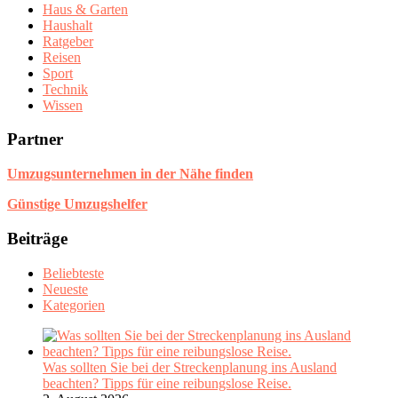
Haus & Garten
Haushalt
Ratgeber
Reisen
Sport
Technik
Wissen
Partner
Umzugsunternehmen in der Nähe finden
Günstige Umzugshelfer
Beiträge
Beliebteste
Neueste
Kategorien
Was sollten Sie bei der Streckenplanung ins Ausland
beachten? Tipps für eine reibungslose Reise.