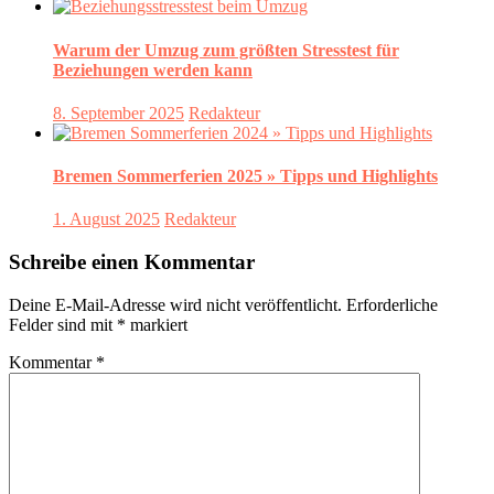
Warum der Umzug zum größten Stresstest für
Beziehungen werden kann
8. September 2025
Redakteur
Bremen Sommerferien 2025 » Tipps und Highlights
1. August 2025
Redakteur
Schreibe einen Kommentar
Deine E-Mail-Adresse wird nicht veröffentlicht.
Erforderliche
Felder sind mit
*
markiert
Kommentar
*