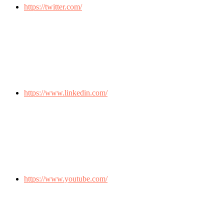
https://twitter.com/
https://www.linkedin.com/
https://www.youtube.com/