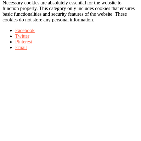
Necessary cookies are absolutely essential for the website to
function properly. This category only includes cookies that ensures
basic functionalities and security features of the website. These
cookies do not store any personal information.
Facebook
Twitter
Pinterest
Email