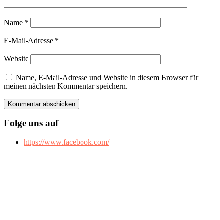
Name
*
E-Mail-Adresse
*
Website
Name, E-Mail-Adresse und Website in diesem Browser für
meinen nächsten Kommentar speichern.
Folge uns auf
https://www.facebook.com/