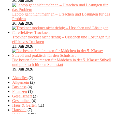
30. Juli 2026
Laptop geht nicht mehr an – Ursachen und Lösungen für das
Problem
26. Juli 2026
Trockner trocknet nicht richtig – Ursachen und Lösungen für
effektives Trocknen
23. Juli 2026
Die besten Schulranzen für Mädchen in der 5. Klasse: Stilvoll
und praktisch für den Schulstart
19. Juli 2026
Aktuelles
(2)
Allgemein
(2)
Business
(4)
Finanzen
(1)
Gesellschaft
(2)
Gesundheit
(4)
Haus & Garten
(11)
Haushalt
(7)