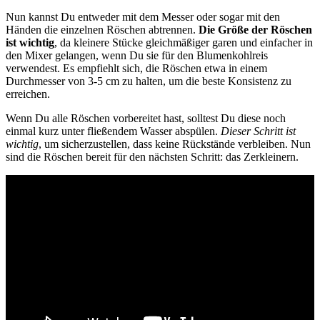
Nun kannst Du entweder mit dem Messer oder sogar mit den
Händen die einzelnen Röschen abtrennen.
Die Größe der Röschen
ist wichtig
, da kleinere Stücke gleichmäßiger garen und einfacher in
den Mixer gelangen, wenn Du sie für den Blumenkohlreis
verwendest. Es empfiehlt sich, die Röschen etwa in einem
Durchmesser von 3-5 cm zu halten, um die beste Konsistenz zu
erreichen.
Wenn Du alle Röschen vorbereitet hast, solltest Du diese noch
einmal kurz unter fließendem Wasser abspülen.
Dieser Schritt ist
wichtig
, um sicherzustellen, dass keine Rückstände verbleiben. Nun
sind die Röschen bereit für den nächsten Schritt: das Zerkleinern.