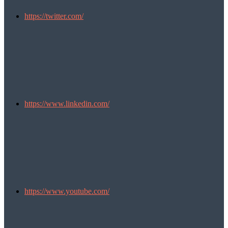
https://twitter.com/
https://www.linkedin.com/
https://www.youtube.com/