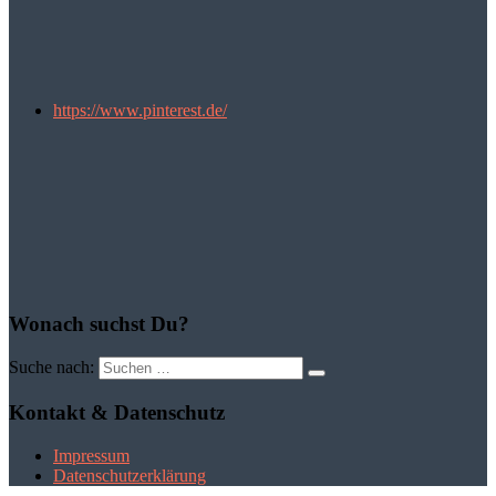
https://www.pinterest.de/
Wonach suchst Du?
Suche nach:
Kontakt & Datenschutz
Impressum
Datenschutzerklärung