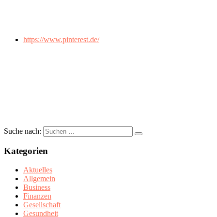
https://www.pinterest.de/
Suche nach:
Kategorien
Aktuelles
Allgemein
Business
Finanzen
Gesellschaft
Gesundheit