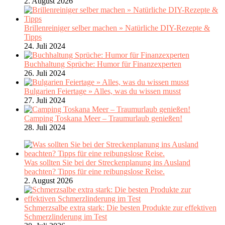
2. August 2026
Brillenreiniger selber machen » Natürliche DIY-Rezepte &
Tipps
24. Juli 2024
Buchhaltung Sprüche: Humor für Finanzexperten
26. Juli 2024
Bulgarien Feiertage » Alles, was du wissen musst
27. Juli 2024
Camping Toskana Meer – Traumurlaub genießen!
28. Juli 2024
Was sollten Sie bei der Streckenplanung ins Ausland
beachten? Tipps für eine reibungslose Reise.
2. August 2026
Schmerzsalbe extra stark: Die besten Produkte zur effektiven
Schmerzlinderung im Test