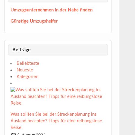
Umzugsunternehmen in der Nähe finden
Günstige Umzugshelfer
Beiträge
Beliebteste
Neueste
Kategorien
Was sollten Sie bei der Streckenplanung ins
Ausland beachten? Tipps für eine reibungslose
Reise.