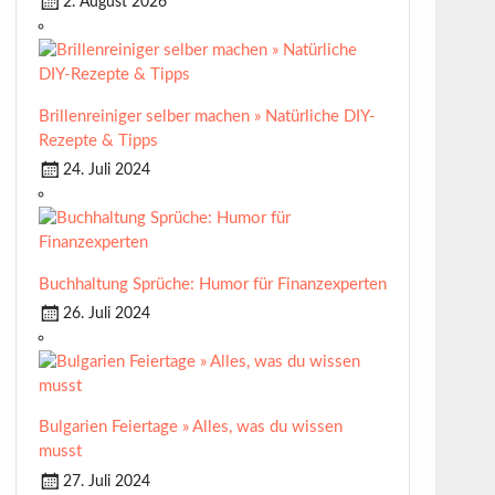
2. August 2026
Brillenreiniger selber machen » Natürliche DIY-
Rezepte & Tipps
24. Juli 2024
Buchhaltung Sprüche: Humor für Finanzexperten
26. Juli 2024
Bulgarien Feiertage » Alles, was du wissen
musst
27. Juli 2024