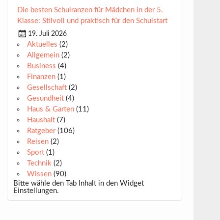
Die besten Schulranzen für Mädchen in der 5.
Klasse: Stilvoll und praktisch für den Schulstart
19. Juli 2026
Aktuelles
(2)
Allgemein
(2)
Business
(4)
Finanzen
(1)
Gesellschaft
(2)
Gesundheit
(4)
Haus & Garten
(11)
Haushalt
(7)
Ratgeber
(106)
Reisen
(2)
Sport
(1)
Technik
(2)
Wissen
(90)
Bitte wähle den Tab Inhalt in den Widget
Einstellungen.