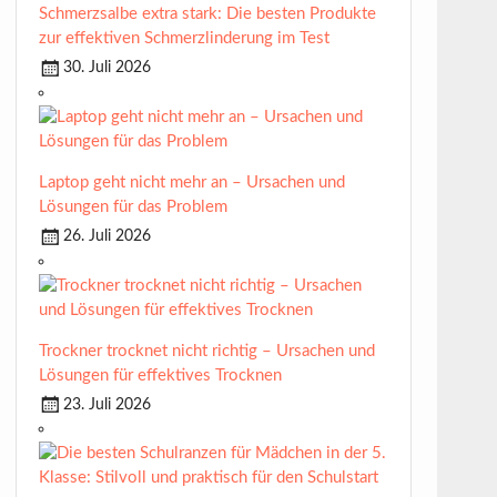
Schmerzsalbe extra stark: Die besten Produkte
zur effektiven Schmerzlinderung im Test
30. Juli 2026
Laptop geht nicht mehr an – Ursachen und
Lösungen für das Problem
26. Juli 2026
Trockner trocknet nicht richtig – Ursachen und
Lösungen für effektives Trocknen
23. Juli 2026