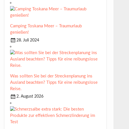
Camping Toskana Meer – Traumurlaub
genießen!
28. Juli 2024
Was sollten Sie bei der Streckenplanung ins
Ausland beachten? Tipps für eine reibungslose
Reise.
2. August 2026