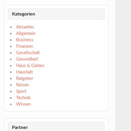
Kategorien
Aktuelles
Allgemein
Business
Finanzen
Gesellschaft
Gesundheit
Haus & Garten
Haushalt
Ratgeber
Reisen
Sport
Technik
Wissen
Partner