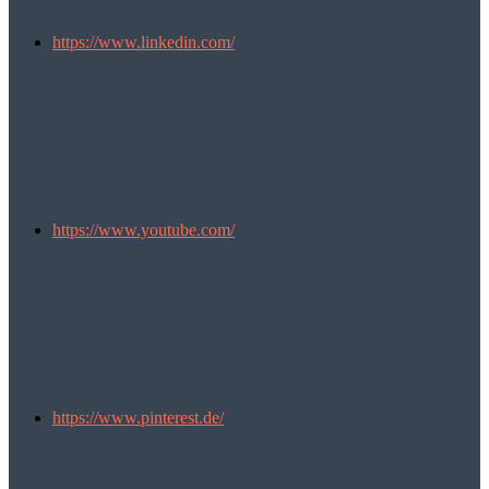
https://www.linkedin.com/
https://www.youtube.com/
https://www.pinterest.de/