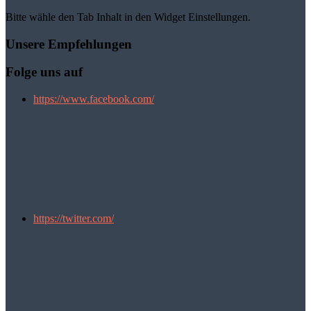
Bitte wähle den Tab Inhalt in den Widget Einstellungen.
Unsere Empfehlungen
Folge uns auf
https://www.facebook.com/
https://twitter.com/