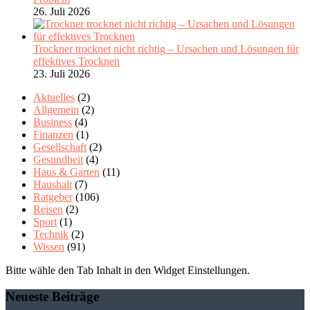
26. Juli 2026
Trockner trocknet nicht richtig – Ursachen und Lösungen für
effektives Trocknen
23. Juli 2026
Aktuelles
(2)
Allgemein
(2)
Business
(4)
Finanzen
(1)
Gesellschaft
(2)
Gesundheit
(4)
Haus & Garten
(11)
Haushalt
(7)
Ratgeber
(106)
Reisen
(2)
Sport
(1)
Technik
(2)
Wissen
(91)
Bitte wähle den Tab Inhalt in den Widget Einstellungen.
Neueste Beiträge