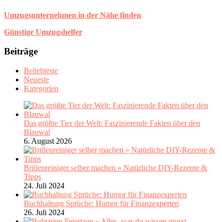
Umzugsunternehmen in der Nähe finden
Günstige Umzugshelfer
Beiträge
Beliebteste
Neueste
Kategorien
Das größte Tier der Welt: Faszinierende Fakten über den
Blauwal
6. August 2026
Brillenreiniger selber machen » Natürliche DIY-Rezepte &
Tipps
24. Juli 2024
Buchhaltung Sprüche: Humor für Finanzexperten
26. Juli 2024