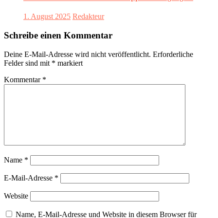
1. August 2025
Redakteur
Schreibe einen Kommentar
Deine E-Mail-Adresse wird nicht veröffentlicht.
Erforderliche
Felder sind mit
*
markiert
Kommentar
*
Name
*
E-Mail-Adresse
*
Website
Name, E-Mail-Adresse und Website in diesem Browser für