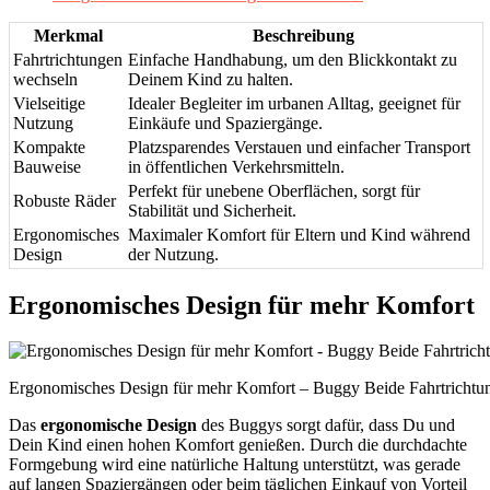
Merkmal
Beschreibung
Fahrtrichtungen
Einfache Handhabung, um den Blickkontakt zu
wechseln
Deinem Kind zu halten.
Vielseitige
Idealer Begleiter im urbanen Alltag, geeignet für
Nutzung
Einkäufe und Spaziergänge.
Kompakte
Platzsparendes Verstauen und einfacher Transport
Bauweise
in öffentlichen Verkehrsmitteln.
Perfekt für unebene Oberflächen, sorgt für
Robuste Räder
Stabilität und Sicherheit.
Ergonomisches
Maximaler Komfort für Eltern und Kind während
Design
der Nutzung.
Ergonomisches Design für mehr Komfort
Ergonomisches Design für mehr Komfort – Buggy Beide Fahrtrichtung
Das
ergonomische Design
des Buggys sorgt dafür, dass Du und
Dein Kind einen hohen Komfort genießen. Durch die durchdachte
Formgebung wird eine natürliche Haltung unterstützt, was gerade
auf langen Spaziergängen oder beim täglichen Einkauf von Vorteil