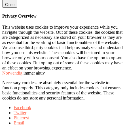
Close
Privacy Overview
This website uses cookies to improve your experience while you
navigate through the website. Out of these cookies, the cookies that
are categorized as necessary are stored on your browser as they are
as essential for the working of basic functionalities of the website.
We also use third-party cookies that help us analyze and understand
how you use this website. These cookies will be stored in your
browser only with your consent. You also have the option to opt-out
of these cookies. But opting out of some of these cookies may have
an effect on your browsing experience.
Notwendig
immer aktiv
Necessary cookies are absolutely essential for the website to
function properly. This category only includes cookies that ensures
basic functionalities and security features of the website. These
cookies do not store any personal information.
Facebook
Twitter
Pinterest
Email