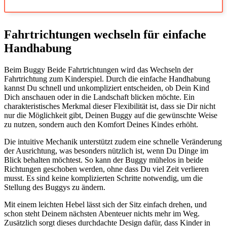
Fahrtrichtungen wechseln für einfache
Handhabung
Beim Buggy Beide Fahrtrichtungen wird das Wechseln der
Fahrtrichtung zum Kinderspiel. Durch die einfache Handhabung
kannst Du schnell und unkompliziert entscheiden, ob Dein Kind
Dich anschauen oder in die Landschaft blicken möchte. Ein
charakteristisches Merkmal dieser Flexibilität ist, dass sie Dir nicht
nur die Möglichkeit gibt, Deinen Buggy auf die gewünschte Weise
zu nutzen, sondern auch den Komfort Deines Kindes erhöht.
Die intuitive Mechanik unterstützt zudem eine schnelle Veränderung
der Ausrichtung, was besonders nützlich ist, wenn Du Dinge im
Blick behalten möchtest. So kann der Buggy mühelos in beide
Richtungen geschoben werden, ohne dass Du viel Zeit verlieren
musst. Es sind keine komplizierten Schritte notwendig, um die
Stellung des Buggys zu ändern.
Mit einem leichten Hebel lässt sich der Sitz einfach drehen, und
schon steht Deinem nächsten Abenteuer nichts mehr im Weg.
Zusätzlich sorgt dieses durchdachte Design dafür, dass Kinder in