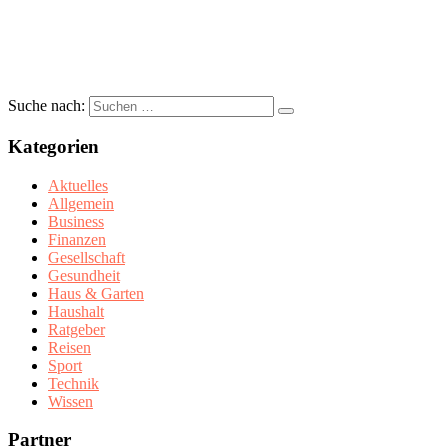
Suche nach:
Kategorien
Aktuelles
Allgemein
Business
Finanzen
Gesellschaft
Gesundheit
Haus & Garten
Haushalt
Ratgeber
Reisen
Sport
Technik
Wissen
Partner