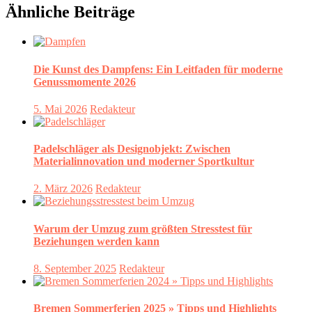
Ähnliche Beiträge
Die Kunst des Dampfens: Ein Leitfaden für moderne
Genussmomente 2026
5. Mai 2026
Redakteur
Padelschläger als Designobjekt: Zwischen
Materialinnovation und moderner Sportkultur
2. März 2026
Redakteur
Warum der Umzug zum größten Stresstest für
Beziehungen werden kann
8. September 2025
Redakteur
Bremen Sommerferien 2025 » Tipps und Highlights