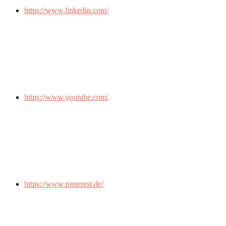
https://www.linkedin.com/
https://www.youtube.com/
https://www.pinterest.de/