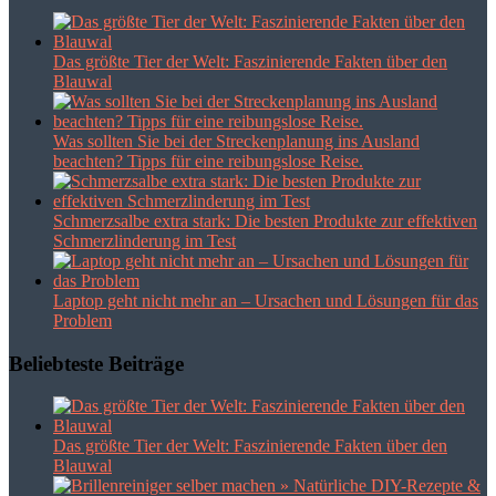
Das größte Tier der Welt: Faszinierende Fakten über den
Blauwal
Was sollten Sie bei der Streckenplanung ins Ausland
beachten? Tipps für eine reibungslose Reise.
Schmerzsalbe extra stark: Die besten Produkte zur effektiven
Schmerzlinderung im Test
Laptop geht nicht mehr an – Ursachen und Lösungen für das
Problem
Beliebteste Beiträge
Das größte Tier der Welt: Faszinierende Fakten über den
Blauwal