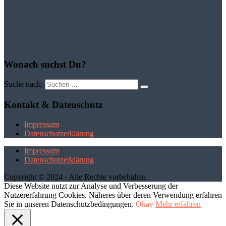
Wonach suchst Du?
Suche nach:
Kontakt & Datenschutz
Impressum
Datenschutzerklärung
Impressum
Datenschutzerklärung
Copyright © 2024 - Alle Rechte vorbehalten.
Diese Website nutzt zur Analyse und Verbesserung der
Nutzererfahrung Cookies. Näheres über deren Verwendung erfahren
Sie in unseren Datenschutzbedingungen.
Okay
Mehr erfahren