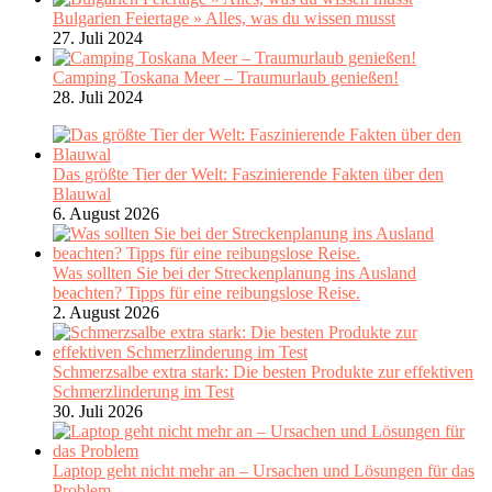
Bulgarien Feiertage » Alles, was du wissen musst
27. Juli 2024
Camping Toskana Meer – Traumurlaub genießen!
28. Juli 2024
Das größte Tier der Welt: Faszinierende Fakten über den
Blauwal
6. August 2026
Was sollten Sie bei der Streckenplanung ins Ausland
beachten? Tipps für eine reibungslose Reise.
2. August 2026
Schmerzsalbe extra stark: Die besten Produkte zur effektiven
Schmerzlinderung im Test
30. Juli 2026
Laptop geht nicht mehr an – Ursachen und Lösungen für das
Problem