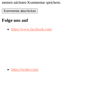
meinen nächsten Kommentar speichern.
Folge uns auf
https://www.facebook.com/
https://twitter.com/