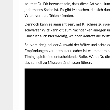
solltest Du Dir bewusst sein, dass diese Art von Hum
jedermanns Sache ist. Es gibt Menschen, die sich dur
Witze verletzt fühlen könnten.
Dennoch kann es amüsant sein, mit Klischees zu spiel
schwarzer Witz kann oft zum Nachdenken anregen und 
Kunst ist auch hier wichtig, welchen
Kontext
die Witz
Sei vorsichtig bei der Auswahl der Witze und achte d
Empfindungen variieren stark, daher ist es immer rat
Timing spielt eine entscheidende Rolle. Wenn Du di
das schnell zu Missverständnissen führen.