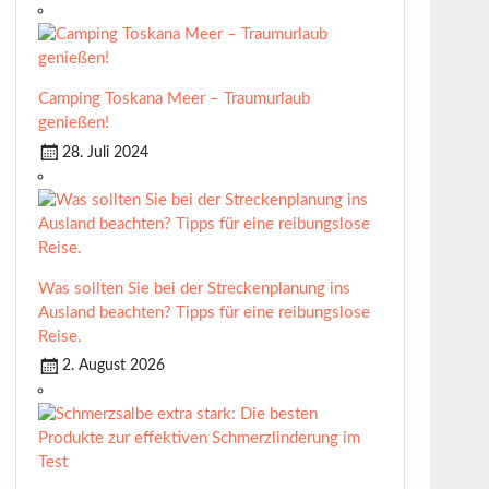
Camping Toskana Meer – Traumurlaub
genießen!
28. Juli 2024
Was sollten Sie bei der Streckenplanung ins
Ausland beachten? Tipps für eine reibungslose
Reise.
2. August 2026