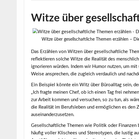
Witze über gesellschaf
Witze über gesellschaftliche Themen erzählen – D
Das Erzählen von Witzen über gesellschaftliche The
reflektieren solche Witze die Realität des menschlic
ignorieren würden. Indem wir Humor nutzen, um mit
Weise ansprechen, die zugleich verdaulich und nachde
Ein Beispiel könnte ein Witz über Büroalltag sein, 
„Ich fragte meinen Chef, ob ich einen Tag frei nehmen
zur Arbeit kommen und versuchen, so zu tun, als wäre
die Realität im Berufsleben und ermöglichen es den 
auseinanderzusetzen.
Gesellschaftliche Themen wie Politik oder Finanzen bi
häufig voller Klischees und Stereotypen, die lustig 