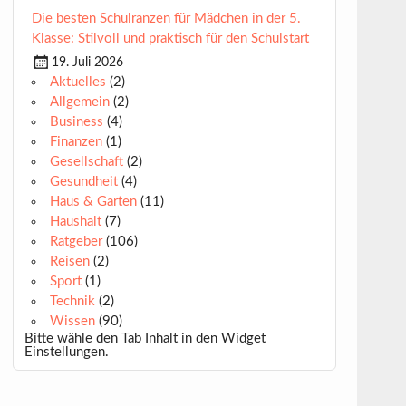
Die besten Schulranzen für Mädchen in der 5.
Klasse: Stilvoll und praktisch für den Schulstart
19. Juli 2026
Aktuelles
(2)
Allgemein
(2)
Business
(4)
Finanzen
(1)
Gesellschaft
(2)
Gesundheit
(4)
Haus & Garten
(11)
Haushalt
(7)
Ratgeber
(106)
Reisen
(2)
Sport
(1)
Technik
(2)
Wissen
(90)
Bitte wähle den Tab Inhalt in den Widget
Einstellungen.