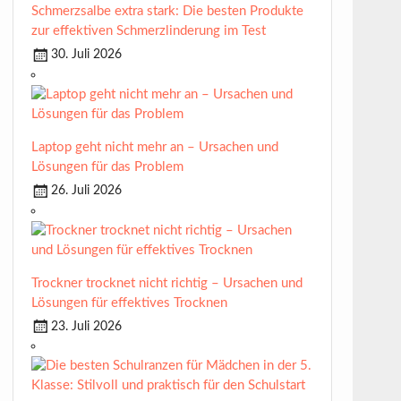
Schmerzsalbe extra stark: Die besten Produkte
zur effektiven Schmerzlinderung im Test
30. Juli 2026
Laptop geht nicht mehr an – Ursachen und
Lösungen für das Problem
26. Juli 2026
Trockner trocknet nicht richtig – Ursachen und
Lösungen für effektives Trocknen
23. Juli 2026