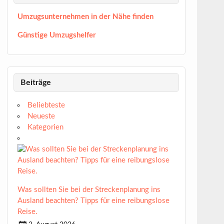
Umzugsunternehmen in der Nähe finden
Günstige Umzugshelfer
Beiträge
Beliebteste
Neueste
Kategorien
Was sollten Sie bei der Streckenplanung ins
Ausland beachten? Tipps für eine reibungslose
Reise.