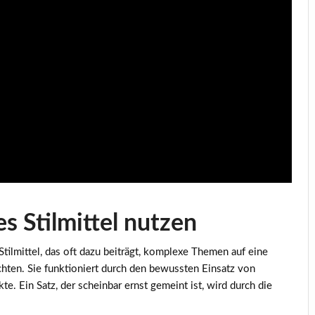
es Stilmittel nutzen
Stilmittel, das oft dazu beiträgt, komplexe Themen auf eine
chten. Sie funktioniert durch den bewussten Einsatz von
e. Ein Satz, der scheinbar ernst gemeint ist, wird durch die
.