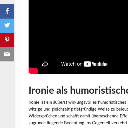
Ironie als humoristisch
Ironie ist ein äußerst wirkungsvolles humoristisches 
witzige und gleichzeitig tiefgründige Weise zu beleu
Widersprüchen und schafft damit überraschende Effekt
zugrunde liegende Bedeutung ins Gegenteil verkehrt