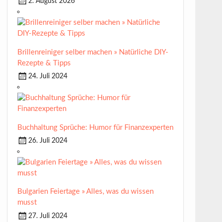
2. August 2026
Brillenreiniger selber machen » Natürliche DIY-
Rezepte & Tipps
24. Juli 2024
Buchhaltung Sprüche: Humor für Finanzexperten
26. Juli 2024
Bulgarien Feiertage » Alles, was du wissen
musst
27. Juli 2024