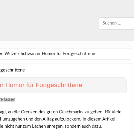
n Witze » Schwarzer Humor für Fortgeschrittene
r Humor für Fortgeschrittene
erlassen
wagt, an die Grenzen des guten Geschmacks zu gehen. Für viele
 umzugehen und den Alltag aufzulockern. In diesem Artikel
die nicht nur zum Lachen anregen, sondern auch dazu,