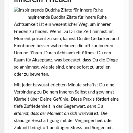
Inspirierende Buddha Zitate für innere Ruhe
Achtsamkeit ist ein wesentlicher Weg, um inneren
Frieden zu finden. Wenn Du Dir die Zeit nimmst, im
Moment präsent zu sein, kannst Du die Gedanken und
Emotionen besser wahrnehmen, die oft zur inneren
Unruhe führen.
Durch Achtsamkeit öffnest Du den
Raum für Akzeptanz
, was bedeutet, dass Du die Dinge
so annimmst, wie sie sind, ohne sofort zu urteilen
oder zu bewerten.
Mit jeder bewusst erlebten Minute schaffst Du eine
Verbindung zu Deinem inneren Selbst und gewinnst
Klarheit über Deine Gefühle. Diese Praxis fördert eine
tiefe Zufriedenheit in der Gegenwart,
denn Du
erfährst, dass der Moment an sich wertvoll ist
. Die
ständige Beschäftigung mit der Vergangenheit oder
Zukunft bringt oft unnötigen Stress und Sorgen mit