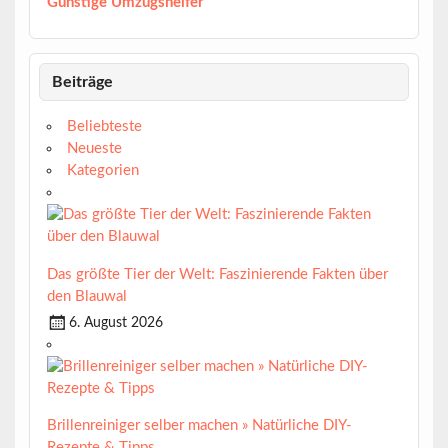
Günstige Umzugshelfer
Beiträge
Beliebteste
Neueste
Kategorien
Das größte Tier der Welt: Faszinierende Fakten über
den Blauwal
6. August 2026
Brillenreiniger selber machen » Natürliche DIY-
Rezepte & Tipps