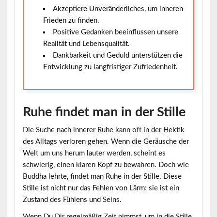
Akzeptiere Unveränderliches, um inneren
Frieden zu finden.
Positive Gedanken beeinflussen unsere
Realität und Lebensqualität.
Dankbarkeit und Geduld unterstützen die
Entwicklung zu langfristiger Zufriedenheit.
Ruhe findet man in der Stille
Die Suche nach innerer Ruhe kann oft in der Hektik
des Alltags verloren gehen. Wenn die Geräusche der
Welt um uns herum lauter werden, scheint es
schwierig, einen klaren Kopf zu bewahren. Doch wie
Buddha lehrte,
findet man Ruhe in der Stille
. Diese
Stille ist nicht nur das Fehlen von Lärm; sie ist ein
Zustand des Fühlens und Seins.
Wenn Du Dir regelmäßig Zeit nimmst, um in die Stille