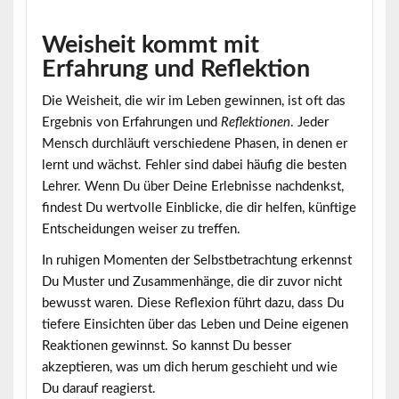
Weisheit kommt mit
Erfahrung und Reflektion
Die Weisheit, die wir im Leben gewinnen, ist oft das
Ergebnis von
Erfahrungen
und
Reflektionen
. Jeder
Mensch durchläuft verschiedene Phasen, in denen er
lernt und wächst. Fehler sind dabei häufig die besten
Lehrer. Wenn Du über Deine Erlebnisse nachdenkst,
findest Du wertvolle Einblicke, die dir helfen, künftige
Entscheidungen weiser zu treffen.
In ruhigen Momenten der Selbstbetrachtung erkennst
Du Muster und Zusammenhänge, die dir zuvor nicht
bewusst waren. Diese Reflexion führt dazu, dass Du
tiefere Einsichten über das Leben und Deine eigenen
Reaktionen gewinnst. So kannst Du besser
akzeptieren, was um dich herum geschieht und wie
Du darauf reagierst.