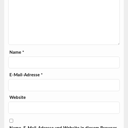
Name
*
E-Mail-Adresse
*
Website