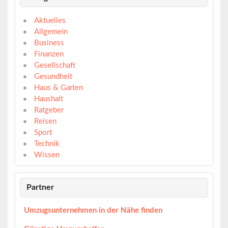
Aktuelles
Allgemein
Business
Finanzen
Gesellschaft
Gesundheit
Haus & Garten
Haushalt
Ratgeber
Reisen
Sport
Technik
Wissen
Partner
Umzugsunternehmen in der Nähe finden