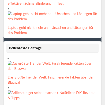
effektiven Schmerzlinderung im Test
Laptop geht nicht mehr an – Ursachen und Lösungen für
das Problem
Beliebteste Beiträge
Das größte Tier der Welt: Faszinierende Fakten über den
Blauwal