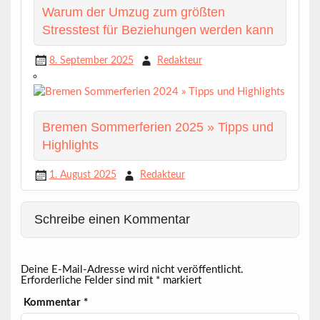
Warum der Umzug zum größten
Stresstest für Beziehungen werden kann
8. September 2025
Redakteur
Bremen Sommerferien 2025 » Tipps und
Highlights
1. August 2025
Redakteur
Schreibe einen Kommentar
Deine E-Mail-Adresse wird nicht veröffentlicht.
Erforderliche Felder sind mit
*
markiert
Kommentar
*