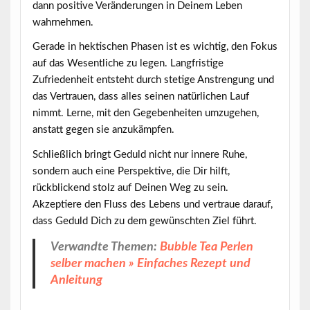
dann positive Veränderungen in Deinem Leben
wahrnehmen.
Gerade in hektischen Phasen ist es wichtig, den Fokus
auf das Wesentliche zu legen.
Langfristige
Zufriedenheit entsteht durch stetige Anstrengung
und
das Vertrauen, dass alles seinen natürlichen Lauf
nimmt. Lerne, mit den Gegebenheiten umzugehen,
anstatt gegen sie anzukämpfen.
Schließlich bringt Geduld nicht nur innere Ruhe,
sondern auch eine Perspektive, die Dir hilft,
rückblickend stolz auf Deinen Weg zu sein.
Akzeptiere den Fluss des Lebens und vertraue darauf,
dass Geduld Dich zu dem gewünschten Ziel führt.
Verwandte Themen:
Bubble Tea Perlen
selber machen » Einfaches Rezept und
Anleitung