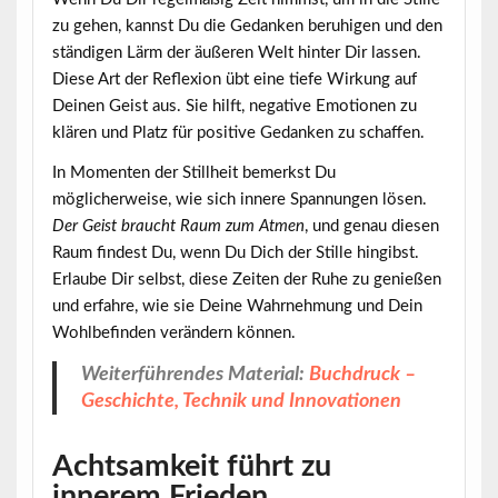
zu gehen, kannst Du die Gedanken beruhigen und den
ständigen Lärm der äußeren Welt hinter Dir lassen.
Diese Art der Reflexion übt eine tiefe Wirkung auf
Deinen Geist aus. Sie hilft, negative Emotionen zu
klären und Platz für positive Gedanken zu schaffen.
In Momenten der Stillheit bemerkst Du
möglicherweise, wie sich innere Spannungen lösen.
Der Geist braucht Raum zum Atmen
, und genau diesen
Raum findest Du, wenn Du Dich der Stille hingibst.
Erlaube Dir selbst, diese Zeiten der Ruhe zu genießen
und erfahre, wie sie Deine Wahrnehmung und Dein
Wohlbefinden verändern können.
Weiterführendes Material:
Buchdruck –
Geschichte, Technik und Innovationen
Achtsamkeit führt zu
innerem Frieden