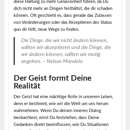
diese Haltung zu mehr Gelassenheit führen, da Du
dich nicht mehr an Dingen festhältst, die dir schaden
können. Oft geschieht es, dass gerade das Zulassen
von Veränderungen oder das Akzeptieren des Status
quo dir hilft, neue Wege zu finden.
Die Dinge, die wir nicht ändern können,
sollten wir akzeptieren und die Dinge, die
wir ändern können, sollten wir mutig
angehen. – Nelson Mandela
Der Geist formt Deine
Realität
Der Geist hat eine mächtige Rolle in unserem Leben,
denn er bestimmt, wie wir die Welt um uns herum
wahrnehmen. Wenn Du deinen inneren Dialog
beobachtest, wirst Du feststellen, dass Deine
Gedanken direkt beeinflussen, wie Du Situationen