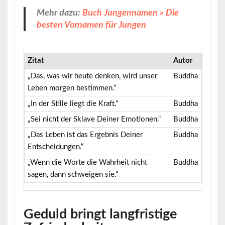
Mehr dazu:
Buch Jungennamen » Die
besten Vornamen für Jungen
Zitat
Autor
„Das, was wir heute denken, wird unser
Buddha
Leben morgen bestimmen.“
„In der Stille liegt die Kraft.“
Buddha
„Sei nicht der Sklave Deiner Emotionen.“
Buddha
„Das Leben ist das Ergebnis Deiner
Buddha
Entscheidungen.“
„Wenn die Worte die Wahrheit nicht
Buddha
sagen, dann schweigen sie.“
Geduld bringt langfristige