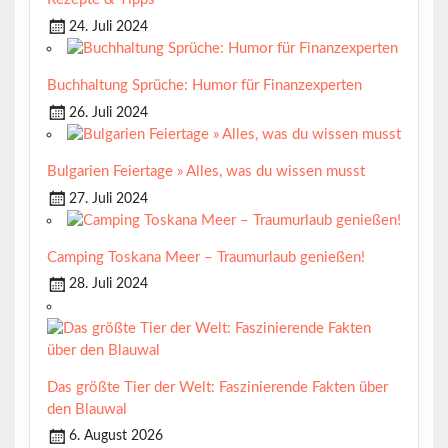
24. Juli 2024
Buchhaltung Sprüche: Humor für Finanzexperten
26. Juli 2024
Bulgarien Feiertage » Alles, was du wissen musst
27. Juli 2024
Camping Toskana Meer – Traumurlaub genießen!
28. Juli 2024
Das größte Tier der Welt: Faszinierende Fakten über
den Blauwal
6. August 2026