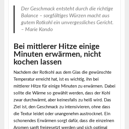
Der Geschmack entsteht durch die richtige
Balance – sorgfältiges Würzen macht aus
gutem Rotkohl ein unvergessliches Gericht.
– Marie Kondo
Bei mittlerer Hitze einige
Minuten erwärmen, nicht
kochen lassen
Nachdem der Rotkohl aus dem Glas die gewünschte
Temperatur erreicht hat, ist es wichtig, ihn bei
mittlerer Hitze
für einige Minuten zu erwärmen. Dabei
sollte die Wärme so gewählt werden, dass der Kohl
zwar durchwärmt, aber keinesfalls zu heiß wird. Das
Ziel ist, den Geschmack zu intensivieren, ohne dass
die Textur leidet oder unangenehm austrocknet. Ein
schonendes Erwärmen sorgt dafür, dass die einzelnen
Aromen sanft freigesetzt werden und sich optimal