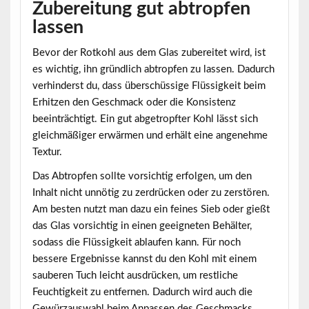
Zubereitung gut abtropfen
lassen
Bevor der Rotkohl aus dem Glas zubereitet wird, ist
es wichtig, ihn gründlich abtropfen zu lassen. Dadurch
verhinderst du, dass überschüssige Flüssigkeit beim
Erhitzen den Geschmack oder die Konsistenz
beeinträchtigt. Ein gut abgetropfter Kohl lässt sich
gleichmäßiger erwärmen und erhält eine angenehme
Textur.
Das Abtropfen
sollte vorsichtig erfolgen, um den
Inhalt nicht unnötig zu zerdrücken oder zu zerstören.
Am besten nutzt man dazu ein feines Sieb oder gießt
das Glas vorsichtig in einen geeigneten Behälter,
sodass die Flüssigkeit ablaufen kann. Für noch
bessere Ergebnisse kannst du den Kohl mit einem
sauberen Tuch leicht ausdrücken, um restliche
Feuchtigkeit zu entfernen. Dadurch wird auch die
Gewürzauswahl beim Anpassen des Geschmacks