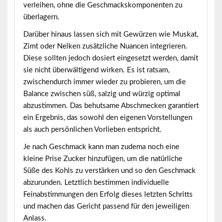
verleihen, ohne die Geschmackskomponenten zu
überlagern.
Darüber hinaus lassen sich mit Gewürzen wie Muskat,
Zimt oder Nelken zusätzliche Nuancen integrieren.
Diese sollten jedoch dosiert eingesetzt werden, damit
sie nicht überwältigend wirken. Es ist ratsam,
zwischendurch immer wieder zu probieren, um die
Balance zwischen süß, salzig und würzig optimal
abzustimmen. Das behutsame Abschmecken garantiert
ein Ergebnis, das sowohl den eigenen Vorstellungen
als auch persönlichen Vorlieben entspricht.
Je nach Geschmack kann man zudema noch eine
kleine Prise Zucker hinzufügen, um die natürliche
Süße des Kohls zu verstärken und so den Geschmack
abzurunden. Letztlich bestimmen individuelle
Feinabstimmungen den Erfolg dieses letzten Schritts
und machen das Gericht passend für den jeweiligen
Anlass.