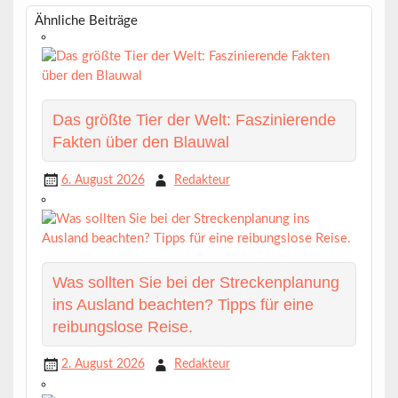
Ähnliche Beiträge
Das größte Tier der Welt: Faszinierende
Fakten über den Blauwal
6. August 2026
Redakteur
Was sollten Sie bei der Streckenplanung
ins Ausland beachten? Tipps für eine
reibungslose Reise.
2. August 2026
Redakteur