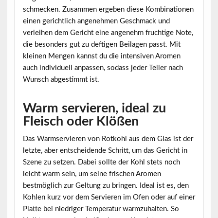
schmecken. Zusammen ergeben diese Kombinationen
einen gerichtlich angenehmen Geschmack und
verleihen dem Gericht eine angenehm fruchtige Note,
die besonders gut zu deftigen Beilagen passt. Mit
kleinen Mengen kannst du die intensiven Aromen
auch individuell anpassen, sodass jeder Teller nach
Wunsch abgestimmt ist.
Warm servieren, ideal zu
Fleisch oder Klößen
Das Warmservieren von Rotkohl aus dem Glas ist der
letzte, aber entscheidende Schritt, um das Gericht in
Szene zu setzen. Dabei sollte der Kohl stets noch
leicht warm sein, um seine frischen Aromen
bestmöglich zur Geltung zu bringen. Ideal ist es, den
Kohlen kurz vor dem Servieren im Ofen oder auf einer
Platte bei niedriger Temperatur warmzuhalten. So