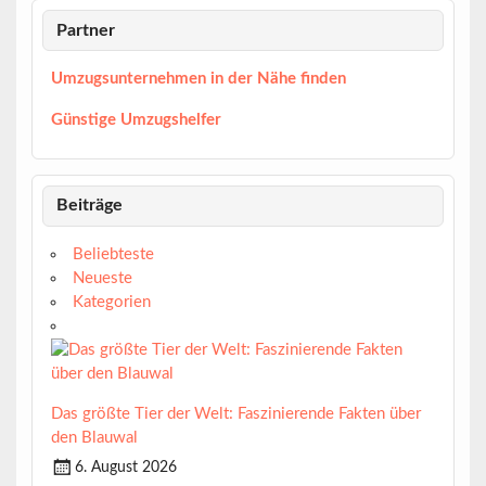
Partner
Umzugsunternehmen in der Nähe finden
Günstige Umzugshelfer
Beiträge
Beliebteste
Neueste
Kategorien
Das größte Tier der Welt: Faszinierende Fakten über
den Blauwal
6. August 2026