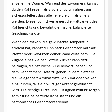
angenehme Wärme. Während des Erwärmens kannst
du den Kohl regelmäßig vorsichtig umrühren, um
sicherzustellen, dass alle Teile gleichmäßig heiß
werden. Dieser Schritt verlängert die Haltbarkeit des
Kohlgerichts und bewahrt die frische, balancierte
Geschmacksnote.
Wenn der Rotkohl die gewünschte Temperatur
erreicht hat, kannst du ihn nach Geschmack mit Salz,
Pfeffer oder Gewürzen deiner Wahl verfeinern. Die
Zugabe eines kleinen Löffels Zucker kann dazu
beitragen, die natürliche Süße hervorzuheben und
dem Gericht mehr Tiefe zu geben. Zudem bietet es
die Gelegenheit, Aromastoffe wie Zimt oder Nelken
einzurühren, falls ein würziger Akzent gewünscht
wird. Die richtige Hitze und Flüssigkeitszufuhr sorgen
somit für eine perfekte Konsistenz und ein
harmonisches Geschmackserlebnis.