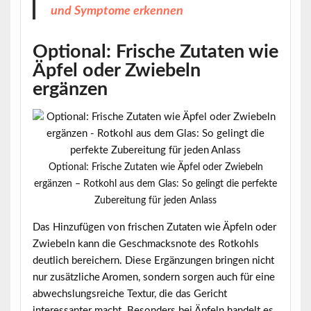
und Symptome erkennen
Optional: Frische Zutaten wie
Äpfel oder Zwiebeln
ergänzen
Optional: Frische Zutaten wie Äpfel oder Zwiebeln
ergänzen – Rotkohl aus dem Glas: So gelingt die perfekte
Zubereitung für jeden Anlass
Das Hinzufügen von
frischen Zutaten
wie Äpfeln oder
Zwiebeln kann die Geschmacksnote des Rotkohls
deutlich bereichern. Diese Ergänzungen bringen nicht
nur zusätzliche Aromen, sondern sorgen auch für eine
abwechslungsreiche Textur, die das Gericht
interessanter macht. Besonders bei Äpfeln handelt es