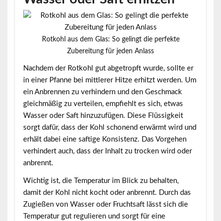
Rotkohl aus dem Glas: So gelingt die perfekte
Zubereitung für jeden Anlass
Nachdem der Rotkohl gut abgetropft wurde, sollte er
in einer Pfanne bei
mittlerer Hitze
erhitzt werden. Um
ein Anbrennen zu verhindern und den Geschmack
gleichmäßig zu verteilen, empfiehlt es sich, etwas
Wasser oder Saft hinzuzufügen. Diese Flüssigkeit
sorgt dafür, dass der Kohl schonend erwärmt wird und
erhält dabei eine saftige Konsistenz. Das Vorgehen
verhindert auch, dass der Inhalt zu trocken wird oder
anbrennt.
Wichtig ist, die Temperatur im Blick zu behalten,
damit der Kohl nicht kocht oder anbrennt. Durch das
Zugießen von Wasser oder Fruchtsaft lässt sich die
Temperatur gut regulieren und sorgt für eine