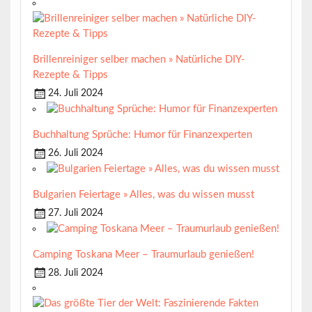
Brillenreiniger selber machen » Natürliche DIY-
Rezepte & Tipps
24. Juli 2024
Buchhaltung Sprüche: Humor für Finanzexperten
26. Juli 2024
Bulgarien Feiertage » Alles, was du wissen musst
27. Juli 2024
Camping Toskana Meer – Traumurlaub genießen!
28. Juli 2024