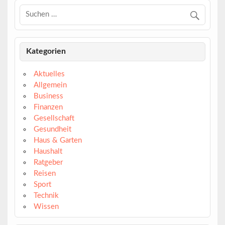
Kategorien
Aktuelles
Allgemein
Business
Finanzen
Gesellschaft
Gesundheit
Haus & Garten
Haushalt
Ratgeber
Reisen
Sport
Technik
Wissen