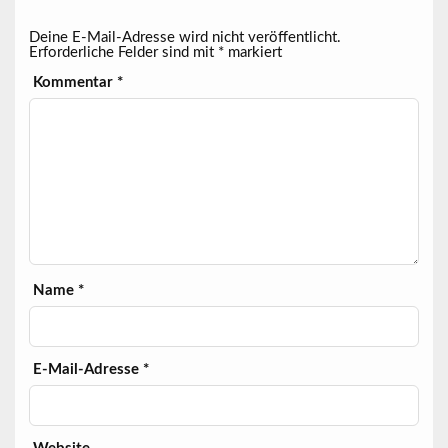
Deine E-Mail-Adresse wird nicht veröffentlicht.
Erforderliche Felder sind mit
*
markiert
Kommentar
*
Name
*
E-Mail-Adresse
*