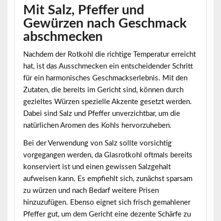
Mit Salz, Pfeffer und
Gewürzen nach Geschmack
abschmecken
Nachdem der Rotkohl die richtige Temperatur erreicht
hat, ist das
Ausschmecken
ein entscheidender Schritt
für ein harmonisches Geschmackserlebnis. Mit den
Zutaten, die bereits im Gericht sind, können durch
gezieltes Würzen spezielle Akzente gesetzt werden.
Dabei sind Salz und Pfeffer unverzichtbar, um die
natürlichen Aromen des Kohls hervorzuheben.
Bei der Verwendung von Salz sollte vorsichtig
vorgegangen werden, da Glasrotkohl oftmals bereits
konserviert ist und einen gewissen Salzgehalt
aufweisen kann. Es empfiehlt sich, zunächst sparsam
zu würzen und nach Bedarf weitere Prisen
hinzuzufügen. Ebenso eignet sich frisch gemahlener
Pfeffer gut, um dem Gericht eine dezente Schärfe zu