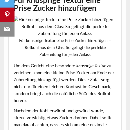
Für knusprige Textur eine
Prise Zucker hinzufügen
Für knusprige Textur eine Prise Zucker hinzufügen –
Rotkohl aus dem Glas: So gelingt die perfekte
Zubereitung für jeden Anlass
Um dem Gericht eine besondere
knusprige Textur
zu
verleihen, kann eine kleine Prise Zucker am Ende der
Zubereitung hinzugefügt werden. Diese Zutat sorgt
nicht nur für einen leichten Kontrast im Geschmack,
sondern bringt auch die natürliche Süße des Rotkohls
hervor.
Nachdem der Kohl erwärmt und gewürzt wurde,
streue vorsichtig etwas Zucker darüber. Dabei sollte
man darauf achten, dass es sich um eine
dezimale