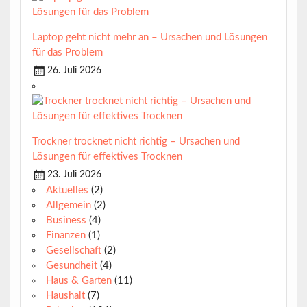
Laptop geht nicht mehr an – Ursachen und Lösungen
für das Problem
26. Juli 2026
Trockner trocknet nicht richtig – Ursachen und
Lösungen für effektives Trocknen
23. Juli 2026
Aktuelles
(2)
Allgemein
(2)
Business
(4)
Finanzen
(1)
Gesellschaft
(2)
Gesundheit
(4)
Haus & Garten
(11)
Haushalt
(7)