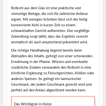
Rotkohl aus dem Glas ist eine praktische und
vielseitige Beilage, die sich für zahlreiche Anlässe
eignet. Mit wenigen Schritten lässt sich der fertig
konservierte Kohl in kurzer Zeit zu einem
schmackhaften Gericht aufbereiten.
Eine sorgfältige
Zubereitung
sorgt dafür, dass das Ergebnis sowohl
aromatisch als auch ansprechend präsentiert wird.
Die richtige Handhabung beginnt bereits beim
Abtropfen des Inhalts, gefolgt von einer schonenden
Erwärmung in der Pfanne.
Würzen
und eventuelle
zusätzliche Zutaten verwandeln den Rotkohl in eine
köstliche Ergänzung zu Fleischgerichten, Klößen oder
anderen Speisen. So gelingt ein harmonischer
Geschmack, der jedem Geschmack gerecht wird und
perfekt auf den Anlass abgestimmt werden kann.
Das Wichtigste in Kürze