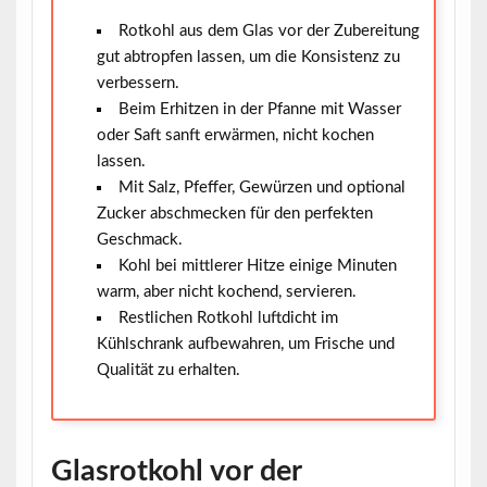
Rotkohl aus dem Glas vor der Zubereitung
gut abtropfen lassen, um die Konsistenz zu
verbessern.
Beim Erhitzen in der Pfanne mit Wasser
oder Saft sanft erwärmen, nicht kochen
lassen.
Mit Salz, Pfeffer, Gewürzen und optional
Zucker abschmecken für den perfekten
Geschmack.
Kohl bei mittlerer Hitze einige Minuten
warm, aber nicht kochend, servieren.
Restlichen Rotkohl luftdicht im
Kühlschrank aufbewahren, um Frische und
Qualität zu erhalten.
Glasrotkohl vor der