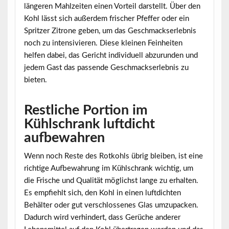
längeren Mahlzeiten einen Vorteil darstellt. Über den
Kohl lässt sich außerdem frischer Pfeffer oder ein
Spritzer Zitrone geben, um das Geschmackserlebnis
noch zu intensivieren. Diese kleinen Feinheiten
helfen dabei, das Gericht individuell abzurunden und
jedem Gast das passende Geschmackserlebnis zu
bieten.
Restliche Portion im
Kühlschrank luftdicht
aufbewahren
Wenn noch Reste des Rotkohls übrig bleiben, ist eine
richtige Aufbewahrung im Kühlschrank wichtig, um
die Frische und Qualität möglichst lange zu erhalten.
Es empfiehlt sich, den Kohl in einen luftdichten
Behälter oder gut verschlossenes Glas umzupacken.
Dadurch wird verhindert, dass Gerüche anderer