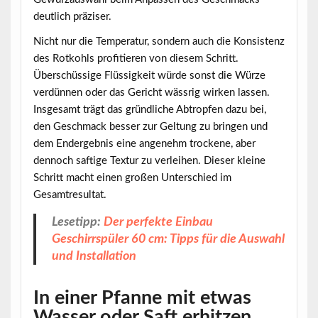
deutlich präziser.
Nicht nur die Temperatur, sondern auch die Konsistenz
des Rotkohls profitieren von diesem Schritt.
Überschüssige Flüssigkeit würde sonst die Würze
verdünnen oder das Gericht wässrig wirken lassen.
Insgesamt trägt das gründliche Abtropfen dazu bei,
den Geschmack besser zur Geltung zu bringen und
dem Endergebnis eine angenehm trockene, aber
dennoch saftige Textur zu verleihen. Dieser kleine
Schritt macht einen großen Unterschied im
Gesamtresultat.
Lesetipp:
Der perfekte Einbau
Geschirrspüler 60 cm: Tipps für die Auswahl
und Installation
In einer Pfanne mit etwas
Wasser oder Saft erhitzen