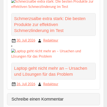
Schmerzsalbe extra stark: Die besten
Produkte zur effektiven
Schmerzlinderung im Test
30. Juli 2026
Redakteur
Laptop geht nicht mehr an – Ursachen
und Lösungen für das Problem
26. Juli 2026
Redakteur
Schreibe einen Kommentar