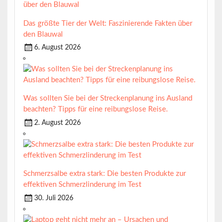
Das größte Tier der Welt: Faszinierende Fakten über
den Blauwal
6. August 2026
Was sollten Sie bei der Streckenplanung ins Ausland
beachten? Tipps für eine reibungslose Reise.
2. August 2026
Schmerzsalbe extra stark: Die besten Produkte zur
effektiven Schmerzlinderung im Test
30. Juli 2026