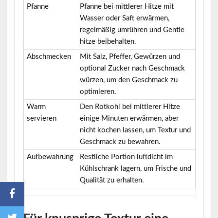
Pfanne
Pfanne bei mittlerer Hitze mit
Wasser oder Saft erwärmen,
regelmäßig umrühren und Gentle
hitze beibehalten.
Abschmecken
Mit Salz, Pfeffer, Gewürzen und
optional Zucker nach Geschmack
würzen, um den Geschmack zu
optimieren.
Warm
Den Rotkohl bei mittlerer Hitze
servieren
einige Minuten erwärmen, aber
nicht kochen lassen, um Textur und
Geschmack zu bewahren.
Aufbewahrung
Restliche Portion luftdicht im
Kühlschrank lagern, um Frische und
Qualität zu erhalten.