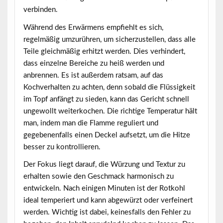
verbinden.
Während des Erwärmens empfiehlt es sich,
regelmäßig umzurühren, um sicherzustellen, dass alle
Teile gleichmäßig erhitzt werden. Dies verhindert,
dass einzelne Bereiche zu heiß werden und
anbrennen. Es ist außerdem ratsam, auf das
Kochverhalten zu achten, denn sobald die Flüssigkeit
im Topf anfängt zu sieden, kann das Gericht schnell
ungewollt weiterkochen. Die richtige Temperatur hält
man, indem man die Flamme reguliert und
gegebenenfalls einen Deckel aufsetzt, um die Hitze
besser zu kontrollieren.
Der Fokus liegt darauf, die Würzung und Textur zu
erhalten sowie den Geschmack harmonisch zu
entwickeln. Nach einigen Minuten ist der Rotkohl
ideal temperiert und kann abgewürzt oder verfeinert
werden. Wichtig ist dabei, keinesfalls den Fehler zu