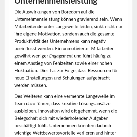
Unternehmensleistung
Die Auswirkungen von Boredom auf die
Unternehmensleistung
können gravierend sein. Wenn
Mitarbeitende unter Langeweile leiden, sinkt nicht nur
ihre eigene Motivation, sondern auch die gesamte
Produktivität des Unternehmens kann negativ
beeinflusst werden. Ein unmotivierter Mitarbeiter
gewährt weniger
Engagement
und führt häufig zu
einem Anstieg von Fehlzeiten sowie einer hohen
Fluktuation. Dies hat zur Folge, dass Ressourcen für
neue Einstellungen und Schulungen aufgebracht
werden müssen.
Des Weiteren kann eine vermehrte Langeweile im
Team dazu führen, dass kreative Lösungsansätze
ausbleiben. Innovation wird oft gehemmt, wenn die
Belegschaft sich mit wiederholenden Aufgaben
beschäftigt fühlt. Unternehmen könnten dadurch
wichtige Wettbewerbsvorteile verlieren und hinter