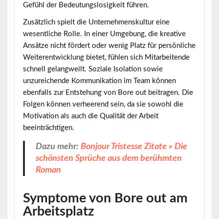
Gefühl der Bedeutungslosigkeit führen.
Zusätzlich spielt die Unternehmenskultur eine
wesentliche Rolle. In einer Umgebung, die kreative
Ansätze nicht fördert oder wenig Platz für persönliche
Weiterentwicklung bietet, fühlen sich Mitarbeitende
schnell gelangweilt. Soziale Isolation sowie
unzureichende Kommunikation im Team können
ebenfalls zur Entstehung von Bore out beitragen. Die
Folgen können verheerend sein, da sie sowohl die
Motivation als auch die Qualität der Arbeit
beeinträchtigen.
Dazu mehr:
Bonjour Tristesse Zitate » Die
schönsten Sprüche aus dem berühmten
Roman
Symptome von Bore out am
Arbeitsplatz