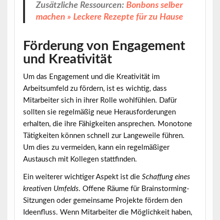
Zusätzliche Ressourcen:
Bonbons selber
machen » Leckere Rezepte für zu Hause
Förderung von Engagement
und Kreativität
Um das Engagement und die Kreativität im
Arbeitsumfeld zu fördern, ist es wichtig, dass
Mitarbeiter sich in ihrer Rolle wohlfühlen.
Dafür
sollten sie regelmäßig neue Herausforderungen
erhalten
, die ihre Fähigkeiten ansprechen. Monotone
Tätigkeiten können schnell zur Langeweile führen.
Um dies zu vermeiden, kann ein regelmäßiger
Austausch mit Kollegen stattfinden.
Ein weiterer wichtiger Aspekt ist die
Schaffung eines
kreativen Umfelds
. Offene Räume für Brainstorming-
Sitzungen oder gemeinsame Projekte fördern den
Ideenfluss. Wenn Mitarbeiter die Möglichkeit haben,