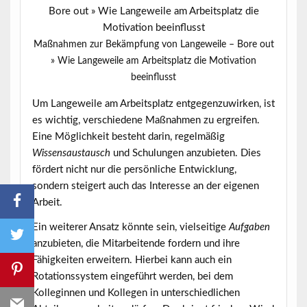
Maßnahmen zur Bekämpfung von Langeweile – Bore out
» Wie Langeweile am Arbeitsplatz die Motivation
beeinflusst
Um Langeweile am Arbeitsplatz entgegenzuwirken, ist
es wichtig, verschiedene
Maßnahmen
zu ergreifen.
Eine Möglichkeit besteht darin, regelmäßig
Wissensaustausch
und Schulungen anzubieten. Dies
fördert nicht nur die persönliche Entwicklung,
sondern steigert auch das Interesse an der eigenen
Arbeit.
Ein weiterer Ansatz könnte sein, vielseitige
Aufgaben
anzubieten, die Mitarbeitende fordern und ihre
Fähigkeiten erweitern. Hierbei kann auch ein
Rotationssystem eingeführt werden, bei dem
Kolleginnen und Kollegen in unterschiedlichen