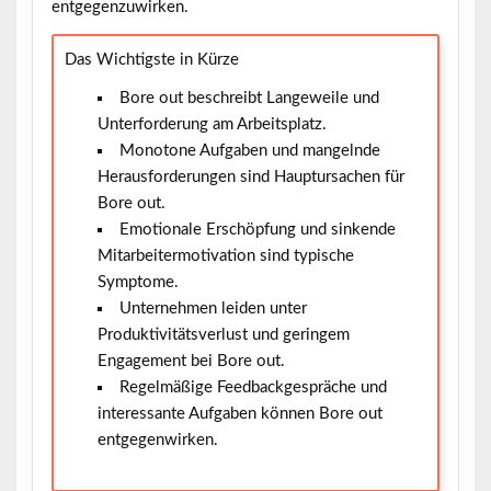
entgegenzuwirken.
Das Wichtigste in Kürze
Bore out beschreibt Langeweile und
Unterforderung am Arbeitsplatz.
Monotone Aufgaben und mangelnde
Herausforderungen sind Hauptursachen für
Bore out.
Emotionale Erschöpfung und sinkende
Mitarbeitermotivation sind typische
Symptome.
Unternehmen leiden unter
Produktivitätsverlust und geringem
Engagement bei Bore out.
Regelmäßige Feedbackgespräche und
interessante Aufgaben können Bore out
entgegenwirken.