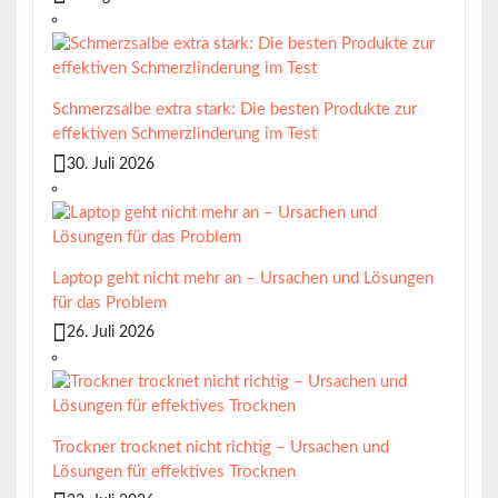
Schmerzsalbe extra stark: Die besten Produkte zur
effektiven Schmerzlinderung im Test
30. Juli 2026
Laptop geht nicht mehr an – Ursachen und Lösungen
für das Problem
26. Juli 2026
Trockner trocknet nicht richtig – Ursachen und
Lösungen für effektives Trocknen