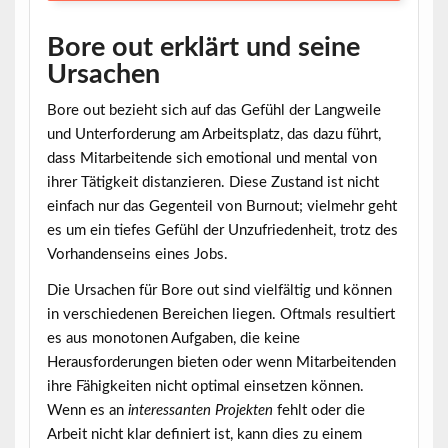
Bore out erklärt und seine
Ursachen
Bore out bezieht sich auf das Gefühl der
Langweile
und Unterforderung am Arbeitsplatz, das dazu führt,
dass Mitarbeitende sich emotional und mental von
ihrer Tätigkeit distanzieren. Diese Zustand ist nicht
einfach nur das Gegenteil von Burnout; vielmehr geht
es um ein tiefes Gefühl der
Unzufriedenheit
, trotz des
Vorhandenseins eines Jobs.
Die Ursachen für Bore out sind vielfältig und können
in verschiedenen Bereichen liegen. Oftmals resultiert
es aus monotonen Aufgaben, die keine
Herausforderungen bieten oder wenn Mitarbeitenden
ihre Fähigkeiten nicht optimal einsetzen können.
Wenn es an
interessanten Projekten
fehlt oder die
Arbeit nicht klar definiert ist, kann dies zu einem