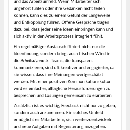
und das Arbeitsumfeld. Wenn Mitarbeiter sich
ungehört fühlen oder ihre Gedanken nicht teilen
können, kann dies zu einem Gefühl der
Langeweile
und Entkopplung führen. Offene Gespräche tragen
dazu bei, dass jeder seine Ideen einbringen kann und
sich aktiv in den Arbeitsprozess integriert fühlt.
Ein regelmäßiger Austausch fördert nicht nur die
Ideenfindung, sondern bringt auch frischen Wind in
die
Arbeitsdynamik
. Teams, die transparent
kommunizieren, sind oft kreativer und engagierter, da
sie wissen, dass ihre Meinungen wertgeschätzt
werden. Mit einer positiven Kommunikationskultur
wird es einfacher, alltägliche Herausforderungen zu
besprechen und Lösungen gemeinsam zu erarbeiten.
Zusätzlich ist es wichtig, Feedback nicht nur zu geben,
sondern auch anzunehmen. Ein solches Umfeld
ermöglicht es Mitarbeitern, sich weiterzuentwickeln
und neue Aufgaben mit Begeisterung anzugehen.