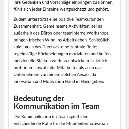
ihre Gedanken und Vorschläge einbringen zu können,
fühlt sich jeder Einzelne wertgeschätzt und gehört.
Zudem unterstützt eine positive Teamkultur den
Zusammenhalt. Gemeinsame Aktivitäten, sei es
außerhalb des Büros oder teaminterne Workshops,
bringen frischen Wind ins Arbeitsleben. Schließlich
spielt auch das Feedback eine zentrale Rolle;
regelmäßige Rückmeldungen motivieren und helfen,
individuelle Stärken weiterzuentwickeln. Letztlich
profitieren sowohl die Mitarbeiter als auch das
Unternehmen von einem solchen Ansatz, da
Innovation und Motivation Hand in Hand gehen.
Bedeutung der
Kommunikation im Team
Die Kommunikation im Team spielt eine
entscheidende Rolle für die Mitarbeitermotivation