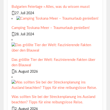
Bulgarien Feiertage » Alles, was du wissen musst
27. Juli 2024
Camping Toskana Meer – Traumurlaub genießen!
28. Juli 2024
Das größte Tier der Welt: Faszinierende Fakten über
den Blauwal
6. August 2026
Was sollten Sie bei der Streckenplanung ins Ausland
beachten? Tipps für eine reibungslose Reise.
2. August 2026