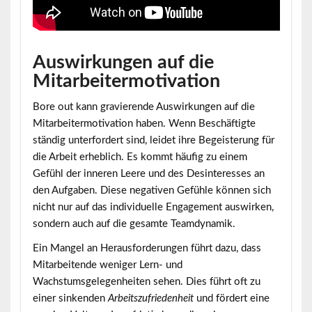
Auswirkungen auf die
Mitarbeitermotivation
Bore out kann gravierende
Auswirkungen auf die
Mitarbeitermotivation
haben. Wenn Beschäftigte
ständig unterfordert sind, leidet ihre Begeisterung für
die Arbeit erheblich. Es kommt häufig zu einem
Gefühl der inneren Leere und des Desinteresses an
den Aufgaben. Diese negativen Gefühle können sich
nicht nur auf das individuelle Engagement auswirken,
sondern auch auf die gesamte Teamdynamik.
Ein Mangel an Herausforderungen führt dazu, dass
Mitarbeitende weniger Lern- und
Wachstumsgelegenheiten sehen. Dies führt oft zu
einer sinkenden
Arbeitszufriedenheit
und fördert eine