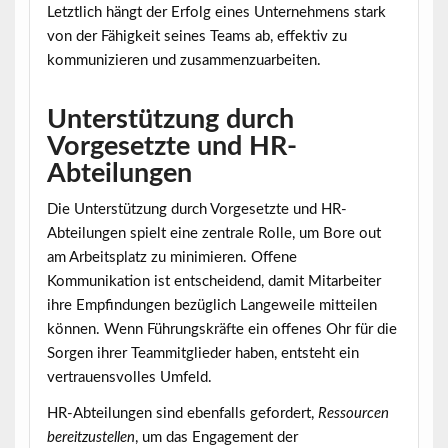
Letztlich hängt der Erfolg eines Unternehmens stark
von der Fähigkeit seines Teams ab, effektiv zu
kommunizieren und zusammenzuarbeiten.
Unterstützung durch
Vorgesetzte und HR-
Abteilungen
Die Unterstützung durch Vorgesetzte und HR-
Abteilungen spielt eine zentrale Rolle, um Bore out
am Arbeitsplatz zu minimieren.
Offene
Kommunikation
ist entscheidend, damit Mitarbeiter
ihre Empfindungen bezüglich Langeweile mitteilen
können. Wenn Führungskräfte ein offenes Ohr für die
Sorgen ihrer Teammitglieder haben, entsteht ein
vertrauensvolles Umfeld.
HR-Abteilungen sind ebenfalls gefordert,
Ressourcen
bereitzustellen
, um das Engagement der