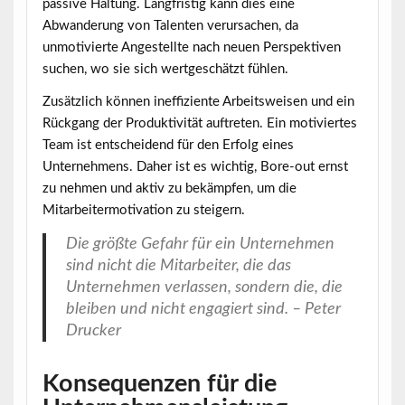
passive Haltung. Langfristig kann dies eine
Abwanderung von Talenten verursachen, da
unmotivierte Angestellte nach neuen Perspektiven
suchen, wo sie sich wertgeschätzt fühlen.
Zusätzlich können ineffiziente Arbeitsweisen und ein
Rückgang der Produktivität auftreten. Ein motiviertes
Team ist entscheidend für den Erfolg eines
Unternehmens. Daher ist es wichtig, Bore-out ernst
zu nehmen und aktiv zu bekämpfen, um die
Mitarbeitermotivation zu steigern.
Die größte Gefahr für ein Unternehmen
sind nicht die Mitarbeiter, die das
Unternehmen verlassen, sondern die, die
bleiben und nicht engagiert sind. – Peter
Drucker
Konsequenzen für die