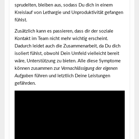
sprudelten, bleiben aus, sodass Du dich in einem
Kreislauf von Lethargie und Unproduktivität gefangen
fühlst.
Zusätzlich kann es passieren, dass dir der soziale
Kontakt im Team nicht mehr wichtig erscheint.
Dadurch leidet auch die Zusammenarbeit, da Du dich
isoliert fühlst, obwohl Dein Umfeld vielleicht bereit
wäre, Unterstützung zu bieten. Alle diese Symptome
können zusammen zur
Vernachlässigung der eigenen
Aufgaben
führen und letztlich Deine Leistungen
gefährden.