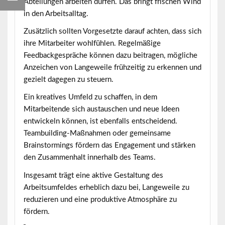
Abteilungen arbeiten dürfen. Das bringt frischen Wind
in den Arbeitsalltag.
Zusätzlich sollten Vorgesetzte darauf achten, dass sich
ihre Mitarbeiter wohlfühlen. Regelmäßige
Feedbackgespräche
können dazu beitragen, mögliche
Anzeichen von Langeweile frühzeitig zu erkennen und
gezielt dagegen zu steuern.
Ein kreatives Umfeld zu schaffen, in dem
Mitarbeitende sich austauschen und neue Ideen
entwickeln können, ist ebenfalls entscheidend.
Teambuilding-Maßnahmen oder gemeinsame
Brainstormings fördern das Engagement und stärken
den Zusammenhalt innerhalb des Teams.
Insgesamt trägt eine aktive Gestaltung des
Arbeitsumfeldes erheblich dazu bei, Langeweile zu
reduzieren und eine produktive Atmosphäre zu
fördern.