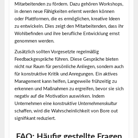
Mitarbeitenden zu fördern. Dazu gehören Workshops,
in denen neue Fähigkeiten erlernt werden können
oder Plattformen, die es ermöglichen, kreative Ideen
zu entwickeln. Dies zeigt den Mitarbeitenden, dass ihr
Wohlbefinden und ihre berufliche Entwicklung ernst
genommen werden.
Zusätzlich sollten Vorgesetzte regelmäßig
Feedbackgespräche führen. Diese Gespräche bieten
nicht nur Raum für persönliche Anliegen, sondern auch
für konstruktive Kritik und Anregungen.
Ein aktives
Management
kann helfen, Langeweile frühzeitig zu
erkennen und Maßnahmen zu ergreifen, bevor sie sich
negativ auf die Motivation auswirken. Indem
Unternehmen eine
konstruktive Unternehmenskultur
schaffen, wird die Wahrscheinlichkeit von Bore out
signifikant reduziert.
FAQ: Häufig gestellte Fragen