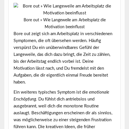
Bore out » Wie Langeweile am Arbeitsplatz die
Motivation beeinflusst
Bore out zeigt sich am Arbeitsplatz in verschiedenen
Symptomen, die oft übersehen werden. Häufig
verspürst Du ein
unüberwindbares Gefühl der
Langeweile
, das dich dazu bringt, die Zeit zu zählen,
bis der Arbeitstag endlich vorbei ist. Deine
Motivation lässt nach, und Du fremdelst mit den
Aufgaben, die dir eigentlich einmal Freude bereitet
haben.
Ein weiteres typisches Symptom ist die
emotionale
Erschöpfung
. Du fühlst dich antriebslos und
ausgebrannt, weil dich die monotone Routine
auslaugt. Beschäftigungen erscheinen dir als sinnlos,
was möglicherweise zu einer
steigenden Frustration
führen kann. Die kreativen Ideen, die früher