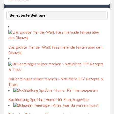
Beliebteste Beiträge
Das größte Tier der Welt: Faszinierende Fakten über den
Blauwal
Brillenreiniger selber machen » Natürliche DIY-Rezepte &
Tipps
Buchhaltung Sprüche: Humor für Finanzexperten