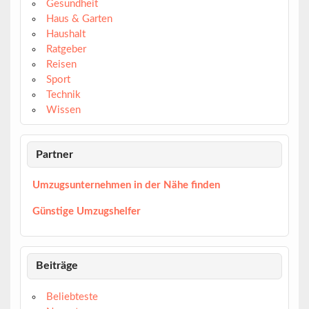
Gesundheit
Haus & Garten
Haushalt
Ratgeber
Reisen
Sport
Technik
Wissen
Partner
Umzugsunternehmen in der Nähe finden
Günstige Umzugshelfer
Beiträge
Beliebteste