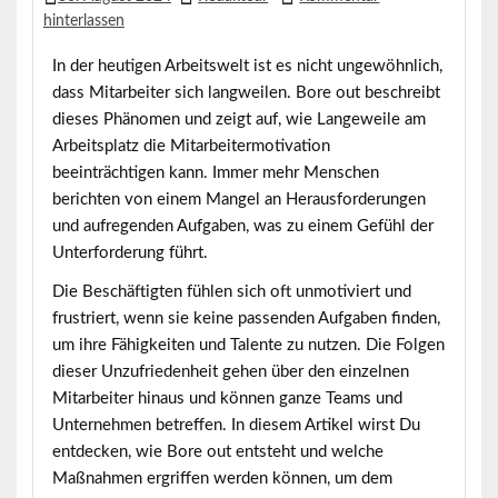
hinterlassen
In der heutigen Arbeitswelt ist es nicht ungewöhnlich,
dass Mitarbeiter sich langweilen.
Bore out
beschreibt
dieses Phänomen und zeigt auf, wie Langeweile am
Arbeitsplatz die Mitarbeitermotivation
beeinträchtigen kann. Immer mehr Menschen
berichten von einem Mangel an Herausforderungen
und aufregenden Aufgaben, was zu einem Gefühl der
Unterforderung führt.
Die Beschäftigten fühlen sich oft unmotiviert und
frustriert, wenn sie keine passenden Aufgaben finden,
um ihre Fähigkeiten und Talente zu nutzen. Die Folgen
dieser Unzufriedenheit gehen über den einzelnen
Mitarbeiter hinaus und können ganze Teams und
Unternehmen betreffen. In diesem Artikel wirst Du
entdecken, wie Bore out entsteht und welche
Maßnahmen ergriffen werden können, um dem