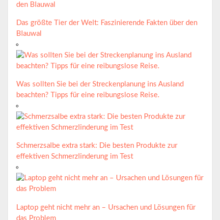
Das größte Tier der Welt: Faszinierende Fakten über den
Blauwal
Was sollten Sie bei der Streckenplanung ins Ausland
beachten? Tipps für eine reibungslose Reise.
Schmerzsalbe extra stark: Die besten Produkte zur
effektiven Schmerzlinderung im Test
Laptop geht nicht mehr an – Ursachen und Lösungen für
das Problem