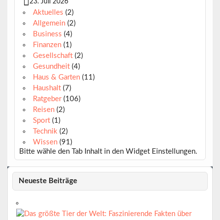
23. Juli 2026
Aktuelles
(2)
Allgemein
(2)
Business
(4)
Finanzen
(1)
Gesellschaft
(2)
Gesundheit
(4)
Haus & Garten
(11)
Haushalt
(7)
Ratgeber
(106)
Reisen
(2)
Sport
(1)
Technik
(2)
Wissen
(91)
Bitte wähle den Tab Inhalt in den Widget Einstellungen.
Neueste Beiträge