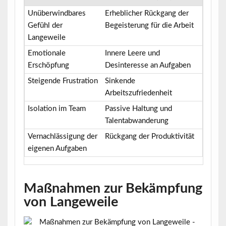
Unüberwindbares
Erheblicher Rückgang der
Gefühl der
Begeisterung für die Arbeit
Langeweile
Emotionale
Innere Leere und
Erschöpfung
Desinteresse an Aufgaben
Steigende Frustration
Sinkende
Arbeitszufriedenheit
Isolation im Team
Passive Haltung und
Talentabwanderung
Vernachlässigung der
Rückgang der Produktivität
eigenen Aufgaben
Maßnahmen zur Bekämpfung
von Langeweile