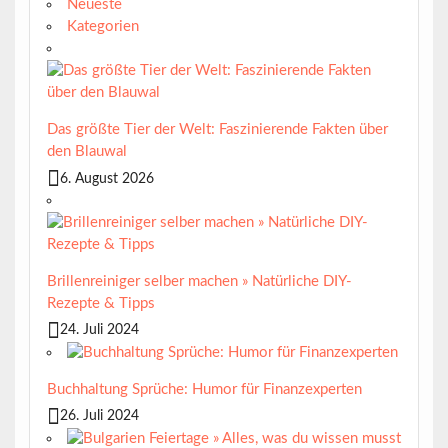
Neueste
Kategorien
Das größte Tier der Welt: Faszinierende Fakten über
den Blauwal
6. August 2026
Brillenreiniger selber machen » Natürliche DIY-
Rezepte & Tipps
24. Juli 2024
Buchhaltung Sprüche: Humor für Finanzexperten
26. Juli 2024