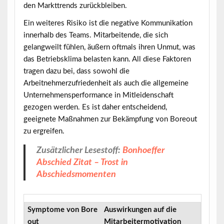
den Markttrends zurückbleiben.
Ein weiteres Risiko ist die negative Kommunikation
innerhalb des Teams. Mitarbeitende, die sich
gelangweilt fühlen, äußern oftmals ihren Unmut, was
das Betriebsklima belasten kann. All diese Faktoren
tragen dazu bei, dass sowohl die
Arbeitnehmerzufriedenheit
als auch die allgemeine
Unternehmensperformance in Mitleidenschaft
gezogen werden. Es ist daher entscheidend,
geeignete Maßnahmen zur Bekämpfung von Boreout
zu ergreifen.
Zusätzlicher Lesestoff:
Bonhoeffer
Abschied Zitat – Trost in
Abschiedsmomenten
Symptome von Bore
Auswirkungen auf die
out
Mitarbeitermotivation