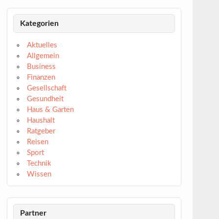
Kategorien
Aktuelles
Allgemein
Business
Finanzen
Gesellschaft
Gesundheit
Haus & Garten
Haushalt
Ratgeber
Reisen
Sport
Technik
Wissen
Partner