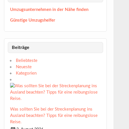
Umzugsunternehmen in der Nähe finden
Günstige Umzugshelfer
Beiträge
Beliebteste
Neueste
Kategorien
Was sollten Sie bei der Streckenplanung ins
Ausland beachten? Tipps für eine reibungslose
Reise.