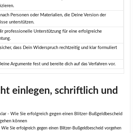
izieren.
nach Personen oder Materialien, die Deine Version der
isse unterstützen.
ir professionelle Unterstützung für eine erfolgreiche
htung.
 sicher, dass Dein Widerspruch rechtzeitig und klar formuliert
eine Argumente fest und bereite dich auf das Verfahren vor.
t einlegen, schriftlich und
 – Wie Sie erfolgreich gegen einen Blitzer-Bußgeldbescheid vorgehen