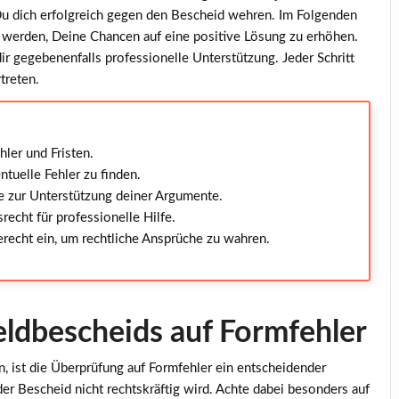
Du dich erfolgreich gegen den Bescheid wehren. Im Folgenden
fen werden, Deine Chancen auf eine positive Lösung zu erhöhen.
r gegebenenfalls professionelle Unterstützung. Jeder Schritt
treten.
ler und Fristen.
tuelle Fehler zu finden.
 zur Unterstützung deiner Argumente.
recht für professionelle Hilfe.
erecht ein, um rechtliche Ansprüche zu wahren.
ldbescheids auf Formfehler
, ist die
Überprüfung auf Formfehler
ein entscheidender
der Bescheid nicht rechtskräftig wird. Achte dabei besonders auf