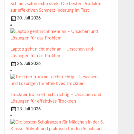
Schmerzsalbe extra stark: Die besten Produkte
zur effektiven Schmerzlinderung im Test
30. Juli 2026
Laptop geht nicht mehr an – Ursachen und
Lösungen für das Problem
26. Juli 2026
Trockner trocknet nicht richtig – Ursachen und
Lösungen für effektives Trocknen
23. Juli 2026