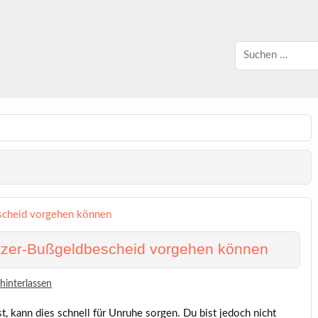
litzer-Bußgeldbescheid vorgehen können
interlassen
, kann dies schnell für Unruhe sorgen. Du bist jedoch nicht