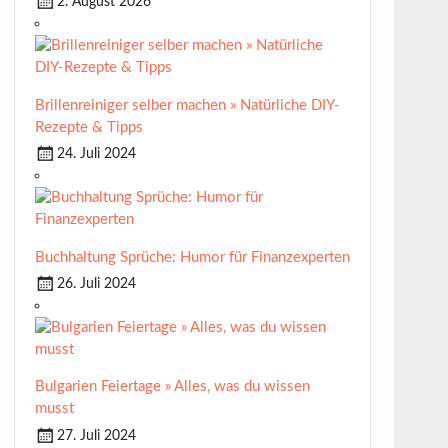
2. August 2026
Brillenreiniger selber machen » Natürliche DIY-
Rezepte & Tipps
24. Juli 2024
Buchhaltung Sprüche: Humor für Finanzexperten
26. Juli 2024
Bulgarien Feiertage » Alles, was du wissen
musst
27. Juli 2024