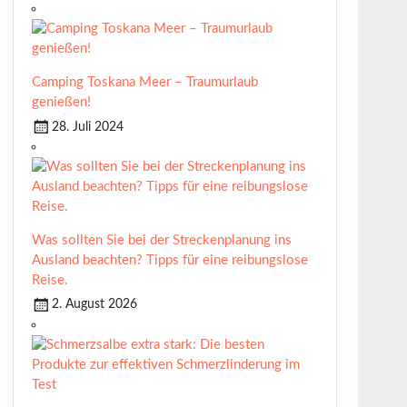
Camping Toskana Meer – Traumurlaub
genießen!
28. Juli 2024
Was sollten Sie bei der Streckenplanung ins
Ausland beachten? Tipps für eine reibungslose
Reise.
2. August 2026