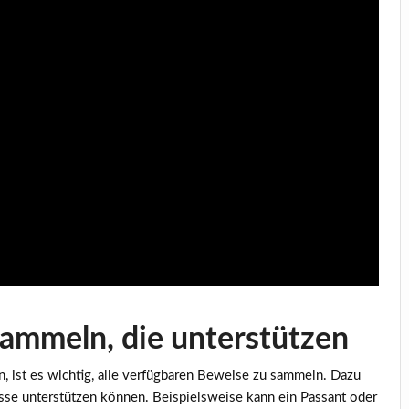
ammeln, die unterstützen
 ist es wichtig, alle verfügbaren Beweise zu sammeln. Dazu
nisse unterstützen können. Beispielsweise kann ein Passant oder