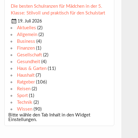
Die besten Schulranzen für Mädchen in der 5.
Klasse: Stilvoll und praktisch für den Schulstart
19. Juli 2026
Aktuelles
(2)
Allgemein
(2)
Business
(4)
Finanzen
(1)
Gesellschaft
(2)
Gesundheit
(4)
Haus & Garten
(11)
Haushalt
(7)
Ratgeber
(106)
Reisen
(2)
Sport
(1)
Technik
(2)
Wissen
(90)
Bitte wähle den Tab Inhalt in den Widget
Einstellungen.