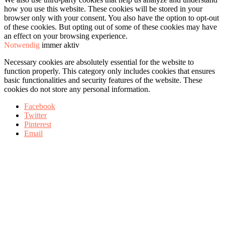
how you use this website. These cookies will be stored in your
browser only with your consent. You also have the option to opt-out
of these cookies. But opting out of some of these cookies may have
an effect on your browsing experience.
Notwendig
immer aktiv
Necessary cookies are absolutely essential for the website to
function properly. This category only includes cookies that ensures
basic functionalities and security features of the website. These
cookies do not store any personal information.
Facebook
Twitter
Pinterest
Email