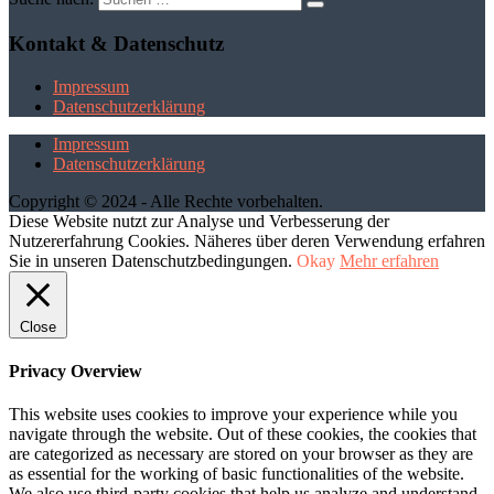
Kontakt & Datenschutz
Impressum
Datenschutzerklärung
Impressum
Datenschutzerklärung
Copyright © 2024 - Alle Rechte vorbehalten.
Diese Website nutzt zur Analyse und Verbesserung der
Nutzererfahrung Cookies. Näheres über deren Verwendung erfahren
Sie in unseren Datenschutzbedingungen.
Okay
Mehr erfahren
Close
Privacy Overview
This website uses cookies to improve your experience while you
navigate through the website. Out of these cookies, the cookies that
are categorized as necessary are stored on your browser as they are
as essential for the working of basic functionalities of the website.
We also use third-party cookies that help us analyze and understand