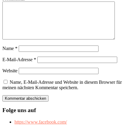
Name
*
E-Mail-Adresse
*
Website
Name, E-Mail-Adresse und Website in diesem Browser für
meinen nächsten Kommentar speichern.
Folge uns auf
https://www.facebook.com/