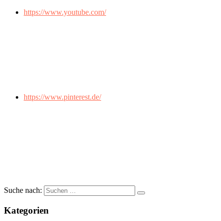
https://www.youtube.com/
https://www.pinterest.de/
Suche nach:
Kategorien