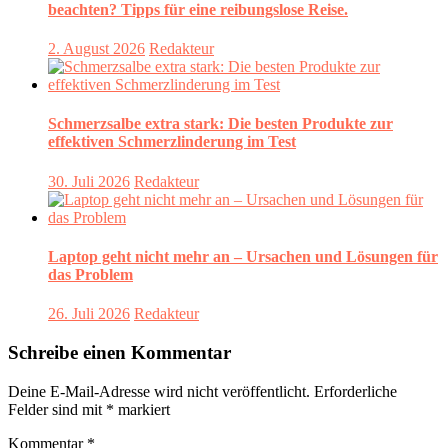
beachten? Tipps für eine reibungslose Reise.
2. August 2026
Redakteur
Schmerzsalbe extra stark: Die besten Produkte zur
effektiven Schmerzlinderung im Test
30. Juli 2026
Redakteur
Laptop geht nicht mehr an – Ursachen und Lösungen für
das Problem
26. Juli 2026
Redakteur
Schreibe einen Kommentar
Deine E-Mail-Adresse wird nicht veröffentlicht.
Erforderliche
Felder sind mit
*
markiert
Kommentar
*