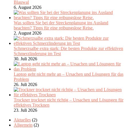
Blauwal
6. August 2026
Was sollten Sie bei der Streckenplanung ins Ausland
beachten? Tipps für eine reibungslose Reise.
2. August 2026
Schmerzsalbe extra stark: Die besten Produkte zur effektiven
Schmerzlinderung im Test
30. Juli 2026
Laptop geht nicht mehr an – Ursachen und Lösungen für das
Problem
26. Juli 2026
Trockner trocknet nicht richtig – Ursachen und Lösungen für
effektives Trocknen
23. Juli 2026
Aktuelles
(2)
Allgemein
(2)