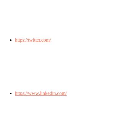
https://twitter.com/
https://www.linkedin.com/