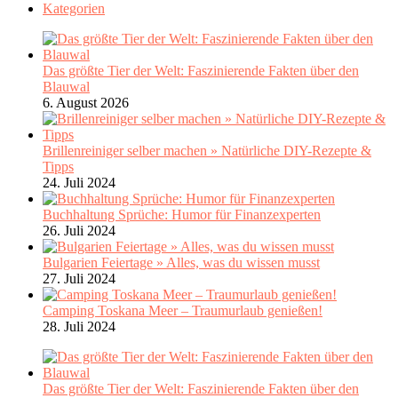
Kategorien
Das größte Tier der Welt: Faszinierende Fakten über den
Blauwal
6. August 2026
Brillenreiniger selber machen » Natürliche DIY-Rezepte &
Tipps
24. Juli 2024
Buchhaltung Sprüche: Humor für Finanzexperten
26. Juli 2024
Bulgarien Feiertage » Alles, was du wissen musst
27. Juli 2024
Camping Toskana Meer – Traumurlaub genießen!
28. Juli 2024
Das größte Tier der Welt: Faszinierende Fakten über den