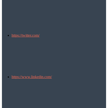
https://twitter.com/
https://www.linkedin.com/