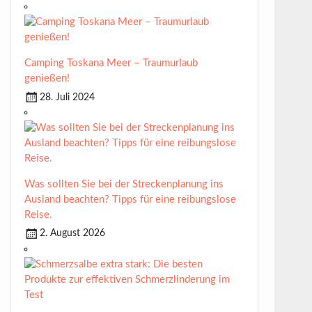
Camping Toskana Meer – Traumurlaub
genießen!
28. Juli 2024
Was sollten Sie bei der Streckenplanung ins
Ausland beachten? Tipps für eine reibungslose
Reise.
2. August 2026