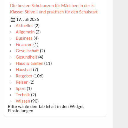
Die besten Schulranzen für Mädchen in der 5.
Klasse: Stilvoll und praktisch für den Schulstart
19. Juli 2026
Aktuelles
(2)
Allgemein
(2)
Business
(4)
Finanzen
(1)
Gesellschaft
(2)
Gesundheit
(4)
Haus & Garten
(11)
Haushalt
(7)
Ratgeber
(106)
Reisen
(2)
Sport
(1)
Technik
(2)
Wissen
(90)
Bitte wähle den Tab Inhalt in den Widget
Einstellungen.