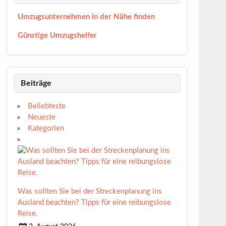
Umzugsunternehmen in der Nähe finden
Günstige Umzugshelfer
Beiträge
Beliebteste
Neueste
Kategorien
Was sollten Sie bei der Streckenplanung ins
Ausland beachten? Tipps für eine reibungslose
Reise.