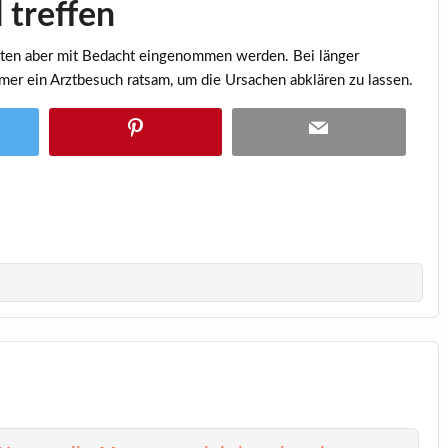
 treffen
ollten aber mit Bedacht eingenommen werden. Bei länger
er ein Arztbesuch ratsam, um die Ursachen abklären zu lassen.