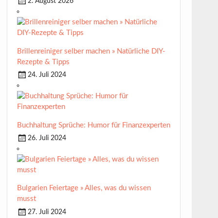
2. August 2026
Brillenreiniger selber machen » Natürliche DIY-
Rezepte & Tipps
24. Juli 2024
Buchhaltung Sprüche: Humor für Finanzexperten
26. Juli 2024
Bulgarien Feiertage » Alles, was du wissen
musst
27. Juli 2024