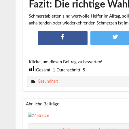
Fazit: Die richtige Wahl
Schmerztabletten sind wertvolle Helfer im Alltag, s
anhaltenden oder wiederkehrenden Schmerzen ist imm
Klicke, um diesen Beitrag zu bewerten!
[Gesamt:
1
Durchschnitt:
5
]
Gesundheit
Ähnliche Beiträge