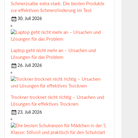
Schmerzsalbe extra stark: Die besten Produkte
zur effektiven Schmerzlinderung im Test
30. Juli 2026
Laptop geht nicht mehr an – Ursachen und
Lösungen für das Problem
26. Juli 2026
Trockner trocknet nicht richtig – Ursachen und
Lösungen für effektives Trocknen
23. Juli 2026