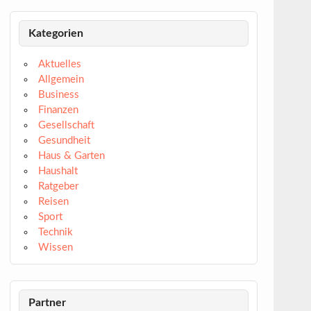
Kategorien
Aktuelles
Allgemein
Business
Finanzen
Gesellschaft
Gesundheit
Haus & Garten
Haushalt
Ratgeber
Reisen
Sport
Technik
Wissen
Partner