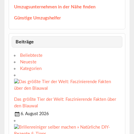
Umzugsunternehmen in der Nähe finden
Günstige Umzugshelfer
Beiträge
Beliebteste
Neueste
Kategorien
Das größte Tier der Welt: Faszinierende Fakten über
den Blauwal
6. August 2026