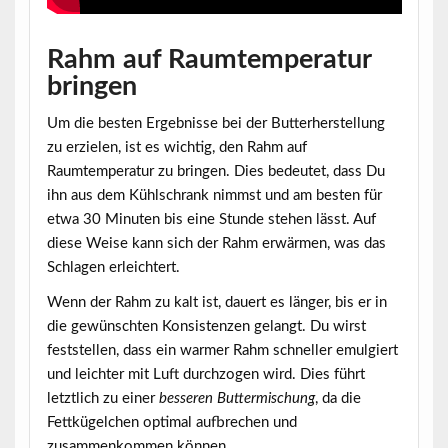
Rahm auf Raumtemperatur
bringen
Um die besten Ergebnisse bei der Butterherstellung
zu erzielen, ist es wichtig, den
Rahm auf
Raumtemperatur zu bringen
. Dies bedeutet, dass Du
ihn aus dem Kühlschrank nimmst und am besten für
etwa 30 Minuten bis eine Stunde stehen lässt. Auf
diese Weise kann sich der Rahm erwärmen, was das
Schlagen erleichtert.
Wenn der Rahm zu kalt ist, dauert es länger, bis er in
die gewünschten Konsistenzen gelangt. Du wirst
feststellen, dass ein warmer Rahm schneller emulgiert
und leichter mit Luft durchzogen wird. Dies führt
letztlich zu einer
besseren Buttermischung
, da die
Fettkügelchen optimal aufbrechen und
zusammenkommen können.