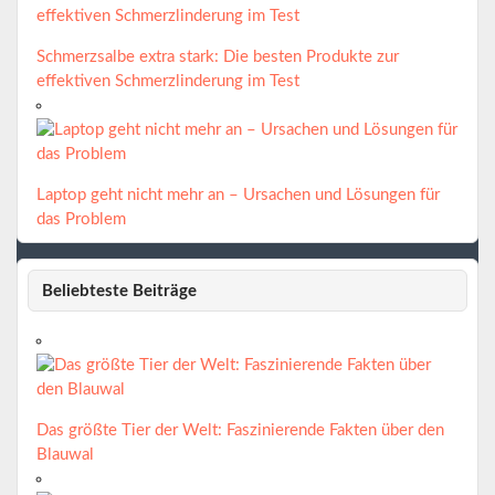
Schmerzsalbe extra stark: Die besten Produkte zur
effektiven Schmerzlinderung im Test
Laptop geht nicht mehr an – Ursachen und Lösungen für
das Problem
Beliebteste Beiträge
Das größte Tier der Welt: Faszinierende Fakten über den
Blauwal