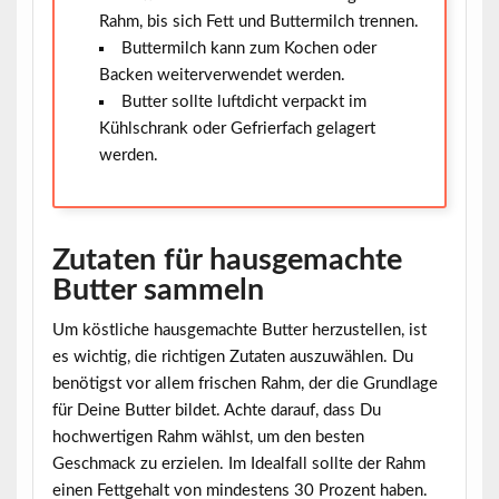
Rahm, bis sich Fett und Buttermilch trennen.
Buttermilch kann zum Kochen oder
Backen weiterverwendet werden.
Butter sollte luftdicht verpackt im
Kühlschrank oder Gefrierfach gelagert
werden.
Zutaten für hausgemachte
Butter sammeln
Um köstliche hausgemachte Butter herzustellen, ist
es wichtig, die richtigen Zutaten auszuwählen. Du
benötigst vor allem frischen
Rahm
, der die Grundlage
für Deine Butter bildet. Achte darauf, dass Du
hochwertigen Rahm wählst, um den besten
Geschmack zu erzielen. Im Idealfall sollte der Rahm
einen Fettgehalt von mindestens
30 Prozent
haben.