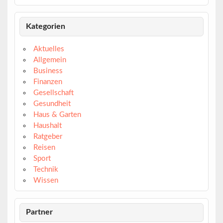
Kategorien
Aktuelles
Allgemein
Business
Finanzen
Gesellschaft
Gesundheit
Haus & Garten
Haushalt
Ratgeber
Reisen
Sport
Technik
Wissen
Partner