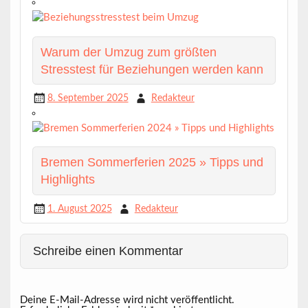
Warum der Umzug zum größten
Stresstest für Beziehungen werden kann
8. September 2025
Redakteur
Bremen Sommerferien 2025 » Tipps und
Highlights
1. August 2025
Redakteur
Schreibe einen Kommentar
Deine E-Mail-Adresse wird nicht veröffentlicht.