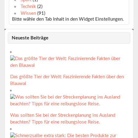
Technik
(2)
Wissen
(91)
Bitte wähle den Tab Inhalt in den Widget Einstellungen.
Neueste Beiträge
Das größte Tier der Welt: Faszinierende Fakten über den
Blauwal
Was sollten Sie bei der Streckenplanung ins Ausland
beachten? Tipps für eine reibungslose Reise.