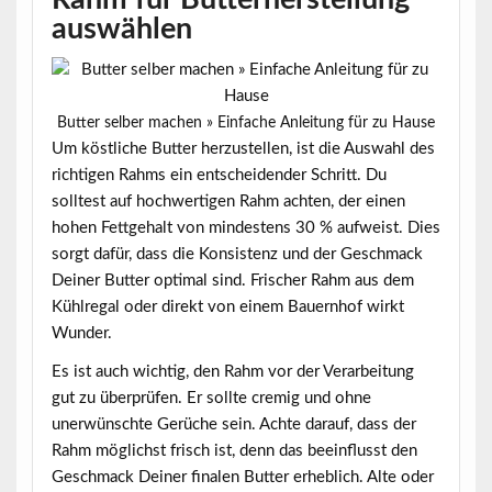
auswählen
Butter selber machen » Einfache Anleitung für zu Hause
Um köstliche Butter herzustellen, ist die Auswahl des
richtigen Rahms ein entscheidender Schritt. Du
solltest auf
hochwertigen Rahm
achten, der einen
hohen Fettgehalt von mindestens 30 % aufweist. Dies
sorgt dafür, dass die Konsistenz und der Geschmack
Deiner Butter optimal sind. Frischer Rahm aus dem
Kühlregal oder direkt von einem Bauernhof wirkt
Wunder.
Es ist auch wichtig, den
Rahm vor der Verarbeitung
gut zu überprüfen. Er sollte cremig und ohne
unerwünschte Gerüche sein. Achte darauf, dass der
Rahm möglichst frisch ist, denn das beeinflusst den
Geschmack Deiner finalen Butter erheblich. Alte oder