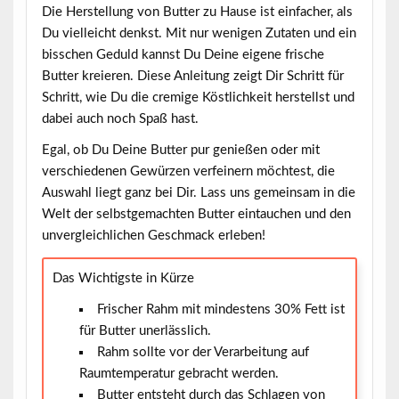
Die Herstellung von
Butter
zu Hause ist einfacher, als
Du vielleicht denkst. Mit nur wenigen Zutaten und ein
bisschen Geduld kannst Du Deine eigene frische
Butter kreieren. Diese Anleitung zeigt Dir Schritt für
Schritt, wie Du die cremige Köstlichkeit herstellst und
dabei auch noch Spaß hast.
Egal, ob Du Deine Butter pur genießen oder mit
verschiedenen Gewürzen verfeinern möchtest, die
Auswahl liegt ganz bei Dir. Lass uns gemeinsam in die
Welt der selbstgemachten Butter eintauchen und den
unvergleichlichen Geschmack erleben!
Das Wichtigste in Kürze
Frischer Rahm mit mindestens 30% Fett ist
für Butter unerlässlich.
Rahm sollte vor der Verarbeitung auf
Raumtemperatur gebracht werden.
Butter entsteht durch das Schlagen von