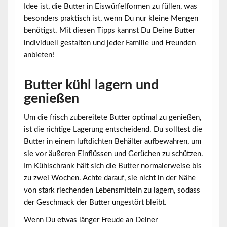
Idee ist, die Butter in Eiswürfelformen zu füllen, was
besonders praktisch ist, wenn Du nur kleine Mengen
benötigst. Mit diesen Tipps kannst Du Deine Butter
individuell gestalten und jeder Familie und Freunden
anbieten!
Butter kühl lagern und
genießen
Um die frisch zubereitete Butter optimal zu genießen,
ist die richtige Lagerung entscheidend. Du solltest die
Butter in einem
luftdichten Behälter
aufbewahren, um
sie vor äußeren Einflüssen und Gerüchen zu schützen.
Im Kühlschrank hält sich die Butter normalerweise bis
zu zwei Wochen. Achte darauf, sie nicht in der Nähe
von stark riechenden Lebensmitteln zu lagern, sodass
der Geschmack der Butter ungestört bleibt.
Wenn Du etwas länger Freude an Deiner