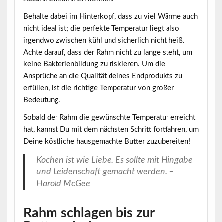
Behalte dabei im Hinterkopf, dass zu viel Wärme auch
nicht ideal ist; die perfekte Temperatur liegt also
irgendwo zwischen kühl und sicherlich nicht heiß.
Achte darauf, dass der Rahm nicht zu lange steht, um
keine Bakterienbildung zu riskieren. Um die
Ansprüche an die Qualität deines Endprodukts zu
erfüllen, ist die richtige Temperatur von großer
Bedeutung.
Sobald der Rahm die gewünschte Temperatur erreicht
hat, kannst Du mit dem nächsten Schritt fortfahren, um
Deine köstliche hausgemachte Butter zuzubereiten!
Kochen ist wie Liebe. Es sollte mit Hingabe
und Leidenschaft gemacht werden. –
Harold McGee
Rahm schlagen bis zur