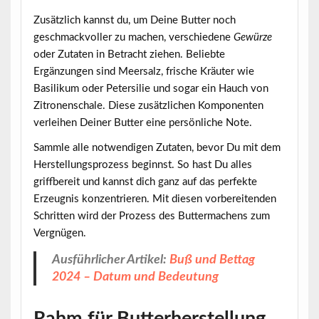
Zusätzlich kannst du, um Deine Butter noch
geschmackvoller zu machen, verschiedene
Gewürze
oder Zutaten in Betracht ziehen. Beliebte
Ergänzungen sind Meersalz, frische Kräuter wie
Basilikum oder Petersilie und sogar ein Hauch von
Zitronenschale. Diese zusätzlichen Komponenten
verleihen Deiner Butter eine persönliche Note.
Sammle alle notwendigen Zutaten, bevor Du mit dem
Herstellungsprozess beginnst. So hast Du alles
griffbereit und kannst dich ganz auf das perfekte
Erzeugnis konzentrieren. Mit diesen vorbereitenden
Schritten wird der Prozess des Buttermachens zum
Vergnügen.
Ausführlicher Artikel:
Buß und Bettag
2024 – Datum und Bedeutung
Rahm für Butterherstellung