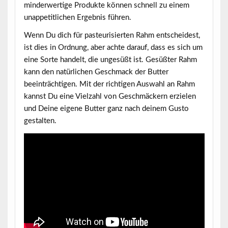
minderwertige Produkte können schnell zu einem
unappetitlichen Ergebnis führen.
Wenn Du dich für pasteurisierten Rahm entscheidest,
ist dies in Ordnung, aber achte darauf, dass es sich um
eine Sorte handelt, die ungesüßt ist. Gesüßter Rahm
kann den natürlichen Geschmack der Butter
beeinträchtigen. Mit der richtigen Auswahl an Rahm
kannst Du eine Vielzahl von Geschmäckern erzielen
und Deine eigene Butter ganz nach deinem Gusto
gestalten.