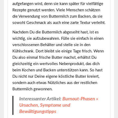
aufgefangen wird, denn sie kann später für vielfältige
Rezepte genutzt werden. Viele Menschen schätzen
die Verwendung von Buttermilch zum Backen, da sie
sowohl Geschmack als auch eine zarte Textur verleiht.
Nachdem Du die Buttermilch abgeseiht hast, ist es
wichtig, sie
aufzubewahren
. Fülle sie einfach in einen
verschlossenen Behälter und stelle sie in den
Kühlschrank. Dort bleibt sie einige Tage frisch. Wenn
Du also einmal frische Butter machst, erhältst Du
gleichzeitig ein wertvolles Nebenprodukt, das dich
beim Kochen und Backen unterstützen kann. So hast
Du nicht nur Deine eigene köstliche Butter kreiert,
sondern auch etwas Nützliches aus der restlichen
Buttermilch gewonnen.
Interessanter Artikel:
Burnout-Phasen »
Ursachen, Symptome und
Bewältigungstipps