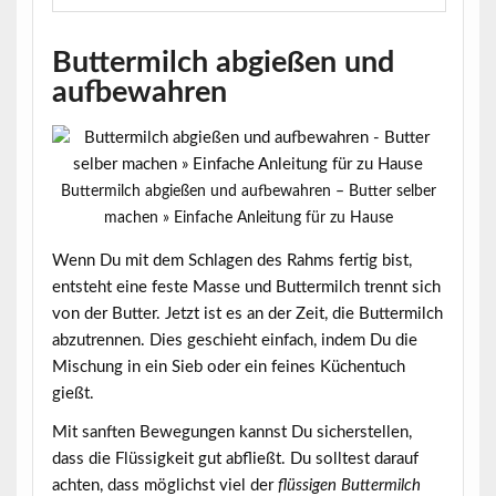
Buttermilch abgießen und
aufbewahren
Buttermilch abgießen und aufbewahren – Butter selber
machen » Einfache Anleitung für zu Hause
Wenn Du mit dem Schlagen des Rahms fertig bist,
entsteht eine feste Masse und
Buttermilch
trennt sich
von der Butter. Jetzt ist es an der Zeit, die Buttermilch
abzutrennen. Dies geschieht einfach, indem Du die
Mischung in ein Sieb oder ein feines Küchentuch
gießt.
Mit sanften Bewegungen kannst Du sicherstellen,
dass die Flüssigkeit gut abfließt. Du solltest darauf
achten, dass möglichst viel der
flüssigen Buttermilch