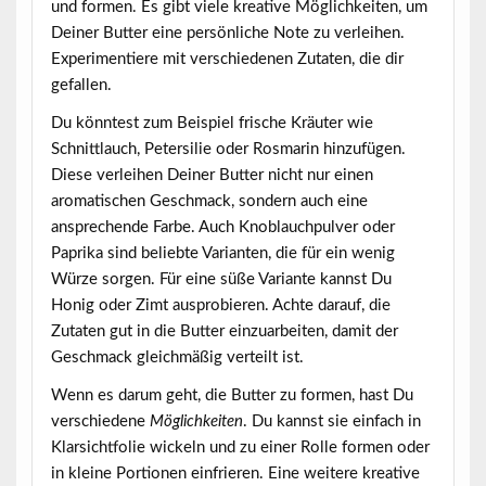
und formen. Es gibt viele
kreative Möglichkeiten
, um
Deiner Butter eine persönliche Note zu verleihen.
Experimentiere mit verschiedenen Zutaten, die dir
gefallen.
Du könntest zum Beispiel frische Kräuter wie
Schnittlauch, Petersilie oder Rosmarin hinzufügen.
Diese verleihen Deiner Butter nicht nur einen
aromatischen Geschmack, sondern auch eine
ansprechende Farbe. Auch
Knoblauchpulver oder
Paprika
sind beliebte Varianten, die für ein wenig
Würze sorgen. Für eine süße Variante kannst Du
Honig oder Zimt ausprobieren. Achte darauf, die
Zutaten gut in die Butter einzuarbeiten, damit der
Geschmack gleichmäßig verteilt ist.
Wenn es darum geht, die Butter zu formen, hast Du
verschiedene
Möglichkeiten
. Du kannst sie einfach in
Klarsichtfolie wickeln und zu einer Rolle formen oder
in kleine Portionen einfrieren. Eine weitere kreative