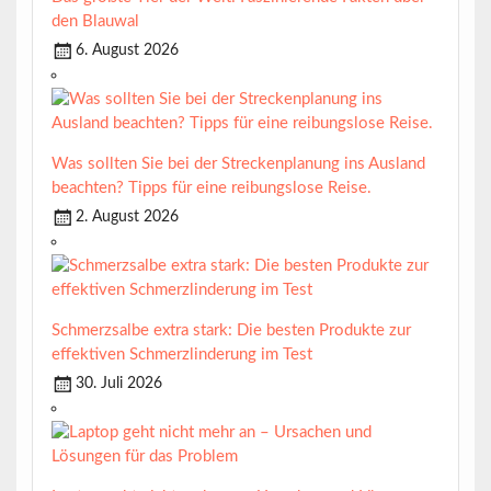
den Blauwal
6. August 2026
Was sollten Sie bei der Streckenplanung ins Ausland
beachten? Tipps für eine reibungslose Reise.
2. August 2026
Schmerzsalbe extra stark: Die besten Produkte zur
effektiven Schmerzlinderung im Test
30. Juli 2026