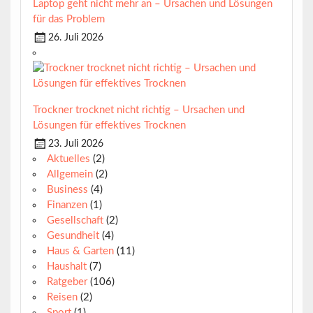
Laptop geht nicht mehr an – Ursachen und Lösungen
für das Problem
26. Juli 2026
Trockner trocknet nicht richtig – Ursachen und
Lösungen für effektives Trocknen
23. Juli 2026
Aktuelles
(2)
Allgemein
(2)
Business
(4)
Finanzen
(1)
Gesellschaft
(2)
Gesundheit
(4)
Haus & Garten
(11)
Haushalt
(7)
Ratgeber
(106)
Reisen
(2)
Sport
(1)