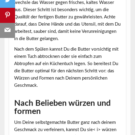
wechsle das Wasser gegen frisches, kaltes Wasser
aus. Dieser Schritt ist besonders wichtig, um die
Qualität
der fertigen Butter zu gewährleisten. Achte
darauf, dass Deine Hände und das Utensil, mit dem Du
arbeitest, sauber sind, damit keine Verunreinigungen
in die Butter gelangen.
Nach dem Spülen kannst Du die Butter vorsichtig mit
einem Tuch abtrocknen oder sie einfach zum
Abtropfen auf ein Küchentuch legen. So bereitest Du
die Butter optimal für den nächsten Schritt vor: das
Würzen und Formen nach Deinem persönlichen
Geschmack.
Nach Belieben würzen und
formen
Um Deine selbstgemachte Butter ganz nach deinem
Geschmack zu verfeinern, kannst Du sie< i> würzen