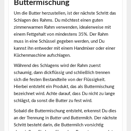
Buttermischung
Um die Butter herzustellen, ist der nächste Schritt das
Schlagen des Rahms. Du möchtest einen guten
zimmerwarmen Rahm verwenden, idealerweise mit
einem Fettgehalt von mindestens
35%
. Der Rahm
muss in eine Schüssel gegeben werden, und Du
kannst ihn entweder mit einem Handmixer oder einer
Küchenmaschine aufschlagen.
Während des Schlagens wird der Rahm zuerst
schaumig, dann dickflüssig und schließlich trennen
sich die festen Bestandteile von der Flüssigkeit.
Hierbei entsteht ein Produkt, das als Buttermischung
bezeichnet wird. Achte darauf, dass Du nicht zu lange
schlägst, da sonst die Butter zu fest wird.
Sobald die Buttermischung entsteht, erkennst Du dies
an der Trennung in
Butter
und
Buttermilch
. Der nächste
Schritt besteht darin, die Buttermilch vorsichtig