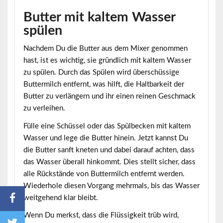
Butter mit kaltem Wasser
spülen
Nachdem Du die Butter aus dem Mixer genommen
hast, ist es wichtig, sie gründlich mit kaltem Wasser
zu spülen. Durch das
Spülen
wird überschüssige
Buttermilch entfernt, was hilft, die Haltbarkeit der
Butter zu verlängern und ihr einen reinen Geschmack
zu verleihen.
Fülle eine Schüssel oder das Spülbecken mit kaltem
Wasser und lege die Butter hinein. Jetzt kannst Du
die Butter sanft kneten und dabei darauf achten, dass
das Wasser überall hinkommt. Dies stellt sicher, dass
alle Rückstände von Buttermilch entfernt werden.
Wiederhole diesen Vorgang mehrmals, bis das Wasser
weitgehend klar bleibt.
Wenn Du merkst, dass die Flüssigkeit trüb wird,