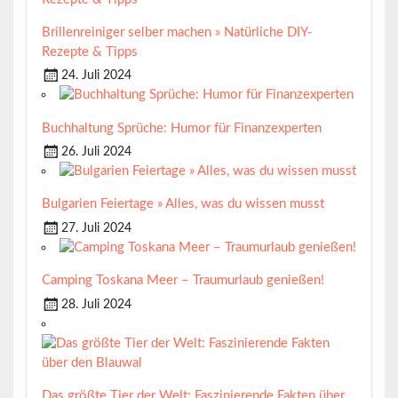
Brillenreiniger selber machen » Natürliche DIY-
Rezepte & Tipps
24. Juli 2024
Buchhaltung Sprüche: Humor für Finanzexperten
26. Juli 2024
Bulgarien Feiertage » Alles, was du wissen musst
27. Juli 2024
Camping Toskana Meer – Traumurlaub genießen!
28. Juli 2024
Das größte Tier der Welt: Faszinierende Fakten über