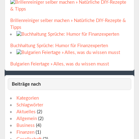
Brillenreiniger selber machen » Natürliche DIY-Rezepte &
Tipps
Buchhaltung Sprüche: Humor für Finanzexperten
Bulgarien Feiertage » Alles, was du wissen musst
Beiträge nach
Kategorien
Schlagwörter
Aktuelles
(2)
Allgemein
(2)
Business
(4)
Finanzen
(1)