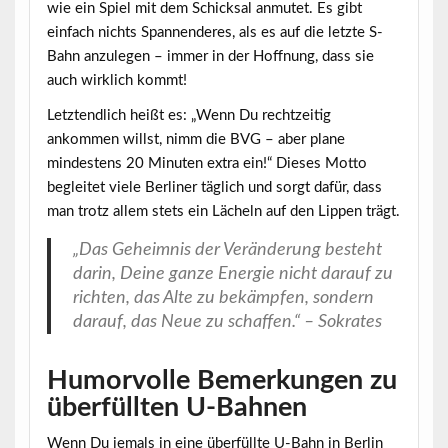
wie ein Spiel mit dem Schicksal anmutet. Es gibt
einfach nichts Spannenderes, als es auf die letzte S-
Bahn anzulegen – immer in der Hoffnung, dass sie
auch wirklich kommt!
Letztendlich heißt es: „Wenn Du rechtzeitig
ankommen willst, nimm die BVG – aber plane
mindestens 20 Minuten extra ein!“ Dieses Motto
begleitet viele Berliner täglich und sorgt dafür, dass
man trotz allem stets ein Lächeln auf den Lippen trägt.
„Das Geheimnis der Veränderung besteht
darin, Deine ganze Energie nicht darauf zu
richten, das Alte zu bekämpfen, sondern
darauf, das Neue zu schaffen.“ – Sokrates
Humorvolle Bemerkungen zu
überfüllten U-Bahnen
Wenn Du jemals in eine überfüllte U-Bahn in Berlin