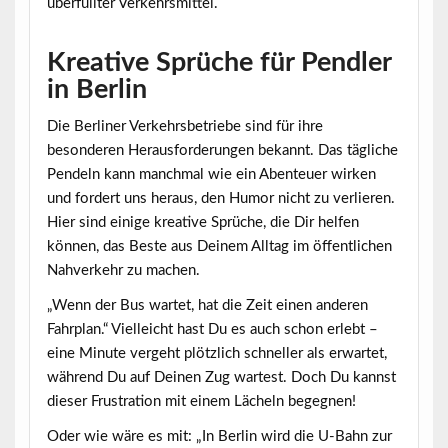
überfüllter Verkehrsmittel.
Kreative Sprüche für Pendler
in Berlin
Die Berliner Verkehrsbetriebe sind für ihre
besonderen Herausforderungen bekannt. Das tägliche
Pendeln kann manchmal wie ein Abenteuer wirken
und fordert uns heraus, den Humor nicht zu verlieren.
Hier sind einige
kreative Sprüche
, die Dir helfen
können, das Beste aus Deinem Alltag im öffentlichen
Nahverkehr zu machen.
„Wenn der Bus wartet, hat die Zeit einen anderen
Fahrplan.“ Vielleicht hast Du es auch schon erlebt –
eine Minute vergeht plötzlich schneller als erwartet,
während Du auf Deinen Zug wartest. Doch Du kannst
dieser Frustration mit einem Lächeln begegnen!
Oder wie wäre es mit: „In Berlin wird die U-Bahn zur