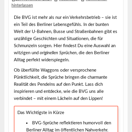
hinterlassen
Die BVG ist mehr als nur ein Verkehrsbetrieb – sie ist
ein Teil des Berliner Lebensgefühls. In der bunten
Welt der U-Bahnen, Busse und Straßenbahnen gibt es
unzählige Geschichten und Situationen, die für
Schmunzeln sorgen. Hier findest Du eine Auswahl an
witzigen
und
originellen Sprüchen
, die den Berliner
Alltag perfekt widerspiegeln.
Ob überfüllte Waggons oder versprochene
Pünktlichkeit, die Sprüche bringen die charmante
Realität des Pendelns auf den Punkt. Lass dich
inspirieren und entdecke, wie die BVG uns alle
verbindet – mit einem Lächeln auf den Lippen!
Das Wichtigste in Kürze
BVG-Sprüche reflektieren humorvoll den
Berliner Alltag im öffentlichen Nahverkehr.