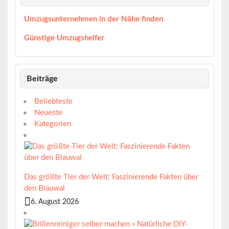
Umzugsunternehmen in der Nähe finden
Günstige Umzugshelfer
Beiträge
Beliebteste
Neueste
Kategorien
Das größte Tier der Welt: Faszinierende Fakten über
den Blauwal
6. August 2026