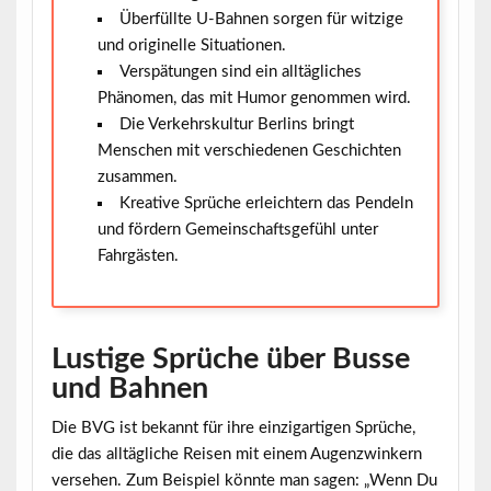
Überfüllte U-Bahnen sorgen für witzige
und originelle Situationen.
Verspätungen sind ein alltägliches
Phänomen, das mit Humor genommen wird.
Die Verkehrskultur Berlins bringt
Menschen mit verschiedenen Geschichten
zusammen.
Kreative Sprüche erleichtern das Pendeln
und fördern Gemeinschaftsgefühl unter
Fahrgästen.
Lustige Sprüche über Busse
und Bahnen
Die BVG ist bekannt für ihre einzigartigen Sprüche,
die das alltägliche Reisen mit einem Augenzwinkern
versehen. Zum Beispiel könnte man sagen: „Wenn Du