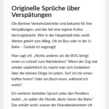
Originelle Sprüche über
Verspätungen
Die Berliner Verkehrsbetriebe sind bekannt für ihre
Verspätungen
, und das hat eine eigene Kultur
hervorgebracht. Wer in der Hauptstadt lebt, weiß:
Warten gehört zum Alltag
. Ob im Bus oder in der U-
Bahn – Geduld ist angesagt!
Man sagt oft: „Nichts anderes als die BVG bringt
einen so schnell zum Nachdenken.“ Wenn der Zug mal
wieder unpünktlich ist, macht man sich Gedanken
über die kleinen Dinge im Leben. Soll ich mir einen
Kaffee holen? Oder ein Buch lesen, während ich
warte?
Ein weiterer beliebter Spruch unter den Pendlern
lautet: „Je später die Stunde, desto leerer die Bahn.“
Das erklärt wohl, warum der Feierabendverkehr oft