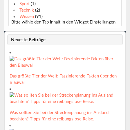
Sport
(1)
Technik
(2)
Wissen
(91)
Bitte wähle den Tab Inhalt in den Widget Einstellungen.
Neueste Beiträge
Das größte Tier der Welt: Faszinierende Fakten über den
Blauwal
Was sollten Sie bei der Streckenplanung ins Ausland
beachten? Tipps für eine reibungslose Reise.