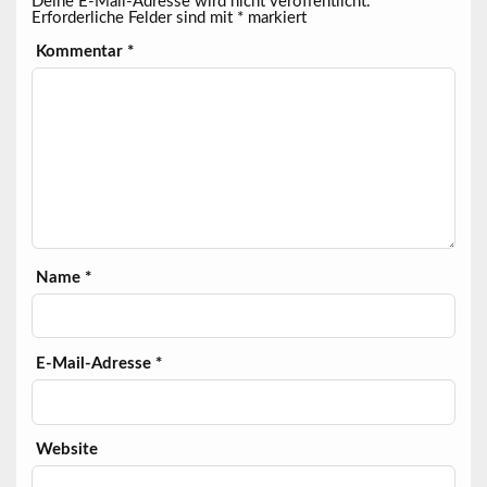
Deine E-Mail-Adresse wird nicht veröffentlicht.
Erforderliche Felder sind mit
*
markiert
Kommentar
*
Name
*
E-Mail-Adresse
*
Website