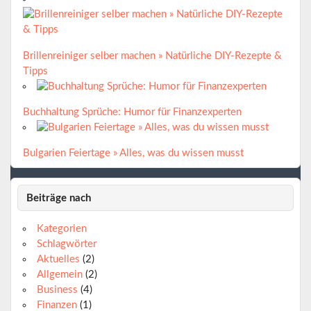
Brillenreiniger selber machen » Natürliche DIY-Rezepte &
Tipps
Buchhaltung Sprüche: Humor für Finanzexperten
Bulgarien Feiertage » Alles, was du wissen musst
Beiträge nach
Kategorien
Schlagwörter
Aktuelles
(2)
Allgemein
(2)
Business
(4)
Finanzen
(1)