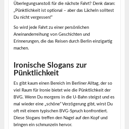
Überlegungsanstoß für die nächste Fahrt? Denk daran:
„Pünktlichkeit ist optional – aber das Lächeln solltest
Du nicht vergessen!“
So wird jede Fahrt zu einer persönlichen
Aneinanderreihung von Geschichten und
Erinnerungen, die das Reisen durch Berlin einzigartig
machen.
Ironische Slogans zur
Pünktlichkeit
Es gibt kaum einen Bereich im Berliner Alltag, der so
viel Raum für Ironie bietet wie die Pünktlichkeit der
BVG. Wenn Du morgens in die U-Bahn steigst und es
mal wieder eine „schöne“ Verzögerung gibt, wirst Du
oft mit einem typischen BVG-Spruch konfrontiert.
Diese Slogans treffen den Nagel auf den Kopf und
bringen ein schmunzeln hervor.