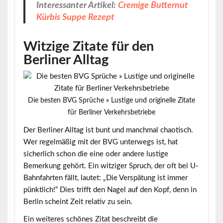
Interessanter Artikel:
Cremige Butternut
Kürbis Suppe Rezept
Witzige Zitate für den
Berliner Alltag
Die besten BVG Sprüche » Lustige und originelle Zitate
für Berliner Verkehrsbetriebe
Der Berliner Alltag ist bunt und manchmal chaotisch.
Wer regelmäßig mit der BVG unterwegs ist, hat
sicherlich schon die eine oder andere lustige
Bemerkung gehört. Ein witziger Spruch, der oft bei U-
Bahnfahrten fällt, lautet:
„Die Verspätung ist immer
pünktlich!“
Dies trifft den Nagel auf den Kopf, denn in
Berlin scheint Zeit relativ zu sein.
Ein weiteres schönes Zitat beschreibt die