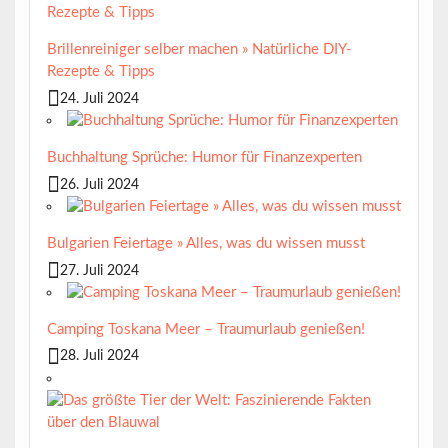
Brillenreiniger selber machen » Natürliche DIY-
Rezepte & Tipps
24. Juli 2024
Buchhaltung Sprüche: Humor für Finanzexperten
26. Juli 2024
Bulgarien Feiertage » Alles, was du wissen musst
27. Juli 2024
Camping Toskana Meer – Traumurlaub genießen!
28. Juli 2024