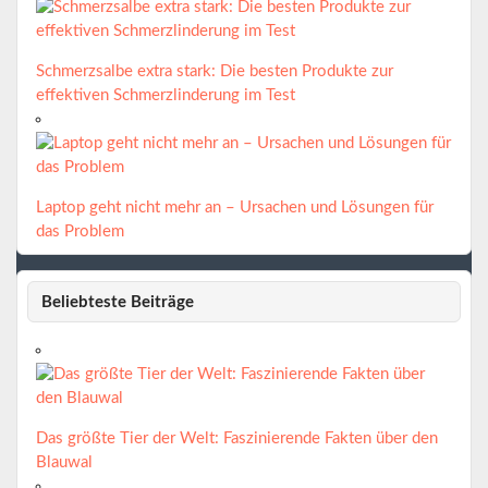
Schmerzsalbe extra stark: Die besten Produkte zur
effektiven Schmerzlinderung im Test
Laptop geht nicht mehr an – Ursachen und Lösungen für
das Problem
Beliebteste Beiträge
Das größte Tier der Welt: Faszinierende Fakten über den
Blauwal