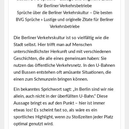
Sprüche über die Berliner Verkehrskultur – Die besten
BVG Sprüche » Lustige und originelle Zitate für Berliner
Verkehrsbetriebe
Die Berliner Verkehrskultur ist so vielfältig wie die
Stadt selbst. Hier trifft man auf Menschen
unterschiedlichster Herkunft und mit verschiedenen
Geschichten, die alle eines gemeinsam haben: Sie
nutzen das
öffentliche Verkehrsnetz
. In den U-Bahnen
und Bussen entstehen oft amüsante Situationen, die
einen zum Schmunzeln bringen können.
Ein bekanntes Sprichwort sagt: „In Berlin sind wir nie
allein, auch nicht in der überfüllten U-Bahn.“ Diese
Aussage bringt es auf den Punkt – hier ist immer
etwas los! Es scheint fast so, als wäre es ein
sportliches Highlight, wenn zu Stoßzeiten jeder Platz
optimal genutzt wird.