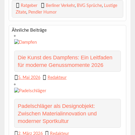
Ratgeber
Berliner Verkehr
,
BVG Sprüche
,
Lustige
Zitate
,
Pendler Humor
Ähnliche Beiträge
Die Kunst des Dampfens: Ein Leitfaden
für moderne Genussmomente 2026
5. Mai 2026
Redakteur
Padelschläger als Designobjekt:
Zwischen Materialinnovation und
moderner Sportkultur
2. März 2026
Redakteur