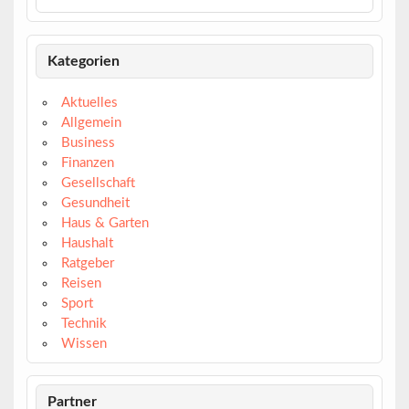
Kategorien
Aktuelles
Allgemein
Business
Finanzen
Gesellschaft
Gesundheit
Haus & Garten
Haushalt
Ratgeber
Reisen
Sport
Technik
Wissen
Partner