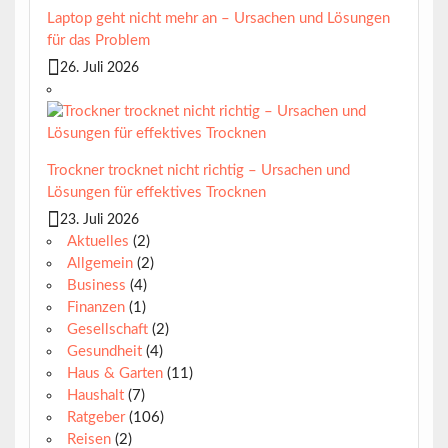
Laptop geht nicht mehr an – Ursachen und Lösungen
für das Problem
26. Juli 2026
Trockner trocknet nicht richtig – Ursachen und
Lösungen für effektives Trocknen
23. Juli 2026
Aktuelles
(2)
Allgemein
(2)
Business
(4)
Finanzen
(1)
Gesellschaft
(2)
Gesundheit
(4)
Haus & Garten
(11)
Haushalt
(7)
Ratgeber
(106)
Reisen
(2)