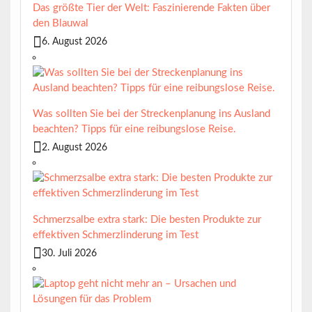
Das größte Tier der Welt: Faszinierende Fakten über
den Blauwal
6. August 2026
Was sollten Sie bei der Streckenplanung ins Ausland
beachten? Tipps für eine reibungslose Reise.
2. August 2026
Schmerzsalbe extra stark: Die besten Produkte zur
effektiven Schmerzlinderung im Test
30. Juli 2026