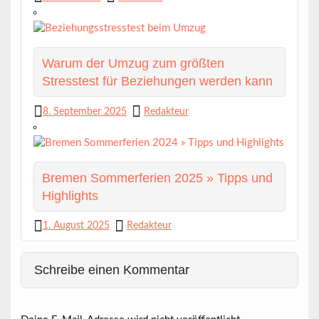
Warum der Umzug zum größten
Stresstest für Beziehungen werden kann
8. September 2025
Redakteur
Bremen Sommerferien 2025 » Tipps und
Highlights
1. August 2025
Redakteur
Schreibe einen Kommentar