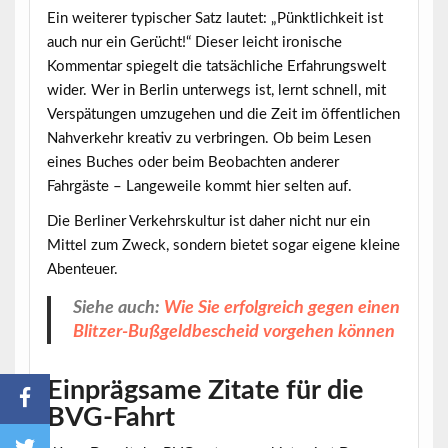
Ein weiterer typischer Satz lautet: „Pünktlichkeit ist
auch nur ein Gerücht!“ Dieser leicht ironische
Kommentar spiegelt die tatsächliche Erfahrungswelt
wider. Wer in Berlin unterwegs ist, lernt schnell, mit
Verspätungen umzugehen und die Zeit im öffentlichen
Nahverkehr kreativ zu verbringen. Ob beim Lesen
eines Buches oder beim Beobachten anderer
Fahrgäste – Langeweile kommt hier selten auf.
Die Berliner Verkehrskultur ist daher nicht nur ein
Mittel zum Zweck, sondern bietet sogar eigene kleine
Abenteuer.
Siehe auch:
Wie Sie erfolgreich gegen einen
Blitzer-Bußgeldbescheid vorgehen können
Einprägsame Zitate für die
BVG-Fahrt