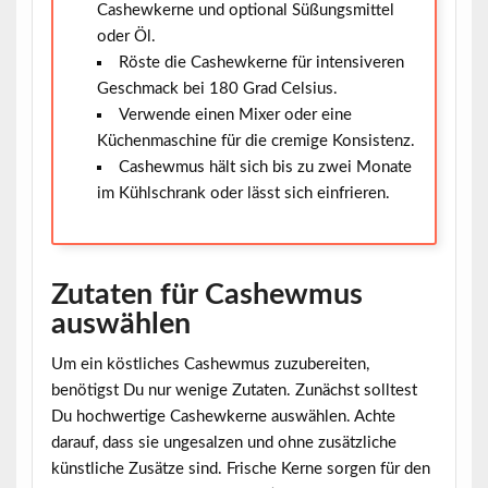
Cashewkerne und optional Süßungsmittel
oder Öl.
Röste die Cashewkerne für intensiveren
Geschmack bei 180 Grad Celsius.
Verwende einen Mixer oder eine
Küchenmaschine für die cremige Konsistenz.
Cashewmus hält sich bis zu zwei Monate
im Kühlschrank oder lässt sich einfrieren.
Zutaten für Cashewmus
auswählen
Um ein köstliches Cashewmus zuzubereiten,
benötigst Du nur wenige Zutaten. Zunächst solltest
Du hochwertige
Cashewkerne
auswählen. Achte
darauf, dass sie ungesalzen und ohne zusätzliche
künstliche Zusätze sind. Frische Kerne sorgen für den