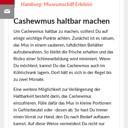
Hamburg: Museumschiff Erlebnis
Cashewmus haltbar machen
Um Cashewmus haltbar zu machen, solltest Du auf
einige wichtige Punkte achten. Zunächst ist es ratsam,
das Mus in einem sauberen, luftdichten Behälter
aufzubewahren. So bleibt die Frische erhalten und das
Risiko einer Schimmelbildung wird minimiert. Wenn
Du möchtest, kannst Du das Cashewmus auch im
Kühlschrank lagern. Dort hält es sich in der Regel bis
zu zwei Monate.
Eine weitere Möglichkeit zur Verlängerung der
Haltbarkeit
besteht darin, das Cashewmus
einzufrieren. Fülle dafür das Mus in kleine Portionen
in Gefrierbeutel oder -dosen ab. So hast Du immer
einen Vorrat zur Hand, den Du nach Bedarf auftauen
kannst. Auf diese Weise vermeidest Du nicht nur