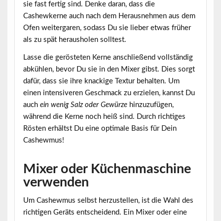
sie fast fertig sind. Denke daran, dass die
Cashewkerne auch nach dem Herausnehmen aus dem
Ofen weitergaren, sodass Du sie lieber etwas früher
als zu spät herausholen solltest.
Lasse die gerösteten Kerne anschließend vollständig
abkühlen, bevor Du sie in den Mixer gibst. Dies sorgt
dafür, dass sie ihre knackige Textur behalten. Um
einen intensiveren Geschmack zu erzielen, kannst Du
auch
ein wenig Salz oder Gewürze
hinzuzufügen,
während die Kerne noch heiß sind. Durch richtiges
Rösten erhältst Du eine optimale Basis für Dein
Cashewmus!
Mixer oder Küchenmaschine
verwenden
Um Cashewmus selbst herzustellen, ist die Wahl des
richtigen Geräts entscheidend. Ein Mixer oder eine