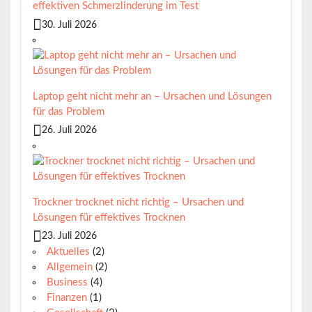
effektiven Schmerzlinderung im Test
30. Juli 2026
Laptop geht nicht mehr an – Ursachen und Lösungen
für das Problem
26. Juli 2026
Trockner trocknet nicht richtig – Ursachen und
Lösungen für effektives Trocknen
23. Juli 2026
Aktuelles
(2)
Allgemein
(2)
Business
(4)
Finanzen
(1)