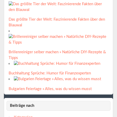
Das größte Tier der Welt: Faszinierende Fakten über den
Blauwal
Brillenreiniger selber machen » Natürliche DIY-Rezepte &
Tipps
Buchhaltung Sprüche: Humor für Finanzexperten
Bulgarien Feiertage » Alles, was du wissen musst
Beiträge nach