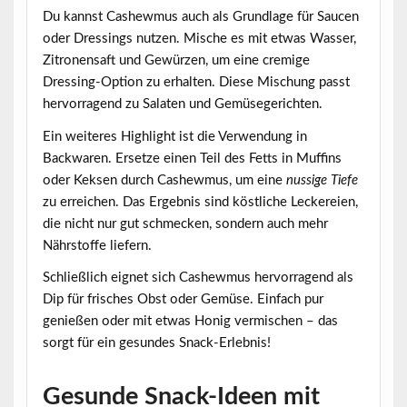
Du kannst Cashewmus auch als Grundlage für Saucen
oder Dressings nutzen. Mische es mit etwas Wasser,
Zitronensaft und Gewürzen, um eine
cremige
Dressing-Option
zu erhalten. Diese Mischung passt
hervorragend zu Salaten und Gemüsegerichten.
Ein weiteres Highlight ist die Verwendung in
Backwaren. Ersetze einen Teil des Fetts in Muffins
oder Keksen durch Cashewmus, um eine
nussige Tiefe
zu erreichen. Das Ergebnis sind köstliche Leckereien,
die nicht nur gut schmecken, sondern auch mehr
Nährstoffe liefern.
Schließlich eignet sich Cashewmus hervorragend als
Dip für frisches Obst oder Gemüse. Einfach pur
genießen oder mit etwas Honig vermischen – das
sorgt für ein gesundes Snack-Erlebnis!
Gesunde Snack-Ideen mit