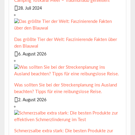
Camping Toskana Meer – Traumurlaub genießen!
28. Juli 2024
Das größte Tier der Welt: Faszinierende Fakten über
den Blauwal
6. August 2026
Was sollten Sie bei der Streckenplanung ins Ausland
beachten? Tipps für eine reibungslose Reise.
2. August 2026
Schmerzsalbe extra stark: Die besten Produkte zur