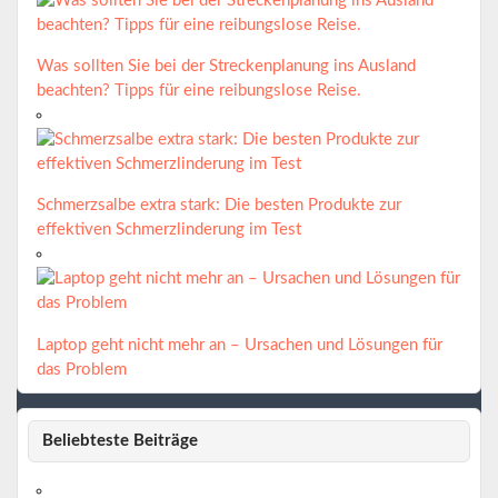
Was sollten Sie bei der Streckenplanung ins Ausland
beachten? Tipps für eine reibungslose Reise.
Schmerzsalbe extra stark: Die besten Produkte zur
effektiven Schmerzlinderung im Test
Laptop geht nicht mehr an – Ursachen und Lösungen für
das Problem
Beliebteste Beiträge