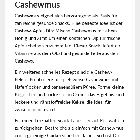
Cashewmus
Cashewmus eignet sich hervorragend als Basis für
zahlreiche gesunde Snacks. Eine beliebte Idee ist der
Cashew-Apfel-Dip: Mische Cashewmus mit etwas
Honig und Zimt, um einen köstlichen Dip für frische
Apfelscheiben zuzubereiten. Dieser Snack liefert dir
Vitamine aus dem Obst und gesunde Fette aus den
Cashews.
Ein weiteres schnelles Rezept sind die Cashew-
Kekse. Kombiniere beispielsweise Cashewmus mit
Haferflocken und bananensüßem Püree. Forme kleine
Kügelchen und backe sie im Ofen – das Ergebnis sind
leckere und nährstoffreiche Kekse, die ideal für
zwischendurch sind.
Für einen herzhaften Snack kannst Du auf Reiswaffeln
zurückgreifen: Bestreiche sie einfach mit Cashewmus
und lege einige Gurkenscheiben darauf. So hast Du