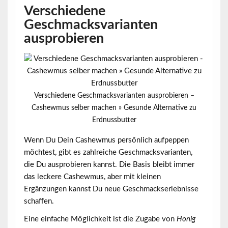
Verschiedene
Geschmacksvarianten
ausprobieren
Verschiedene Geschmacksvarianten ausprobieren –
Cashewmus selber machen » Gesunde Alternative zu
Erdnussbutter
Wenn Du Dein Cashewmus persönlich aufpeppen
möchtest, gibt es zahlreiche
Geschmacksvarianten
,
die Du ausprobieren kannst. Die Basis bleibt immer
das leckere Cashewmus, aber mit kleinen
Ergänzungen kannst Du neue Geschmackserlebnisse
schaffen.
Eine einfache Möglichkeit ist die Zugabe von
Honig