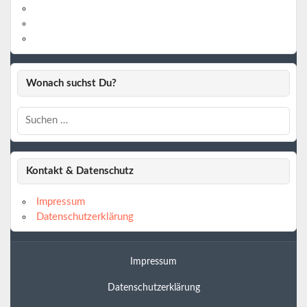
https://www.linkedin.com/
https://www.youtube.com/
https://www.pinterest.de/
Wonach suchst Du?
Kontakt & Datenschutz
Impressum
Datenschutzerklärung
Impressum
Datenschutzerklärung