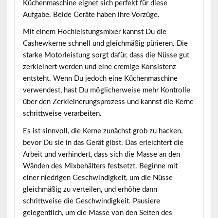
Küchenmaschine eignet sich perfekt für diese
Aufgabe. Beide Geräte haben ihre Vorzüge.
Mit einem Hochleistungsmixer kannst Du die
Cashewkerne schnell und gleichmäßig pürieren. Die
starke Motorleistung sorgt dafür, dass die Nüsse gut
zerkleinert werden und eine cremige Konsistenz
entsteht. Wenn Du jedoch eine Küchenmaschine
verwendest, hast Du möglicherweise mehr Kontrolle
über den Zerkleinerungsprozess und kannst die Kerne
schrittweise verarbeiten.
Es ist sinnvoll, die Kerne zunächst grob zu hacken,
bevor Du sie in das Gerät gibst. Das erleichtert die
Arbeit und verhindert, dass sich die Masse an den
Wänden des Mixbehälters festsetzt. Beginne mit
einer niedrigen Geschwindigkeit, um die Nüsse
gleichmäßig zu verteilen, und erhöhe dann
schrittweise die Geschwindigkeit. Pausiere
gelegentlich, um die Masse von den Seiten des