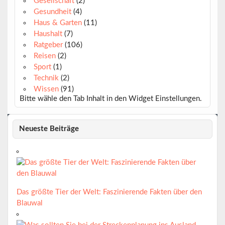
Gesellschaft
(2)
Gesundheit
(4)
Haus & Garten
(11)
Haushalt
(7)
Ratgeber
(106)
Reisen
(2)
Sport
(1)
Technik
(2)
Wissen
(91)
Bitte wähle den Tab Inhalt in den Widget Einstellungen.
Neueste Beiträge
Das größte Tier der Welt: Faszinierende Fakten über den
Blauwal