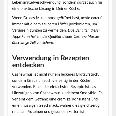
Lebensmittelverschwendung, sondern sorgst auch für
eine praktische Lösung in Deiner Küche.
Wenn Du das Mus einmal geöffnet hast, achte darauf,
immer mit einem sauberen Löffel portionieren, um
Verunreinigungen zu vermeiden.
Das Behalten dieser
Tipps kann helfen, die Qualität deines Cashew-Musses
über lange Zeit zu sichern.
Verwendung in Rezepten
entdecken
Cashewmus ist nicht nur ein leckeres Brotaufstrich,
sondern lässt sich auch vielseitig in der Küche
verwenden. Eines der einfachsten Rezepte ist das
Hinzufügen von Cashewmus zu deinem Smoothie. Es
verleiht dem Getränk eine cremige Konsistenz und
einen nussigen Geschmack, während es gleichzeitig
reich an Proteinen und gesunden Fetten ist.