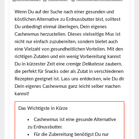
Wenn Du auf der Suche nach einer
gesunden und
köstlichen Alternative
zu Erdnussbutter bist, solltest
Du unbedingt einmal überlegen, Dein eigenes
Cashewmus herzustellen. Dieses vielseitige Mus ist
nicht nur einfach zuzubereiten, sondern bietet auch
eine Vielzahl von gesundheitlichen Vorteilen. Mit den
richtigen Zutaten und ein wenig Vorbereitung kannst
Du in kürzester Zeit eine
cremige Delikatesse
zaubern,
die perfekt für Snacks oder als Zutat in verschiedenen
Rezepten geeignet ist. Lass uns entdecken, wie Du dir
Dein eigenes Cashewmus ganz leicht selber machen
kannst!
Das Wichtigste in Kürze
Cashewmus ist eine gesunde Alternative
zu Erdnussbutter.
Für die Zubereitung benötigst Du nur