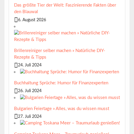
Das größte Tier der Welt: Faszinierende Fakten über
den Blauwal
6. August 2026
Brillenreiniger selber machen » Natürliche DIY-
Rezepte & Tipps
24. Juli 2024
Buchhaltung Sprüche: Humor für Finanzexperten
26. Juli 2024
Bulgarien Feiertage » Alles, was du wissen musst
27. Juli 2024