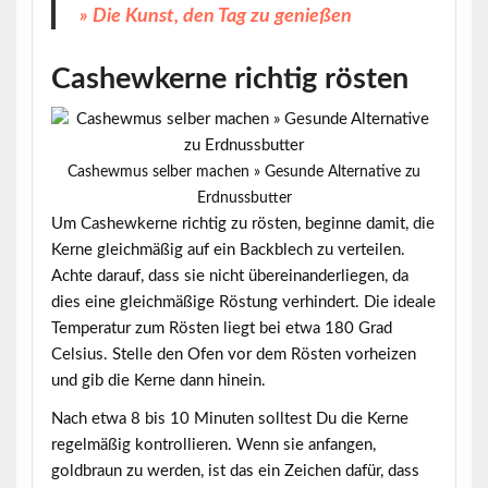
» Die Kunst, den Tag zu genießen
Cashewkerne richtig rösten
Cashewmus selber machen » Gesunde Alternative zu
Erdnussbutter
Um Cashewkerne richtig zu rösten, beginne damit, die
Kerne gleichmäßig auf ein Backblech zu verteilen.
Achte darauf, dass sie nicht übereinanderliegen, da
dies eine gleichmäßige Röstung verhindert.
Die ideale
Temperatur zum Rösten liegt bei etwa 180 Grad
Celsius
. Stelle den Ofen vor dem Rösten vorheizen
und gib die Kerne dann hinein.
Nach etwa 8 bis 10 Minuten solltest Du die Kerne
regelmäßig kontrollieren. Wenn sie anfangen,
goldbraun zu werden, ist das ein Zeichen dafür, dass