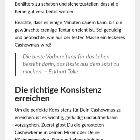
Behälters zu schaben und sicherzustellen, dass alle
Kerne gut verarbeitet werden.
Beachte, dass es einige Minuten dauern kann, bis die
gewünschte cremige Textur erreicht ist. Sei geduldig
und beobachte, wie aus der festen Masse ein leckeres
Cashewmus wird!
Die beste Vorbereitung für das Leben
besteht darin, das Beste aus dem Jetzt zu
machen. – Eckhart Tolle
Die richtige Konsistenz
erreichen
Um die perfekte Konsistenz für Dein Cashewmus zu
erreichen, ist es wichtig, geduldig und aufmerksam
vorzugehen. Zuerst gibst Du die gerösteten
Cashewkerne in deinen
Mixer
oder Deine