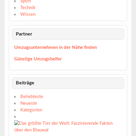
Sport
Technik
Wissen
Partner
Umzugsunternehmen in der Nähe finden
Günstige Umzugshelfer
Beiträge
Beliebteste
Neueste
Kategorien