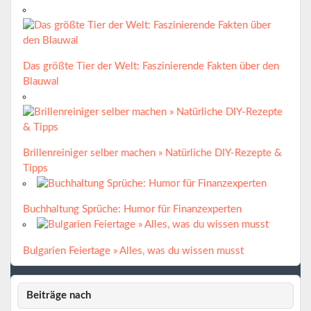
Das größte Tier der Welt: Faszinierende Fakten über den
Blauwal
Brillenreiniger selber machen » Natürliche DIY-Rezepte &
Tipps
Buchhaltung Sprüche: Humor für Finanzexperten
Bulgarien Feiertage » Alles, was du wissen musst
Beiträge nach