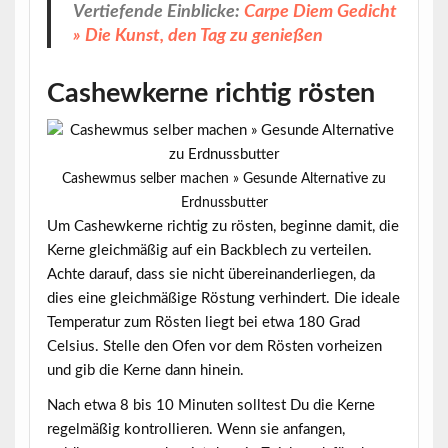
Vertiefende Einblicke:
Carpe Diem Gedicht
» Die Kunst, den Tag zu genießen
Cashewkerne richtig rösten
Cashewmus selber machen » Gesunde Alternative zu
Erdnussbutter
Um Cashewkerne richtig zu rösten, beginne damit, die
Kerne gleichmäßig auf ein Backblech zu verteilen.
Achte darauf, dass sie nicht übereinanderliegen, da
dies eine gleichmäßige Röstung verhindert.
Die ideale
Temperatur zum Rösten liegt bei etwa 180 Grad
Celsius
. Stelle den Ofen vor dem Rösten vorheizen
und gib die Kerne dann hinein.
Nach etwa 8 bis 10 Minuten solltest Du die Kerne
regelmäßig kontrollieren. Wenn sie anfangen,