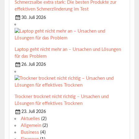
Schmerzsalbe extra stark: Die besten Produkte zur
effektiven Schmerzlinderung im Test
30. Juli 2026
Laptop geht nicht mehr an – Ursachen und Lösungen
für das Problem
26. Juli 2026
Trockner trocknet nicht richtig – Ursachen und
Lösungen für effektives Trocknen
23. Juli 2026
Aktuelles
(2)
Allgemein
(2)
Business
(4)