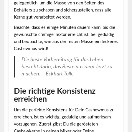
gelegentlich, um die Masse von den Seiten des
Behälters zu schaben und sicherzustellen, dass alle
Kerne gut verarbeitet werden.
Beachte, dass es einige Minuten dauern kann, bis die
gewünschte cremige Textur erreicht ist. Sei geduldig
und beobachte, wie aus der festen Masse ein leckeres
Cashewmus wird!
Die beste Vorbereitung für das Leben
besteht darin, das Beste aus dem Jetzt zu
machen. – Eckhart Tolle
Die richtige Konsistenz
erreichen
Um die perfekte Konsistenz für Dein Cashewmus zu
erreichen, ist es wichtig, geduldig und aufmerksam
vorzugehen. Zuerst gibst Du die gerösteten
Cashewkerne in deinen
Mixer
oder Deine