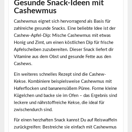
Gesunde Snack-Ideen mit
Cashewmus
Cashewmus eignet sich hervorragend als Basis für
zahlreiche gesunde Snacks. Eine beliebte Idee ist der
Cashew-Apfel-Dip: Mische Cashewmus mit etwas
Honig und Zimt, um einen köstlichen Dip für frische
Apfelscheiben zuzubereiten. Dieser Snack liefert dir
Vitamine aus dem Obst und gesunde Fette aus den
Cashews.
Ein weiteres schnelles Rezept sind die Cashew-
Kekse. Kombiniere beispielsweise Cashewmus mit
Haferflocken und bananensüßem Püree. Forme kleine
Kügelchen und backe sie im Ofen – das Ergebnis sind
leckere und nährstoffreiche Kekse, die ideal für
zwischendurch sind.
Für einen herzhaften Snack kannst Du auf Reiswaffeln
zurückgreifen: Bestreiche sie einfach mit Cashewmus