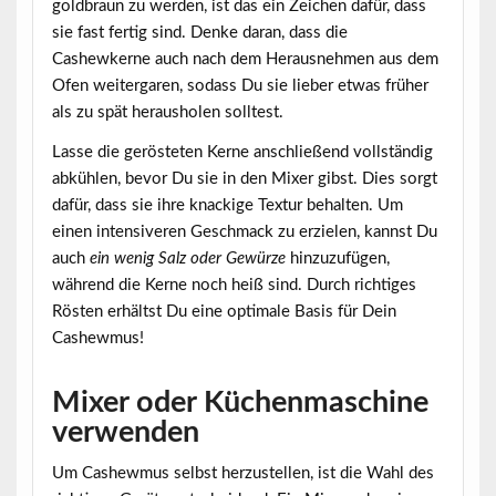
goldbraun zu werden, ist das ein Zeichen dafür, dass
sie fast fertig sind. Denke daran, dass die
Cashewkerne auch nach dem Herausnehmen aus dem
Ofen weitergaren, sodass Du sie lieber etwas früher
als zu spät herausholen solltest.
Lasse die gerösteten Kerne anschließend vollständig
abkühlen, bevor Du sie in den Mixer gibst. Dies sorgt
dafür, dass sie ihre knackige Textur behalten. Um
einen intensiveren Geschmack zu erzielen, kannst Du
auch
ein wenig Salz oder Gewürze
hinzuzufügen,
während die Kerne noch heiß sind. Durch richtiges
Rösten erhältst Du eine optimale Basis für Dein
Cashewmus!
Mixer oder Küchenmaschine
verwenden
Um Cashewmus selbst herzustellen, ist die Wahl des