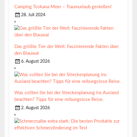
Camping Toskana Meer – Traumurlaub genießen!
28. Juli 2024
Das größte Tier der Welt: Faszinierende Fakten über
den Blauwal
6. August 2026
Was sollten Sie bei der Streckenplanung ins Ausland
beachten? Tipps für eine reibungslose Reise.
2. August 2026