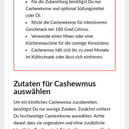
Für die Zubereitung benötigst Du nur
Cashewkerne und optional Süßungsmittel
oder Öl.
Röste die Cashewkerne für intensiveren
Geschmack bei 180 Grad Celsius.
Verwende einen Mixer oder eine
Küchenmaschine für die cremige Konsistenz.
Cashewmus hält sich bis zu zwei Monate
im Kühlschrank oder lässt sich einfrieren.
Zutaten für Cashewmus
auswählen
Um ein köstliches Cashewmus zuzubereiten,
benötigst Du nur wenige Zutaten. Zunächst solltest
Du hochwertige
Cashewkerne
auswählen. Achte
darauf, dass sie ungesalzen und ohne zusätzliche