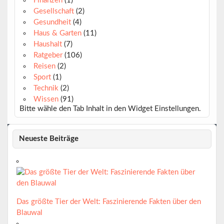
Finanzen
(1)
Gesellschaft
(2)
Gesundheit
(4)
Haus & Garten
(11)
Haushalt
(7)
Ratgeber
(106)
Reisen
(2)
Sport
(1)
Technik
(2)
Wissen
(91)
Bitte wähle den Tab Inhalt in den Widget Einstellungen.
Neueste Beiträge
Das größte Tier der Welt: Faszinierende Fakten über den
Blauwal