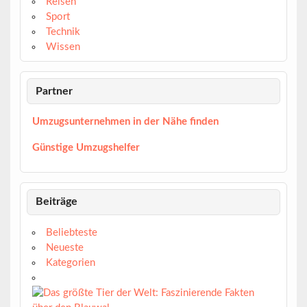
Reisen
Sport
Technik
Wissen
Partner
Umzugsunternehmen in der Nähe finden
Günstige Umzugshelfer
Beiträge
Beliebteste
Neueste
Kategorien