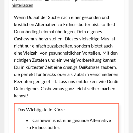
hinterlassen
Wenn Du auf der Suche nach einer
gesunden und
köstlichen Alternative
zu Erdnussbutter bist, solltest
Du unbedingt einmal überlegen, Dein eigenes
Cashewmus herzustellen. Dieses vielseitige Mus ist
nicht nur einfach zuzubereiten, sondern bietet auch
eine Vielzahl von gesundheitlichen Vorteilen. Mit den
richtigen Zutaten und ein wenig Vorbereitung kannst
Du in kürzester Zeit eine
cremige Delikatesse
zaubern,
die perfekt für Snacks oder als Zutat in verschiedenen
Rezepten geeignet ist. Lass uns entdecken, wie Du dir
Dein eigenes Cashewmus ganz leicht selber machen
kannst!
Das Wichtigste in Kürze
Cashewmus ist eine gesunde Alternative
zu Erdnussbutter.