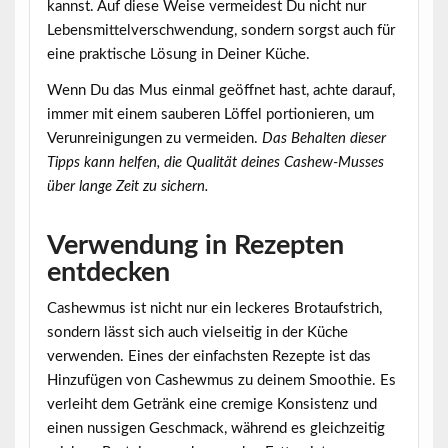
kannst. Auf diese Weise vermeidest Du nicht nur
Lebensmittelverschwendung, sondern sorgst auch für
eine praktische Lösung in Deiner Küche.
Wenn Du das Mus einmal geöffnet hast, achte darauf,
immer mit einem sauberen Löffel portionieren, um
Verunreinigungen zu vermeiden.
Das Behalten dieser
Tipps kann helfen, die Qualität deines Cashew-Musses
über lange Zeit zu sichern.
Verwendung in Rezepten
entdecken
Cashewmus ist nicht nur ein leckeres Brotaufstrich,
sondern lässt sich auch vielseitig in der Küche
verwenden. Eines der einfachsten Rezepte ist das
Hinzufügen von Cashewmus zu deinem Smoothie. Es
verleiht dem Getränk eine cremige Konsistenz und
einen nussigen Geschmack, während es gleichzeitig