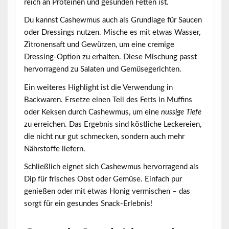
reich an Proteinen und gesunden Fetten ist.
Du kannst Cashewmus auch als Grundlage für Saucen
oder Dressings nutzen. Mische es mit etwas Wasser,
Zitronensaft und Gewürzen, um eine
cremige
Dressing-Option
zu erhalten. Diese Mischung passt
hervorragend zu Salaten und Gemüsegerichten.
Ein weiteres Highlight ist die Verwendung in
Backwaren. Ersetze einen Teil des Fetts in Muffins
oder Keksen durch Cashewmus, um eine
nussige Tiefe
zu erreichen. Das Ergebnis sind köstliche Leckereien,
die nicht nur gut schmecken, sondern auch mehr
Nährstoffe liefern.
Schließlich eignet sich Cashewmus hervorragend als
Dip für frisches Obst oder Gemüse. Einfach pur
genießen oder mit etwas Honig vermischen – das
sorgt für ein gesundes Snack-Erlebnis!