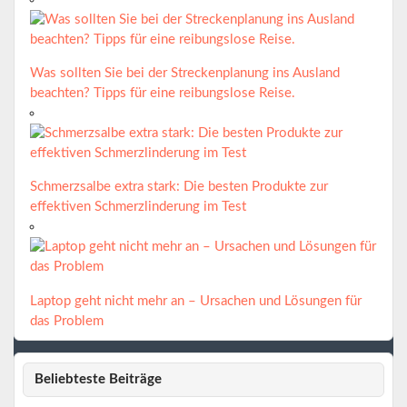
Was sollten Sie bei der Streckenplanung ins Ausland
beachten? Tipps für eine reibungslose Reise.
Schmerzsalbe extra stark: Die besten Produkte zur
effektiven Schmerzlinderung im Test
Laptop geht nicht mehr an – Ursachen und Lösungen für
das Problem
Beliebteste Beiträge