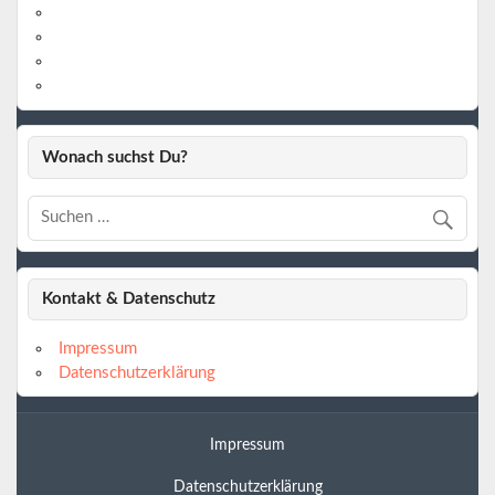
https://twitter.com/
https://www.linkedin.com/
https://www.youtube.com/
https://www.pinterest.de/
Wonach suchst Du?
Kontakt & Datenschutz
Impressum
Datenschutzerklärung
Impressum
Datenschutzerklärung