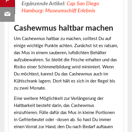
Ergänzende Artikel:
Cap San Diego
Hamburg: Museumschiff Erlebnis
Cashewmus haltbar machen
Um Cashewmus haltbar zu machen, solltest Du auf
einige wichtige Punkte achten. Zunächst ist es ratsam,
das Mus in einem sauberen, luftdichten Behälter
aufzubewahren. So bleibt die Frische erhalten und das
Risiko einer Schimmelbildung wird minimiert. Wenn
Du möchtest, kannst Du das Cashewmus auch im
Kühlschrank lagern. Dort hält es sich in der Regel bis
zu zwei Monate.
Eine weitere Möglichkeit zur Verlängerung der
Haltbarkeit
besteht darin, das Cashewmus
einzufrieren. Fülle dafür das Mus in kleine Portionen
in Gefrierbeutel oder -dosen ab. So hast Du immer
einen Vorrat zur Hand, den Du nach Bedarf auftauen