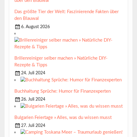
Das größte Tier der Welt: Faszinierende Fakten über
den Blauwal
6. August 2026
Brillenreiniger selber machen » Natürliche DIY-
Rezepte & Tipps
24. Juli 2024
Buchhaltung Sprüche: Humor für Finanzexperten
26. Juli 2024
Bulgarien Feiertage » Alles, was du wissen musst
27. Juli 2024