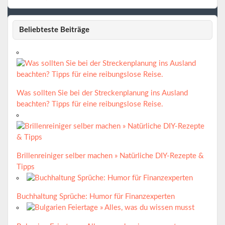
Beliebteste Beiträge
Was sollten Sie bei der Streckenplanung ins Ausland
beachten? Tipps für eine reibungslose Reise.
Brillenreiniger selber machen » Natürliche DIY-Rezepte &
Tipps
Buchhaltung Sprüche: Humor für Finanzexperten