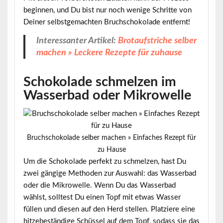
beginnen, und Du bist nur noch wenige Schritte von
Deiner selbstgemachten Bruchschokolade entfernt!
Interessanter Artikel:
Brotaufstriche selber
machen » Leckere Rezepte für zuhause
Schokolade schmelzen im
Wasserbad oder Mikrowelle
Bruchschokolade selber machen » Einfaches Rezept für
zu Hause
Um die Schokolade perfekt zu schmelzen, hast Du
zwei gängige Methoden zur Auswahl: das Wasserbad
oder die Mikrowelle. Wenn Du das Wasserbad
wählst, solltest Du einen Topf mit etwas Wasser
füllen und diesen auf den Herd stellen. Platziere eine
hitzebeständige Schüssel auf dem Topf, sodass sie das