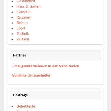
Gesundheit
Haus & Garten
Haushalt
Ratgeber
Reisen
Sport
Technik
Wissen
Partner
Umzugsunternehmen in der Nähe finden
Günstige Umzugshelfer
Beiträge
Beliebteste