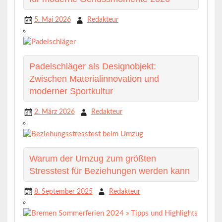
5. Mai 2026
Redakteur
Padelschläger als Designobjekt:
Zwischen Materialinnovation und
moderner Sportkultur
2. März 2026
Redakteur
Warum der Umzug zum größten
Stresstest für Beziehungen werden kann
8. September 2025
Redakteur