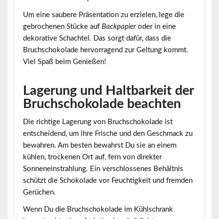
Um eine saubere Präsentation zu erzielen, lege die
gebrochenen Stücke auf
Backpapier
oder in eine
dekorative Schachtel. Das sorgt dafür, dass die
Bruchschokolade hervorragend zur Geltung kommt.
Viel Spaß beim Genießen!
Lagerung und Haltbarkeit der
Bruchschokolade beachten
Die richtige
Lagerung
von Bruchschokolade ist
entscheidend, um ihre Frische und den Geschmack zu
bewahren. Am besten bewahrst Du sie an einem
kühlen, trockenen Ort auf, fern von direkter
Sonneneinstrahlung. Ein verschlossenes Behältnis
schützt die Schokolade vor Feuchtigkeit und fremden
Gerüchen.
Wenn Du die Bruchschokolade im Kühlschrank