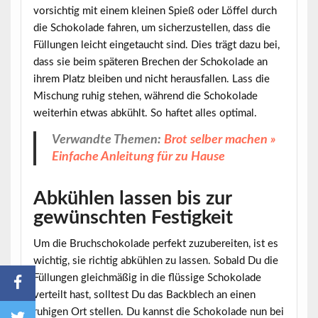
vorsichtig mit einem kleinen Spieß oder Löffel durch
die Schokolade fahren, um sicherzustellen, dass die
Füllungen leicht eingetaucht sind. Dies trägt dazu bei,
dass sie beim späteren Brechen der Schokolade an
ihrem Platz bleiben und nicht herausfallen. Lass die
Mischung ruhig stehen, während die Schokolade
weiterhin etwas abkühlt. So haftet alles optimal.
Verwandte Themen:
Brot selber machen »
Einfache Anleitung für zu Hause
Abkühlen lassen bis zur
gewünschten Festigkeit
Um die Bruchschokolade perfekt zuzubereiten, ist es
wichtig, sie richtig abkühlen zu lassen. Sobald Du die
Füllungen gleichmäßig in die flüssige Schokolade
verteilt hast, solltest Du das Backblech an einen
ruhigen Ort stellen. Du kannst die Schokolade nun bei