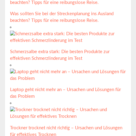
Was sollten Sie bei der Streckenplanung ins Ausland
beachten? Tipps für eine reibungslose Reise.
Schmerzsalbe extra stark: Die besten Produkte zur
effektiven Schmerzlinderung im Test
Laptop geht nicht mehr an – Ursachen und Lösungen für
das Problem
Trockner trocknet nicht richtig – Ursachen und Lösungen
für effektives Trocknen