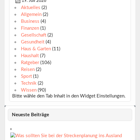
19. Juli 2026
Aktuelles
(2)
Allgemein
(2)
Business
(4)
Finanzen
(1)
Gesellschaft
(2)
Gesundheit
(4)
Haus & Garten
(11)
Haushalt
(7)
Ratgeber
(106)
Reisen
(2)
Sport
(1)
Technik
(2)
Wissen
(90)
Bitte wähle den Tab Inhalt in den Widget Einstellungen.
Neueste Beiträge