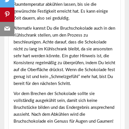
Raumtemperatur abkühlen lassen, bis sie die
gewünschte Festigkeit erreicht hat. Es kann einige
Zeit dauern, also sei geduldig.
Alternativ kannst Du die Bruchschokolade auch in den
Kühlschrank stellen, um den Prozess zu
beschleunigen. Achte darauf, dass die Schokolade
nicht zu lang im Kühlschrank bleibt, da sie ansonsten
sehr hart werden könnte. Ein guter Hinweis ist, die
Konsistenz regelmäßig zu überprüfen, indem Du leicht
auf die Oberfläche drückst. Wenn die Schokolade fest
genug ist und kein „Schmelzgefühl“ mehr hat, bist Du
bereit für den nächsten Schritt.
Vor dem Brechen der Schokolade sollte sie
vollständig ausgekühlt sein, damit sich keine
Bruchstücke bilden und das Endergebnis ansprechend
aussieht. Nach dem Abkühlen wird die
Bruchschokolade
ein Genuss für Augen und Gaumen!