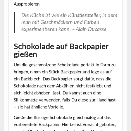
Ausprobieren!
Die Küche ist wie ein Künstleratelier, in dem
man mit Geschmäckern und Farben
experimentieren kann. – Alain Ducasse
Schokolade auf Backpapier
gießen
Um die geschmolzene Schokolade perfekt in Form zu
bringen, nimm ein Stück
Backpapier
und lege es auf
ein Backblech. Das Backpapier sorgt dafür, dass die
Schokolade nach dem Abkühlen nicht festklebt und
sich leicht abheben lässt. Du kannst auch eine
Silikonmatte verwenden, falls Du diese zur Hand hast
– sie hat ähnliche Vorteile.
Gieße die flüssige Schokolade gleichmäßig auf das
vorbereitete Backpapier. Hierbei ist Vorsicht geboten,