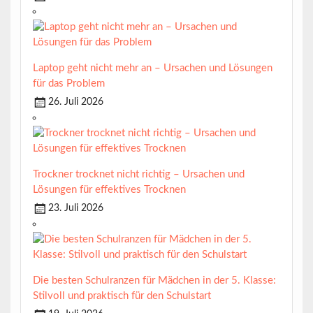
Laptop geht nicht mehr an – Ursachen und Lösungen
für das Problem
26. Juli 2026
Trockner trocknet nicht richtig – Ursachen und
Lösungen für effektives Trocknen
23. Juli 2026
Die besten Schulranzen für Mädchen in der 5. Klasse:
Stilvoll und praktisch für den Schulstart