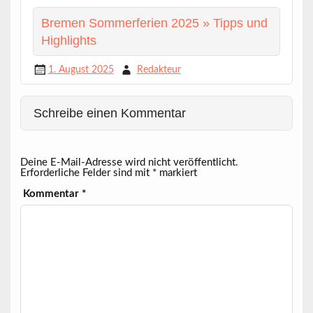
Bremen Sommerferien 2025 » Tipps und
Highlights
1. August 2025
Redakteur
Schreibe einen Kommentar
Deine E-Mail-Adresse wird nicht veröffentlicht.
Erforderliche Felder sind mit
*
markiert
Kommentar
*