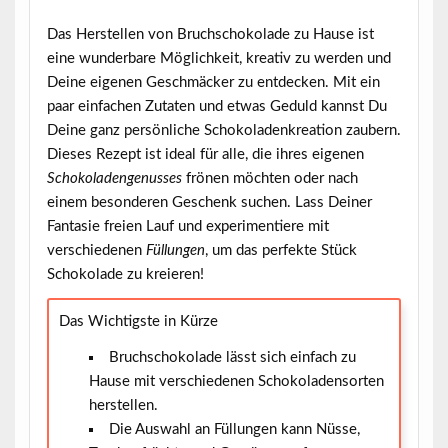
Das Herstellen von
Bruchschokolade
zu Hause ist
eine wunderbare Möglichkeit, kreativ zu werden und
Deine eigenen Geschmäcker zu entdecken. Mit ein
paar einfachen Zutaten und etwas Geduld kannst Du
Deine ganz persönliche Schokoladenkreation zaubern.
Dieses Rezept ist ideal für alle, die ihres eigenen
Schokoladengenusses
frönen möchten oder nach
einem besonderen Geschenk suchen. Lass Deiner
Fantasie freien Lauf und experimentiere mit
verschiedenen
Füllungen
, um das perfekte Stück
Schokolade zu kreieren!
Das Wichtigste in Kürze
Bruchschokolade lässt sich einfach zu
Hause mit verschiedenen Schokoladensorten
herstellen.
Die Auswahl an Füllungen kann Nüsse,