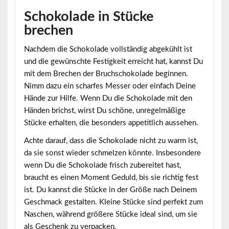
Schokolade in Stücke
brechen
Nachdem die Schokolade vollständig abgekühlt ist
und die gewünschte Festigkeit erreicht hat, kannst Du
mit dem Brechen der Bruchschokolade beginnen.
Nimm dazu ein scharfes Messer oder einfach Deine
Hände zur Hilfe. Wenn Du die Schokolade mit den
Händen brichst, wirst Du schöne, unregelmäßige
Stücke erhalten, die besonders appetitlich aussehen.
Achte darauf, dass die Schokolade nicht zu warm ist
,
da sie sonst wieder schmelzen könnte. Insbesondere
wenn Du die Schokolade frisch zubereitet hast,
braucht es einen Moment Geduld, bis sie richtig fest
ist. Du kannst die Stücke in der Größe nach Deinem
Geschmack gestalten. Kleine Stücke sind perfekt zum
Naschen, während größere Stücke ideal sind, um sie
als Geschenk zu verpacken.