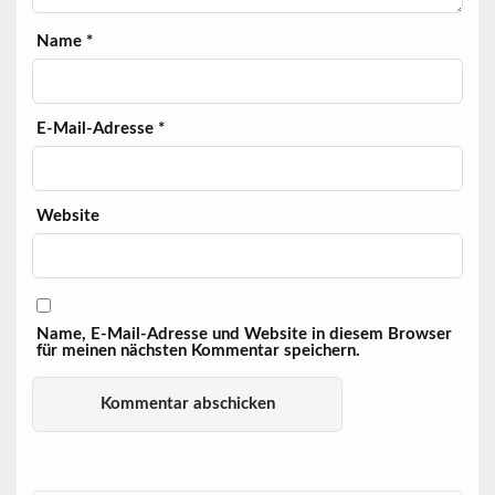
Name
*
E-Mail-Adresse
*
Website
Name, E-Mail-Adresse und Website in diesem Browser
für meinen nächsten Kommentar speichern.