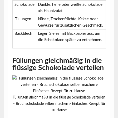
Schokolade
Dunkle, helle oder weiße Schokolade
als Hauptzutat.
Füllungen
Nüsse, Trockenfrüchte, Kekse oder
Gewürze für zusätzlichen Geschmack.
Backblech
Legen Sie es mit Backpapier aus, um
die Schokolade später zu entnehmen.
Füllungen gleichmäßig in die
flüssige Schokolade verteilen
Füllungen gleichmäßig in die flüssige Schokolade verteilen
– Bruchschokolade selber machen » Einfaches Rezept für
zu Hause