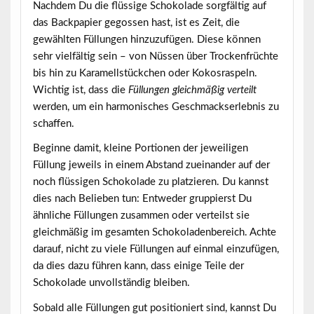
Nachdem Du die flüssige Schokolade sorgfältig auf
das Backpapier gegossen hast, ist es Zeit, die
gewählten Füllungen
hinzuzufügen. Diese können
sehr vielfältig sein – von Nüssen über Trockenfrüchte
bis hin zu Karamellstückchen oder Kokosraspeln.
Wichtig ist, dass die
Füllungen gleichmäßig verteilt
werden, um ein harmonisches Geschmackserlebnis zu
schaffen.
Beginne damit, kleine Portionen der jeweiligen
Füllung jeweils in einem Abstand zueinander auf der
noch flüssigen Schokolade zu platzieren. Du kannst
dies nach Belieben tun: Entweder gruppierst Du
ähnliche Füllungen zusammen oder verteilst sie
gleichmäßig im gesamten Schokoladenbereich. Achte
darauf, nicht zu viele Füllungen auf einmal einzufügen,
da dies dazu führen kann, dass einige Teile der
Schokolade unvollständig bleiben.
Sobald alle
Füllungen gut positioniert
sind, kannst Du