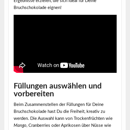
Ergebnisse erzielen, die sich ideal für Deine
Bruchschokolade eignen!
Füllungen auswählen und
vorbereiten
Beim Zusammenstellen der Füllungen für Deine
Bruchschokolade
hast Du die Freiheit, kreativ zu
werden. Die Auswahl kann von Trockenfrüchten wie
Mango
, Cranberries oder Aprikosen über Nüsse wie