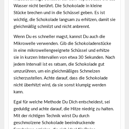
Wasser nicht berührt. Die Schokolade in kleine
Stücke brechen und in die Schüssel geben. Es ist
wichtig,
die Schokolade langsam
zu erhitzen, damit sie
gleichmäßig schmilzt und nicht anbrennt.
Wenn Du es schneller magst, kannst Du auch die
Mikrowelle verwenden. Gib die Schokoladenstücke
in eine mikrowellengeeignete Schüssel und erhitze
sie in kurzen Intervallen von etwa 30 Sekunden. Nach
jedem Intervall ist es ratsam, die Schokolade
gut
umzurühren
, um ein gleichmäßiges Schmelzen
sicherzustellen. Achte darauf, dass die Schokolade
nicht überhitzt wird, da sie sonst klumpig werden
kann.
Egal für welche Methode Du Dich entscheidest, sei
geduldig und achte darauf, die Hitze niedrig zu halten.
Mit der richtigen Technik wirst Du durch
geschmolzene Schokolade beeindruckende