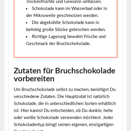
Trockenfrüchte und Gewürze umfassen.
Schokolade kann im Wasserbad oder in
der Mikrowelle geschmolzen werden.
Die abgekühlte Schokolade kann in
beliebig große Stücke gebrochen werden.
Richtige Lagerung bewahrt Frische und
Geschmack der Bruchschokolade.
Zutaten für Bruchschokolade
vorbereiten
Um Bruchschokolade selbst zu machen, benötigst Du
verschiedene Zutaten. Die Hauptzutat ist natürlich
Schokolade
, die in unterschiedlichen Sorten erhältlich
ist. Hier kannst Du entscheiden, ob Du dunkle, helle
oder weiße Schokolade verwenden möchtest. Jeder
Schokoladentyp bringt seinen eigenen, einzigartigen