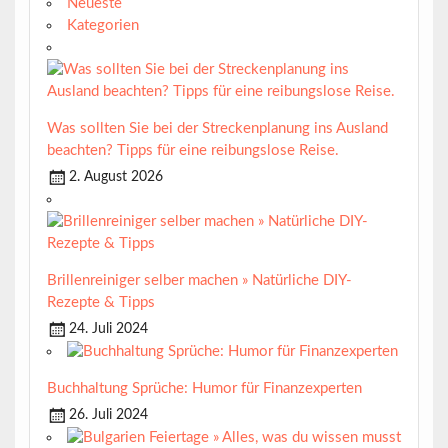
Neueste
Kategorien
Was sollten Sie bei der Streckenplanung ins Ausland
beachten? Tipps für eine reibungslose Reise.
2. August 2026
Brillenreiniger selber machen » Natürliche DIY-
Rezepte & Tipps
24. Juli 2024
Buchhaltung Sprüche: Humor für Finanzexperten
26. Juli 2024