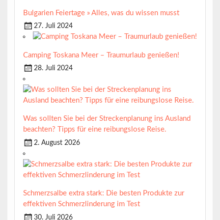
Bulgarien Feiertage » Alles, was du wissen musst
27. Juli 2024
Camping Toskana Meer – Traumurlaub genießen!
28. Juli 2024
Was sollten Sie bei der Streckenplanung ins Ausland
beachten? Tipps für eine reibungslose Reise.
2. August 2026
Schmerzsalbe extra stark: Die besten Produkte zur
effektiven Schmerzlinderung im Test
30. Juli 2026