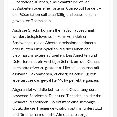
Superhelden-Kuchen, eine Schatztruhe voller
Süßigkeiten oder eine Torte im Comic-Stil handelt –
die Präsentation sollte auffällig und passend zum
gewählten Thema sein.
Auch die Snacks können thematisch abgestimmt
werden, beispielsweise in Form von kleinen
Sandwiches, die an Abenteuermissionen erinnern,
oder bunten Obst-Spießen, die die Farben der
Lieblingscharaktere aufgreifen. Das Anrichten und
Dekorieren ist ein wichtiger Schritt, um den Genuss
noch attraktiver zu gestalten. Hierbei kann man mit
essbaren Dekorationen, Zuckerguss oder Figuren
arbeiten, die das gewählte Motiv perfekt ergänzen.
Abgerundet wird die kulinarische Gestaltung durch
passende Servietten, Teller und Tischdecken, die das
Gesamtbild abrunden. So entsteht eine stimmige
Optik, die die Themendekoration optimal unterstützt
und für eine harmonische Atmosphäre sorgt.