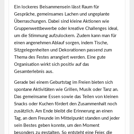
Ein lockeres Beisammensein lässt Raum für
Gespräche, gemeinsames Lachen und ungeplante
Überraschungen. Dabei sind kleine Aktionen wie
Gruppenwettbewerbe oder kreative Challenges ideal,
um die Stimmung aufzulockern. Zudem kann man für
einen angenehmen Ablauf sorgen, indem Tische,
Sitzgelegenheiten und Dekorationen passend zum
Thema des Festes arrangiert werden. Eine gute
Organisation wirkt sich positiv auf das
Gesamterlebnis aus.
Gerade bei einem Geburtstag im Freien bieten sich
spontane Aktivitäten wie Grillen, Musik oder Tanz an.
Das gemeinsame Essen sowie das Teilen von kleinen
Snacks oder Kuchen fördert den Zusammenhalt noch
zusätzlich. Am Ende bleibt die Erinnerung an einen
Tag, an dem Freunde im Mittelpunkt standen und jeder
sein Bestes geben konnte, um den Moment
besonders zu gestalten. So entsteht eine Feier, die