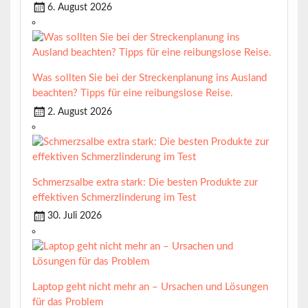
6. August 2026
Was sollten Sie bei der Streckenplanung ins Ausland
beachten? Tipps für eine reibungslose Reise.
2. August 2026
Schmerzsalbe extra stark: Die besten Produkte zur
effektiven Schmerzlinderung im Test
30. Juli 2026
Laptop geht nicht mehr an – Ursachen und Lösungen
für das Problem