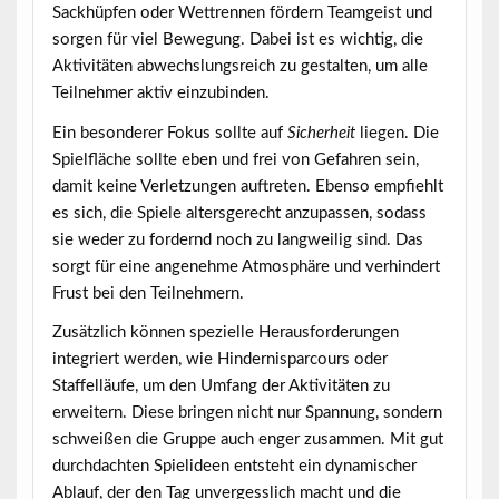
Sackhüpfen oder Wettrennen fördern Teamgeist und
sorgen für viel Bewegung. Dabei ist es wichtig, die
Aktivitäten abwechslungsreich zu gestalten, um alle
Teilnehmer aktiv einzubinden.
Ein besonderer Fokus sollte auf
Sicherheit
liegen. Die
Spielfläche sollte eben und frei von Gefahren sein,
damit keine Verletzungen auftreten. Ebenso empfiehlt
es sich, die Spiele altersgerecht anzupassen, sodass
sie weder zu fordernd noch zu langweilig sind. Das
sorgt für eine angenehme Atmosphäre und verhindert
Frust bei den Teilnehmern.
Zusätzlich können spezielle Herausforderungen
integriert werden, wie Hindernisparcours oder
Staffelläufe, um den Umfang der Aktivitäten zu
erweitern. Diese bringen nicht nur Spannung, sondern
schweißen die Gruppe auch enger zusammen. Mit gut
durchdachten Spielideen entsteht ein dynamischer
Ablauf, der den Tag unvergesslich macht und die