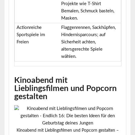
Projekte wie T-Shirt
Bemalen, Schmuck basteln,
Masken.
Actionreiche
Flaggenrennen, Sackhüpfen,
Sportspiele im
Hindernisparcours; auf
Freien
Sicherheit achten,
altersgerechte Spiele
wählen.
Kinoabend mit
Lieblingsfilmen und Popcorn
gestalten
Kinoabend mit Lieblingsfilmen und Popcorn gestalten –