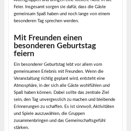
Feier. Insgesamt sorgen sie dafür, dass die Gäste
gemeinsam Spaß haben und noch lange von einem
besonderen Tag sprechen werden.
Mit Freunden einen
besonderen Geburtstag
feiern
Ein besonderer Geburtstag lebt vor allem vom
gemeinsamen Erlebnis mit Freunden. Wenn die
Veranstaltung richtig geplant wird, entsteht eine
Atmosphäre, in der sich alle Gäste wohlfühlen und
Spaß haben können. Dabei sollte das zentrale Ziel
sein, den Tag unvergesslich zu machen und bleibende
Erinnerungen zu schaffen. Es ist sinnvoll, Aktivitäten
und Spiele auszuwählen, die Gruppen
zusammenbringen und das Gemeinschaftsgefühl
stärken.