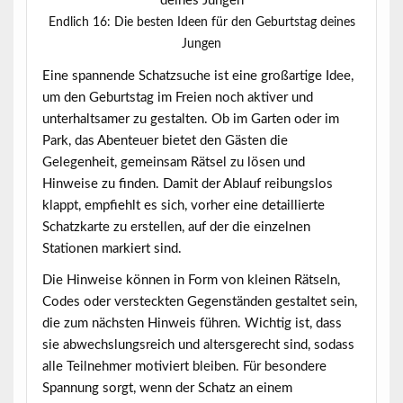
Endlich 16: Die besten Ideen für den Geburtstag deines
Jungen
Eine
spannende Schatzsuche
ist eine großartige Idee,
um den Geburtstag im Freien noch aktiver und
unterhaltsamer zu gestalten. Ob im Garten oder im
Park, das Abenteuer bietet den Gästen die
Gelegenheit, gemeinsam Rätsel zu lösen und
Hinweise zu finden. Damit der Ablauf reibungslos
klappt, empfiehlt es sich, vorher eine detaillierte
Schatzkarte zu erstellen, auf der die einzelnen
Stationen markiert sind.
Die Hinweise können in Form von kleinen Rätseln,
Codes oder versteckten Gegenständen gestaltet sein,
die zum nächsten Hinweis führen. Wichtig ist, dass
sie abwechslungsreich und altersgerecht sind, sodass
alle Teilnehmer motiviert bleiben. Für besondere
Spannung sorgt, wenn der Schatz an einem