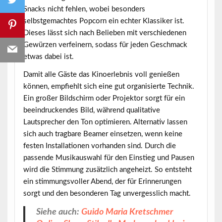
Snacks nicht fehlen, wobei besonders
selbstgemachtes Popcorn ein echter Klassiker ist.
Dieses lässt sich nach Belieben mit verschiedenen
Gewürzen verfeinern, sodass für jeden Geschmack
etwas dabei ist.
Damit alle Gäste das Kinoerlebnis voll genießen
können, empfiehlt sich eine gut organisierte Technik.
Ein großer Bildschirm oder Projektor sorgt für ein
beeindruckendes Bild, während qualitative
Lautsprecher den Ton optimieren. Alternativ lassen
sich auch tragbare Beamer einsetzen, wenn keine
festen Installationen vorhanden sind. Durch die
passende Musikauswahl für den Einstieg und Pausen
wird die Stimmung zusätzlich angeheizt. So entsteht
ein stimmungsvoller Abend, der für Erinnerungen
sorgt und den besonderen Tag unvergesslich macht.
Siehe auch:
Guido Maria Kretschmer