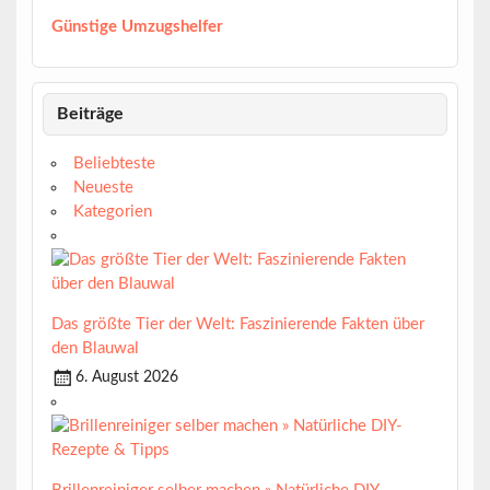
Günstige Umzugshelfer
Beiträge
Beliebteste
Neueste
Kategorien
Das größte Tier der Welt: Faszinierende Fakten über
den Blauwal
6. August 2026