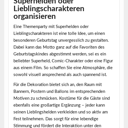
Superhelden oder
Lieblingscharakteren
organisieren
Eine
Themenparty mit Superhelden oder
Lieblingscharakteren
ist eine tolle Idee, um einen
besonderen Geburtstag unvergesslich zu gestalten.
Dabei kann das Motto ganz auf die Favoriten des
Geburtstagskindes abgestimmt werden, sei es ein
beliebter Superheld, Comic-Charakter oder eine Figur
aus einem Film. So schaffen Sie eine Atmosphäre, die
sowohl visuell ansprechend als auch spannend ist.
Für die Dekoration bietet sich an, den Raum mit
Bannern, Postern und Ballons im entsprechenden
Motiven zu schmücken. Kostüme für die Gäste sind
ebenfalls eine großartige Ergänzung – jeder kann
seinen Lieblingshelden verkleiden und so aktiv am
Fest teilnehmen. Das sorgt für eine lebendige
Stimmung und fördert die Interaktion unter den