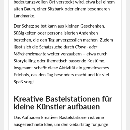
bedeutungsvollen Ort versteckt wird, etwa bei einem
alten Baum, einer Sitzbank oder einem besonderen
Landmarke.
Der Schatz selbst kann aus kleinen Geschenken,
Süßigkeiten oder personalisierten Andenken
bestehen, die den Tag unvergesslich machen. Zudem
lässt sich die Schatzsuche durch
Clown- oder
Märchenelemente
weiter verzaubern – etwa durch
Storytelling oder thematisch passende Kostüme.
Insgesamt schafft diese Aktivität ein gemeinsames
Erlebnis, das den Tag besonders macht und für viel
Spaß sorgt.
Kreative Bastelstationen für
kleine Künstler aufbauen
Das Aufbauen
kreativer Bastelstationen
ist eine
ausgezeichnete Idee, um den Geburtstag für junge