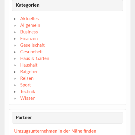
Kategorien
Aktuelles
Allgemein
Business
Finanzen
Gesellschaft
Gesundheit
Haus & Garten
Haushalt
Ratgeber
Reisen
Sport
Technik
Wissen
Partner
Umzugsunternehmen in der Nähe finden