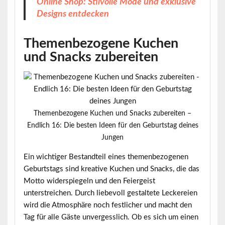
Online Shop: Stilvolle Mode und exklusive
Designs entdecken
Themenbezogene Kuchen
und Snacks zubereiten
Themenbezogene Kuchen und Snacks zubereiten –
Endlich 16: Die besten Ideen für den Geburtstag deines
Jungen
Ein wichtiger Bestandteil eines themenbezogenen
Geburtstags sind
kreative Kuchen und Snacks
, die das
Motto widerspiegeln und den Feiergeist
unterstreichen. Durch liebevoll gestaltete Leckereien
wird die Atmosphäre noch festlicher und macht den
Tag für alle Gäste unvergesslich. Ob es sich um einen