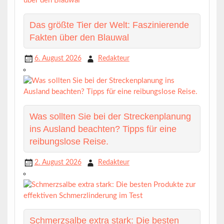
Das größte Tier der Welt: Faszinierende
Fakten über den Blauwal
6. August 2026
Redakteur
Was sollten Sie bei der Streckenplanung
ins Ausland beachten? Tipps für eine
reibungslose Reise.
2. August 2026
Redakteur
Schmerzsalbe extra stark: Die besten