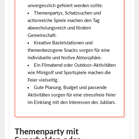
unvergesslich gefeiert werden sollte.
Themenpartys, Schatzsuchen und
actionreiche Spiele machen den Tag
abwechslungsreich und fördern
Gemeinschaft.
Kreative Bastelstationen und
themenbezogene Snacks sorgen für eine
individuelle und festive Atmosphäre.
Ein Filmabend oder Outdoor-Aktivitäten
wie Minigolf und Sportspiele machen die
Feier vielseitig.
Gute Planung, Budget und passende
Aktivitäten sorgen für eine stressfreie Feier
im Einklang mit den Interessen des Jubilars.
Themenparty mit