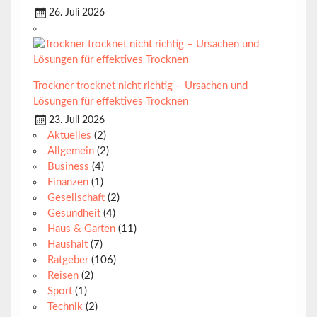
26. Juli 2026
Trockner trocknet nicht richtig – Ursachen und
Lösungen für effektives Trocknen
23. Juli 2026
Aktuelles
(2)
Allgemein
(2)
Business
(4)
Finanzen
(1)
Gesellschaft
(2)
Gesundheit
(4)
Haus & Garten
(11)
Haushalt
(7)
Ratgeber
(106)
Reisen
(2)
Sport
(1)
Technik
(2)