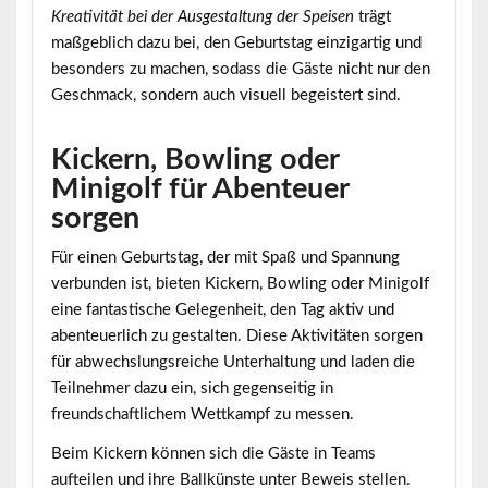
Kreativität bei der Ausgestaltung der Speisen
trägt
maßgeblich dazu bei, den Geburtstag einzigartig und
besonders zu machen, sodass die Gäste nicht nur den
Geschmack, sondern auch visuell begeistert sind.
Kickern, Bowling oder
Minigolf für Abenteuer
sorgen
Für einen Geburtstag, der mit Spaß und Spannung
verbunden ist, bieten
Kickern, Bowling oder Minigolf
eine fantastische Gelegenheit, den Tag aktiv und
abenteuerlich zu gestalten. Diese Aktivitäten sorgen
für abwechslungsreiche Unterhaltung und laden die
Teilnehmer dazu ein, sich gegenseitig in
freundschaftlichem Wettkampf zu messen.
Beim Kickern können sich die Gäste in Teams
aufteilen und ihre Ballkünste unter Beweis stellen.