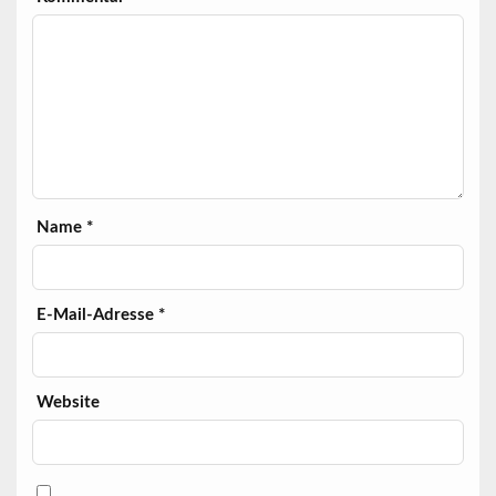
Name
*
E-Mail-Adresse
*
Website