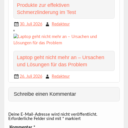
Produkte zur effektiven
Schmerzlinderung im Test
30. Juli 2026
Redakteur
Laptop geht nicht mehr an – Ursachen
und Lösungen für das Problem
26. Juli 2026
Redakteur
Schreibe einen Kommentar
Deine E-Mail-Adresse wird nicht veröffentlicht.
Erforderliche Felder sind mit
*
markiert
Kommentar
*