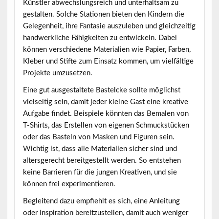
Künstler abwechslungsreich und unterhaltsam zu
gestalten. Solche Stationen bieten den Kindern die
Gelegenheit, ihre Fantasie auszuleben und gleichzeitig
handwerkliche Fähigkeiten zu entwickeln. Dabei
können verschiedene Materialien wie Papier, Farben,
Kleber und Stifte zum Einsatz kommen, um vielfältige
Projekte umzusetzen.
Eine gut ausgestaltete Bastelcke sollte möglichst
vielseitig sein, damit jeder kleine Gast eine kreative
Aufgabe findet. Beispiele könnten das Bemalen von
T-Shirts, das Erstellen von eigenen Schmuckstücken
oder das Basteln von Masken und Figuren sein.
Wichtig ist, dass alle Materialien sicher sind und
altersgerecht bereitgestellt werden. So entstehen
keine Barrieren für die jungen Kreativen, und sie
können frei experimentieren.
Begleitend dazu empfiehlt es sich, eine Anleitung
oder Inspiration bereitzustellen, damit auch weniger