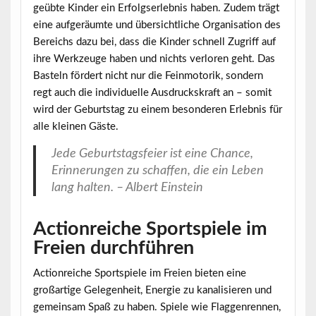
geübte Kinder ein Erfolgserlebnis haben. Zudem trägt
eine aufgeräumte und übersichtliche Organisation des
Bereichs dazu bei, dass die Kinder schnell Zugriff auf
ihre Werkzeuge haben und nichts verloren geht. Das
Basteln fördert nicht nur die Feinmotorik, sondern
regt auch die individuelle Ausdruckskraft an – somit
wird der Geburtstag zu einem besonderen Erlebnis für
alle kleinen Gäste.
Jede Geburtstagsfeier ist eine Chance,
Erinnerungen zu schaffen, die ein Leben
lang halten. – Albert Einstein
Actionreiche Sportspiele im
Freien durchführen
Actionreiche
Sportspiele im Freien
bieten eine
großartige Gelegenheit, Energie zu kanalisieren und
gemeinsam Spaß zu haben. Spiele wie Flaggenrennen,