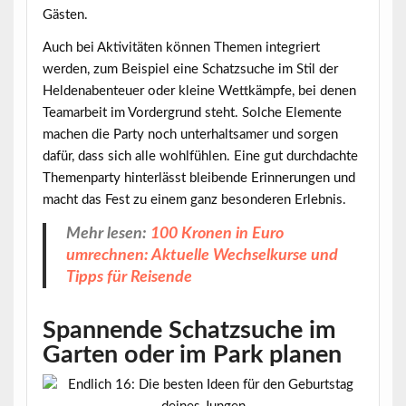
Gästen.
Auch bei Aktivitäten können Themen integriert
werden, zum Beispiel eine Schatzsuche im Stil der
Heldenabenteuer oder kleine Wettkämpfe, bei denen
Teamarbeit im Vordergrund steht. Solche Elemente
machen die Party noch unterhaltsamer und sorgen
dafür, dass sich alle wohlfühlen. Eine gut durchdachte
Themenparty hinterlässt bleibende Erinnerungen und
macht das Fest zu einem ganz besonderen Erlebnis.
Mehr lesen:
100 Kronen in Euro
umrechnen: Aktuelle Wechselkurse und
Tipps für Reisende
Spannende Schatzsuche im
Garten oder im Park planen