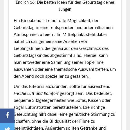
Endlich 16: Die besten Ideen für den Geburtstag deines
Jungen
Ein
Kinoabend
ist eine tolle Möglichkeit, den
Geburtstag in einer entspannten und unterhaltsamen
Atmosphäre zu feiern. Im Mittelpunkt steht dabei
natürlich das gemeinsame Ansehen von
Lieblingsfilmen, die genau auf den Geschmack des
Geburtstagskindes abgestimmt sind. Hierbei kann
man entweder eine Sammlung seiner Top-Filme
auswählen oder eine thematische Auswahl treffen, um
den Abend noch spezieller zu gestalten.
Um das Erlebnis abzurunden, sollte für ausreichend
Frische Luft und Komfort
gesorgt sein. Das bedeutet,
bequeme Sitzgelegenheiten wie Sofas, Kissen oder
sogar Luftmatratzen bereitzustellen. Die richtige
Beleuchtung hilft dabei, eine gemütliche Stimmung zu
schaffen, ohne die Bildqualität der Filme zu
beeinträchtigen. Außerdem sollten Getränke und