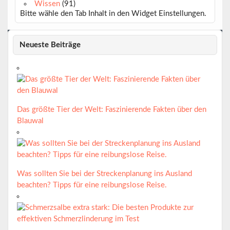
Wissen
(91)
Bitte wähle den Tab Inhalt in den Widget Einstellungen.
Neueste Beiträge
Das größte Tier der Welt: Faszinierende Fakten über den
Blauwal
Was sollten Sie bei der Streckenplanung ins Ausland
beachten? Tipps für eine reibungslose Reise.