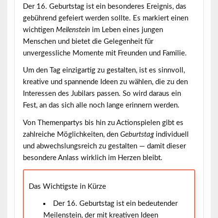
Der
16. Geburtstag
ist ein besonderes Ereignis, das
gebührend gefeiert werden sollte. Es markiert einen
wichtigen
Meilenstein
im Leben eines jungen
Menschen und bietet die Gelegenheit für
unvergessliche Momente mit Freunden und Familie.
Um den Tag einzigartig zu gestalten, ist es sinnvoll,
kreative und spannende Ideen zu wählen, die zu den
Interessen des Jubilars passen. So wird daraus ein
Fest
, an das sich alle noch lange erinnern werden.
Von Themenpartys bis hin zu Actionspielen gibt es
zahlreiche Möglichkeiten, den
Geburtstag
individuell
und abwechslungsreich zu gestalten — damit dieser
besondere Anlass wirklich im Herzen bleibt.
Das Wichtigste in Kürze
Der 16. Geburtstag ist ein bedeutender
Meilenstein, der mit kreativen Ideen