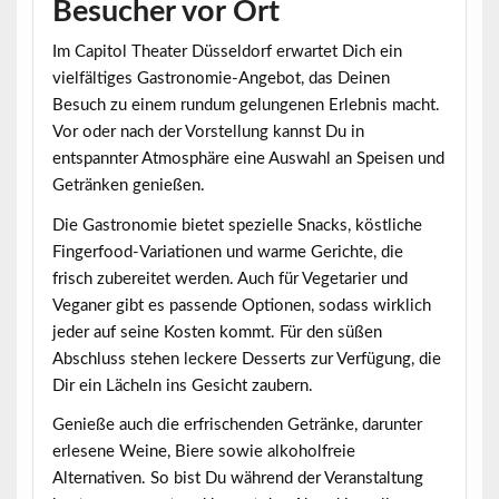
Besucher vor Ort
Im Capitol Theater Düsseldorf erwartet Dich ein
vielfältiges
Gastronomie-Angebot
, das Deinen
Besuch zu einem rundum gelungenen Erlebnis macht.
Vor oder nach der Vorstellung kannst Du in
entspannter Atmosphäre eine Auswahl an Speisen und
Getränken genießen.
Die Gastronomie bietet spezielle Snacks, köstliche
Fingerfood-Variationen und warme Gerichte, die
frisch zubereitet werden. Auch für Vegetarier und
Veganer gibt es passende Optionen, sodass wirklich
jeder auf seine Kosten kommt. Für den süßen
Abschluss stehen leckere Desserts zur Verfügung, die
Dir ein Lächeln ins Gesicht zaubern.
Genieße auch die erfrischenden Getränke, darunter
erlesene Weine, Biere sowie alkoholfreie
Alternativen. So bist Du während der Veranstaltung