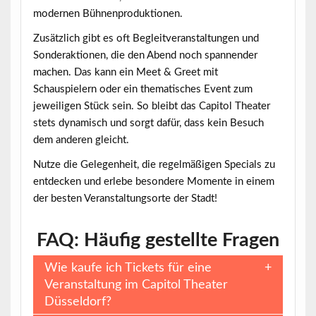
modernen Bühnenproduktionen.
Zusätzlich gibt es oft Begleitveranstaltungen und
Sonderaktionen, die den Abend noch spannender
machen. Das kann ein Meet & Greet mit
Schauspielern oder ein thematisches Event zum
jeweiligen Stück sein. So bleibt das Capitol Theater
stets dynamisch und sorgt dafür, dass kein Besuch
dem anderen gleicht.
Nutze die Gelegenheit, die regelmäßigen Specials zu
entdecken und erlebe besondere Momente in einem
der besten Veranstaltungsorte der Stadt!
FAQ: Häufig gestellte Fragen
Wie kaufe ich Tickets für eine
Veranstaltung im Capitol Theater
Düsseldorf?