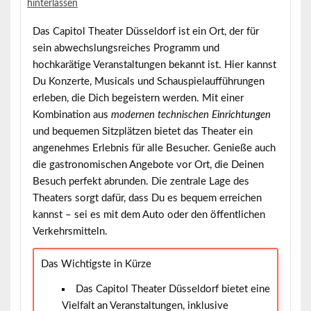
hinterlassen
Das
Capitol Theater Düsseldorf
ist ein Ort, der für
sein abwechslungsreiches Programm und
hochkarätige Veranstaltungen bekannt ist. Hier kannst
Du Konzerte, Musicals und Schauspielaufführungen
erleben, die Dich begeistern werden. Mit einer
Kombination aus
modernen technischen Einrichtungen
und bequemen Sitzplätzen bietet das Theater ein
angenehmes Erlebnis für alle Besucher. Genieße auch
die gastronomischen Angebote vor Ort, die Deinen
Besuch perfekt abrunden. Die zentrale Lage des
Theaters sorgt dafür, dass Du es bequem erreichen
kannst – sei es mit dem Auto oder den öffentlichen
Verkehrsmitteln.
Das Wichtigste in Kürze
Das Capitol Theater Düsseldorf bietet eine
Vielfalt an Veranstaltungen, inklusive