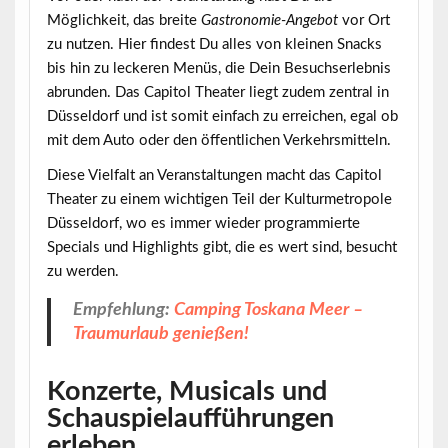
Möglichkeit, das breite
Gastronomie-Angebot
vor Ort
zu nutzen. Hier findest Du alles von kleinen Snacks
bis hin zu leckeren Menüs, die Dein Besuchserlebnis
abrunden. Das Capitol Theater liegt zudem zentral in
Düsseldorf und ist somit einfach zu erreichen, egal ob
mit dem Auto oder den öffentlichen Verkehrsmitteln.
Diese Vielfalt an Veranstaltungen macht das Capitol
Theater zu einem wichtigen Teil der Kulturmetropole
Düsseldorf, wo es immer wieder
programmierte
Specials
und Highlights gibt, die es wert sind, besucht
zu werden.
Empfehlung:
Camping Toskana Meer –
Traumurlaub genießen!
Konzerte, Musicals und
Schauspielaufführungen
erleben