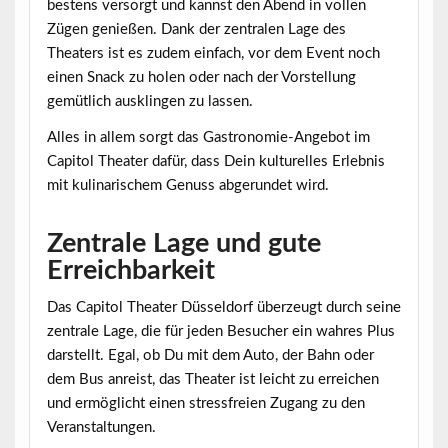
bestens versorgt und kannst den Abend in vollen
Zügen genießen. Dank der zentralen Lage des
Theaters ist es zudem einfach, vor dem Event noch
einen Snack zu holen oder nach der Vorstellung
gemütlich ausklingen zu lassen.
Alles in allem sorgt das Gastronomie-Angebot im
Capitol Theater dafür, dass Dein kulturelles Erlebnis
mit kulinarischem Genuss abgerundet wird.
Zentrale Lage und gute
Erreichbarkeit
Das Capitol Theater Düsseldorf überzeugt durch seine
zentrale Lage
, die für jeden Besucher ein wahres Plus
darstellt. Egal, ob Du mit dem Auto, der Bahn oder
dem Bus anreist, das Theater ist leicht zu erreichen
und ermöglicht einen stressfreien Zugang zu den
Veranstaltungen.