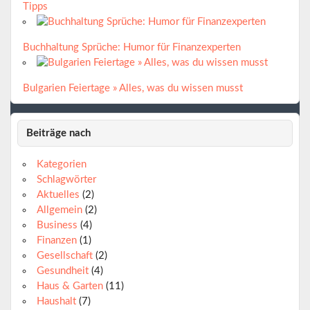
Tipps
Buchhaltung Sprüche: Humor für Finanzexperten
Bulgarien Feiertage » Alles, was du wissen musst
Beiträge nach
Kategorien
Schlagwörter
Aktuelles
(2)
Allgemein
(2)
Business
(4)
Finanzen
(1)
Gesellschaft
(2)
Gesundheit
(4)
Haus & Garten
(11)
Haushalt
(7)