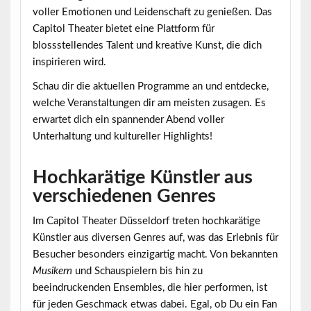
voller Emotionen und Leidenschaft zu genießen. Das
Capitol Theater bietet eine Plattform für
blossstellendes Talent und kreative Kunst, die dich
inspirieren wird.
Schau dir die aktuellen Programme an und entdecke,
welche Veranstaltungen dir am meisten zusagen. Es
erwartet dich ein spannender Abend voller
Unterhaltung und kultureller Highlights!
Hochkarätige Künstler aus
verschiedenen Genres
Im Capitol Theater Düsseldorf treten
hochkarätige
Künstler
aus diversen Genres auf, was das Erlebnis für
Besucher besonders einzigartig macht. Von bekannten
Musikern
und Schauspielern bis hin zu
beeindruckenden Ensembles, die hier performen, ist
für jeden Geschmack etwas dabei. Egal, ob Du ein Fan