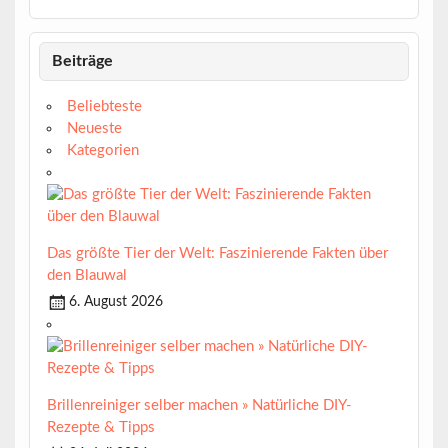
Beiträge
Beliebteste
Neueste
Kategorien
Das größte Tier der Welt: Faszinierende Fakten über
den Blauwal
6. August 2026
Brillenreiniger selber machen » Natürliche DIY-
Rezepte & Tipps