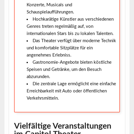
Konzerte, Musicals und
Schauspielaufführungen.
Hochkarätige Künstler aus verschiedenen
Genres treten regelmäßig auf, von
internationalen Stars bis zu lokalen Talenten.
Das Theater verfügt über moderne Technik
und komfortable Sitzplätze für ein
angenehmes Erlebniss.
Gastronomie-Angebote bieten köstliche
Speisen und Getränke, um den Besuch
abzurunden.
Die zentrale Lage ermöglicht eine einfache
Erreichbarkeit mit Auto oder öffentlichen
Verkehrsmitteln.
Vielfältige Veranstaltungen