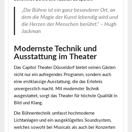
„Die Bühne ist ein ganz besonderer Ort, an
dem die Magie der Kunst lebendig wird und
die Herzen der Menschen berührt.“ – Hugh
Jackman
Modernste Technik und
Ausstattung im Theater
Das Capitol Theater Düsseldorf bietet seinen Gästen
nicht nur ein aufregendes Programm, sondern auch
eine erstklassige
Ausstattung
, die das Erlebnis
unvergesslich macht. Mit
modernster Technik
ausgestattet, sorgt das Theater für höchste Qualität in
Bild und Klang.
Die Bühnentechnik umfasst hochmoderne
Lichtanlagen und ein ausgeklügeltes Soundsystem,
welches sowohl bei Musicals als auch bei Konzerten