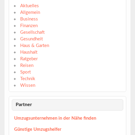
Aktuelles
Allgemein
Business
Finanzen
Gesellschaft
Gesundheit
Haus & Garten
Haushalt
Ratgeber
Reisen
Sport
Technik
Wissen
Partner
Umzugsunternehmen in der Nähe finden
Günstige Umzugshelfer