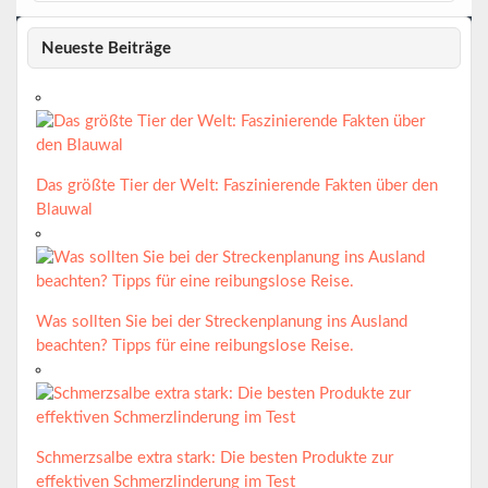
Neueste Beiträge
Das größte Tier der Welt: Faszinierende Fakten über den
Blauwal
Was sollten Sie bei der Streckenplanung ins Ausland
beachten? Tipps für eine reibungslose Reise.
Schmerzsalbe extra stark: Die besten Produkte zur
effektiven Schmerzlinderung im Test