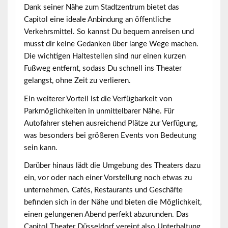
Dank seiner Nähe zum Stadtzentrum bietet das
Capitol eine ideale Anbindung an öffentliche
Verkehrsmittel. So kannst Du bequem anreisen und
musst dir keine Gedanken über lange Wege machen.
Die wichtigen Haltestellen sind nur einen kurzen
Fußweg entfernt, sodass Du schnell ins Theater
gelangst, ohne Zeit zu verlieren.
Ein weiterer Vorteil ist die Verfügbarkeit von
Parkmöglichkeiten in unmittelbarer Nähe. Für
Autofahrer stehen ausreichend Plätze zur Verfügung,
was besonders bei größeren Events von Bedeutung
sein kann.
Darüber hinaus lädt die Umgebung des Theaters dazu
ein, vor oder nach einer Vorstellung noch etwas zu
unternehmen. Cafés, Restaurants und Geschäfte
befinden sich in der Nähe und bieten die Möglichkeit,
einen gelungenen Abend perfekt abzurunden. Das
Capitol Theater Düsseldorf vereint also Unterhaltung