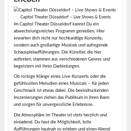
Capitol Theater Düsseldorf – Live Shows & Events
Im Capitol Theater Düsseldorf kannst Du ein
abwechslungsreiches Programm genießen. Hier
erwarten dich nicht nur hochkarätige
Konzerte
,
sondern auch großartige
Musicals
und aufregende
Schauspielaufführungen. Die Künstler, die hier
auftreten, stammen aus verschiedenen Genres und
begeistern mit ihren Darbietungen.
Ob rockige Klänge eines Live-Konzerts oder die
gefühlvollen Melodien eines Musicals – für jeden
Geschmack ist etwas dabei. Die beeindruckenden
Inszenierungen ziehen das Publikum in ihren Bann
und sorgen für unvergessliche Erlebnisse.
Die Atmosphäre im Theater ist stets herzlich und
einladend. Du hast die Möglichkeit, tolle
Aufführungen hautnah zu erleben und einen Abend