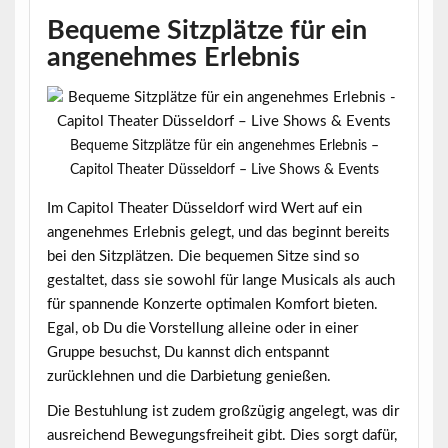
Bequeme Sitzplätze für ein
angenehmes Erlebnis
Bequeme Sitzplätze für ein angenehmes Erlebnis –
Capitol Theater Düsseldorf – Live Shows & Events
Im Capitol Theater Düsseldorf wird Wert auf ein
angenehmes Erlebnis
gelegt, und das beginnt bereits
bei den Sitzplätzen. Die bequemen Sitze sind so
gestaltet, dass sie sowohl für lange Musicals als auch
für spannende Konzerte optimalen Komfort bieten.
Egal, ob Du die Vorstellung alleine oder in einer
Gruppe besuchst, Du kannst dich entspannt
zurücklehnen und die Darbietung genießen.
Die Bestuhlung ist zudem großzügig angelegt, was dir
ausreichend Bewegungsfreiheit gibt. Dies sorgt dafür,