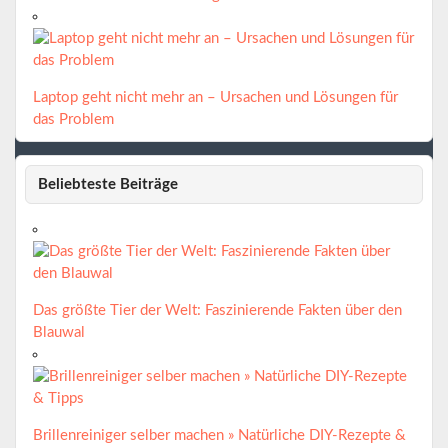
Laptop geht nicht mehr an – Ursachen und Lösungen für
das Problem
Beliebteste Beiträge
Das größte Tier der Welt: Faszinierende Fakten über den
Blauwal
Brillenreiniger selber machen » Natürliche DIY-Rezepte &