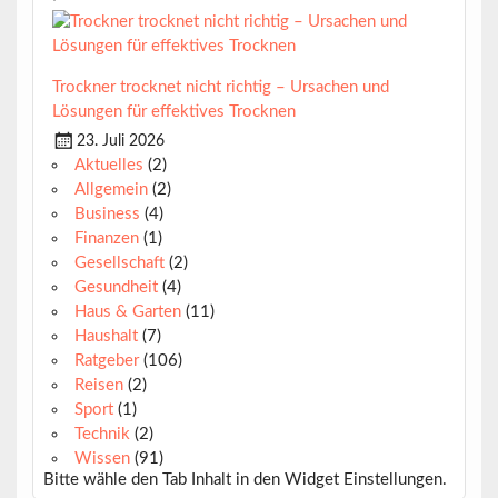
Trockner trocknet nicht richtig – Ursachen und
Lösungen für effektives Trocknen
23. Juli 2026
Aktuelles
(2)
Allgemein
(2)
Business
(4)
Finanzen
(1)
Gesellschaft
(2)
Gesundheit
(4)
Haus & Garten
(11)
Haushalt
(7)
Ratgeber
(106)
Reisen
(2)
Sport
(1)
Technik
(2)
Wissen
(91)
Bitte wähle den Tab Inhalt in den Widget Einstellungen.