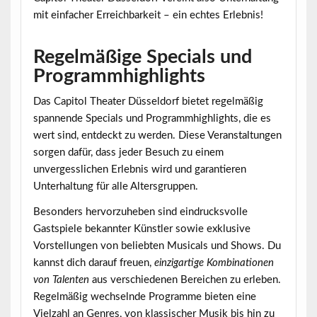
mit einfacher Erreichbarkeit – ein echtes Erlebnis!
Regelmäßige Specials und
Programmhighlights
Das Capitol Theater Düsseldorf bietet regelmäßig
spannende
Specials und Programmhighlights
, die es
wert sind, entdeckt zu werden. Diese Veranstaltungen
sorgen dafür, dass jeder Besuch zu einem
unvergesslichen Erlebnis wird und garantieren
Unterhaltung für alle Altersgruppen.
Besonders hervorzuheben sind eindrucksvolle
Gastspiele bekannter Künstler sowie exklusive
Vorstellungen von beliebten Musicals und Shows. Du
kannst dich darauf freuen,
einzigartige Kombinationen
von Talenten
aus verschiedenen Bereichen zu erleben.
Regelmäßig wechselnde Programme bieten eine
Vielzahl an Genres, von klassischer Musik bis hin zu