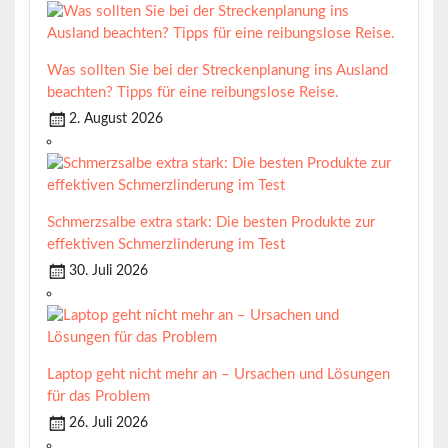
Was sollten Sie bei der Streckenplanung ins Ausland
beachten? Tipps für eine reibungslose Reise.
2. August 2026
Schmerzsalbe extra stark: Die besten Produkte zur
effektiven Schmerzlinderung im Test
30. Juli 2026
Laptop geht nicht mehr an – Ursachen und Lösungen
für das Problem
26. Juli 2026