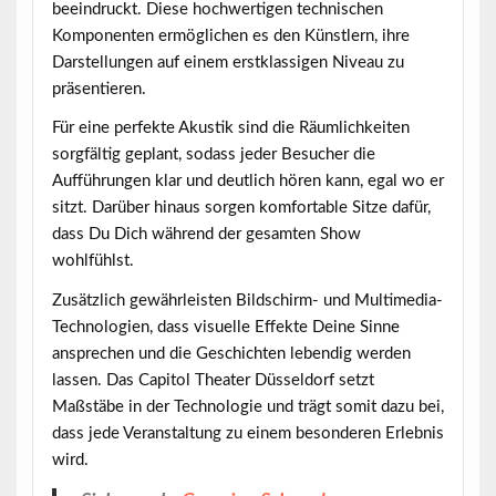
beeindruckt. Diese hochwertigen technischen
Komponenten ermöglichen es den Künstlern, ihre
Darstellungen auf einem erstklassigen Niveau zu
präsentieren.
Für eine perfekte Akustik sind die Räumlichkeiten
sorgfältig geplant, sodass jeder Besucher die
Aufführungen klar und deutlich hören kann, egal wo er
sitzt. Darüber hinaus sorgen komfortable Sitze dafür,
dass Du Dich während der gesamten Show
wohlfühlst.
Zusätzlich gewährleisten Bildschirm- und Multimedia-
Technologien, dass visuelle Effekte Deine Sinne
ansprechen und die Geschichten lebendig werden
lassen. Das Capitol Theater Düsseldorf setzt
Maßstäbe in der
Technologie
und trägt somit dazu bei,
dass jede Veranstaltung zu einem besonderen Erlebnis
wird.