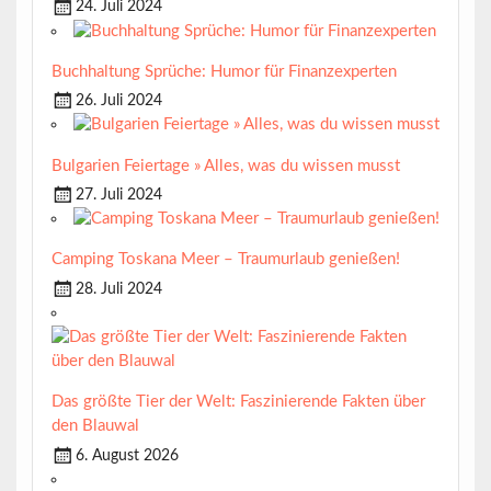
24. Juli 2024
Buchhaltung Sprüche: Humor für Finanzexperten
26. Juli 2024
Bulgarien Feiertage » Alles, was du wissen musst
27. Juli 2024
Camping Toskana Meer – Traumurlaub genießen!
28. Juli 2024
Das größte Tier der Welt: Faszinierende Fakten über
den Blauwal
6. August 2026