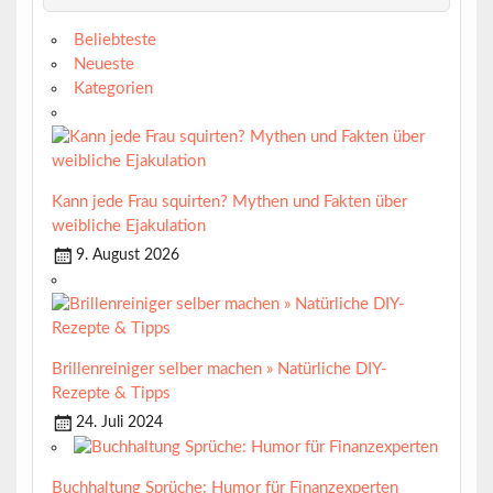
Beliebteste
Neueste
Kategorien
Kann jede Frau squirten? Mythen und Fakten über
weibliche Ejakulation
9. August 2026
Brillenreiniger selber machen » Natürliche DIY-
Rezepte & Tipps
24. Juli 2024
Buchhaltung Sprüche: Humor für Finanzexperten