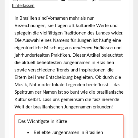
hinterlassen
In Brasilien sind Vornamen mehr als nur
Bezeichnungen; sie tragen oft
kulturelle Werte
und
spiegeln die vielfältigen Traditionen des Landes wider.
Die Auswahl eines Namens für Jungen ist häufig eine
eigentümliche Mischung aus
modernen Einflüssen
und
jahrhundertealten Praktiken. Dieser Artikel beleuchtet
die aktuell beliebtesten Jungennamen in Brasilien
sowie verschiedene Trends und Inspirationen, die
Eltern bei ihrer Entscheidung begleiten. Ob durch die
Musik, Natur oder lokale Legenden beeinflusst – das
Spektrum der Namen ist so bunt wie die brasilianische
Kultur selbst. Lass uns gemeinsam die faszinierende
Welt der brasilianischen Jungennamen erkunden!
Das Wichtigste in Kürze
Beliebte Jungennamen in Brasilien