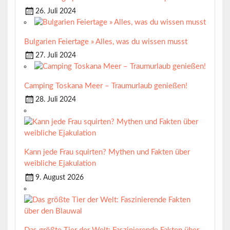
26. Juli 2024
Bulgarien Feiertage » Alles, was du wissen musst
27. Juli 2024
Camping Toskana Meer – Traumurlaub genießen!
28. Juli 2024
Kann jede Frau squirten? Mythen und Fakten über
weibliche Ejakulation
9. August 2026