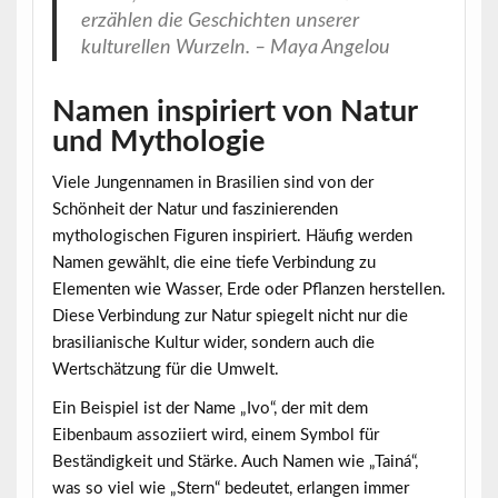
erzählen die Geschichten unserer
kulturellen Wurzeln. – Maya Angelou
Namen inspiriert von Natur
und Mythologie
Viele Jungennamen in Brasilien sind von der
Schönheit der Natur und faszinierenden
mythologischen Figuren inspiriert. Häufig werden
Namen gewählt, die eine tiefe Verbindung zu
Elementen wie Wasser, Erde oder Pflanzen herstellen.
Diese Verbindung zur Natur spiegelt nicht nur die
brasilianische Kultur wider, sondern auch die
Wertschätzung für die Umwelt.
Ein Beispiel ist der Name „Ivo“, der mit dem
Eibenbaum assoziiert wird, einem Symbol für
Beständigkeit und Stärke. Auch Namen wie „Tainá“,
was so viel wie „Stern“ bedeutet, erlangen immer