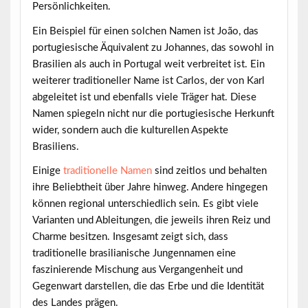
Persönlichkeiten.
Ein Beispiel für einen solchen Namen ist
João
, das
portugiesische Äquivalent zu Johannes, das sowohl in
Brasilien als auch in Portugal weit verbreitet ist. Ein
weiterer traditioneller Name ist
Carlos
, der von Karl
abgeleitet ist und ebenfalls viele Träger hat. Diese
Namen spiegeln nicht nur die portugiesische Herkunft
wider, sondern auch die kulturellen Aspekte
Brasiliens.
Einige
traditionelle Namen
sind zeitlos und behalten
ihre Beliebtheit über Jahre hinweg. Andere hingegen
können regional unterschiedlich sein. Es gibt viele
Varianten und Ableitungen, die jeweils ihren Reiz und
Charme besitzen. Insgesamt zeigt sich, dass
traditionelle brasilianische Jungennamen eine
faszinierende Mischung aus Vergangenheit und
Gegenwart darstellen, die das Erbe und die Identität
des Landes prägen.