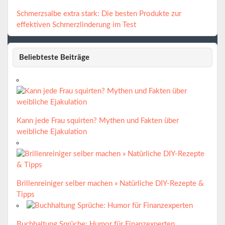
Schmerzsalbe extra stark: Die besten Produkte zur
effektiven Schmerzlinderung im Test
Beliebteste Beiträge
Kann jede Frau squirten? Mythen und Fakten über
weibliche Ejakulation
Brillenreiniger selber machen » Natürliche DIY-Rezepte &
Tipps
Buchhaltung Sprüche: Humor für Finanzexperten