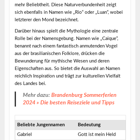
mehr Beliebtheit. Diese Naturverbundenheit zeigt
sich ebenfalls in Namen wie „Rio“ oder „Luan“, wobei
letzterer den Mond bezeichnet.
Darüber hinaus spielt die Mythologie eine zentrale
Rolle bei der Namensgebung. Namen wie „Caique“,
benannt nach einem fantastisch anmutenden Vogel
aus der brasilianischen Folklore, drücken die
Bewunderung für mythische Wesen und deren
Eigenschaften aus. So bietet die Auswahl an Namen
reichlich Inspiration und trägt zur kulturellen Vielfalt
des Landes bei.
Mehr dazu:
Brandenburg Sommerferien
2024 » Die besten Reiseziele und Tipps
Beliebte Jungennamen
Bedeutung
Gabriel
Gott ist mein Held