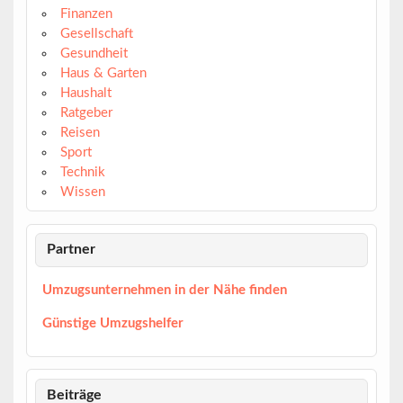
Finanzen
Gesellschaft
Gesundheit
Haus & Garten
Haushalt
Ratgeber
Reisen
Sport
Technik
Wissen
Partner
Umzugsunternehmen in der Nähe finden
Günstige Umzugshelfer
Beiträge