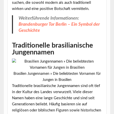
suchen, die sowohl modern als auch traditionell
wirken und eine positive Botschaft vermitteln.
Weiterführende Informationen:
Brandenburger Tor Berlin – Ein Symbol der
Geschichte
Traditionelle brasilianische
Jungennamen
Brasilien Jungennamen » Die beliebtesten Vornamen für
Jungen in Brasilien
Traditionelle brasilianische Jungennamen sind oft tief
in der Kultur des Landes verwurzelt. Viele dieser
Namen haben eine lange Geschichte und sind seit
Generationen beliebt. Häufig basieren sie auf
religiösen oder biblischen Figuren sowie historischen