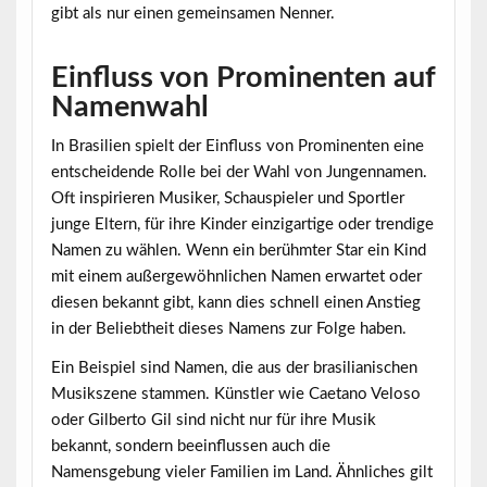
gibt als nur einen gemeinsamen Nenner.
Einfluss von Prominenten auf
Namenwahl
In Brasilien spielt der Einfluss von
Prominenten
eine
entscheidende Rolle bei der Wahl von Jungennamen.
Oft inspirieren Musiker, Schauspieler und Sportler
junge Eltern, für ihre Kinder einzigartige oder trendige
Namen zu wählen. Wenn ein berühmter Star ein Kind
mit einem außergewöhnlichen Namen erwartet oder
diesen bekannt gibt, kann dies schnell einen Anstieg
in der Beliebtheit dieses Namens zur Folge haben.
Ein Beispiel sind Namen, die aus der brasilianischen
Musikszene stammen. Künstler wie Caetano Veloso
oder Gilberto Gil sind nicht nur für ihre Musik
bekannt, sondern beeinflussen auch die
Namensgebung vieler Familien im Land. Ähnliches gilt