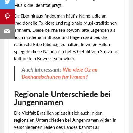
Musik die Identität prägt.
Darüber hinaus findet man häufig Namen, die an
traditionelle Folklore und regionale Musiktraditionen
erinnern. Diese beinhalten sowohl alte Legenden als
auch moderne Einflüsse und tragen dazu bei, das
nationale Erbe lebendig zu halten. In vielen Fällen
spiegeln diese Namen ein tiefes Gefühl von Stolz und
kulturellem Bewusstsein wider.
Auch interessant:
Wie viele Oz an
Boxhandschuhen für Frauen?
Regionale Unterschiede bei
Jungennamen
Die Vielfalt Brasilien spiegelt sich auch in den
regionalen Unterschieden
bei Jungennamen wider. In
verschiedenen Teilen des Landes kannst Du