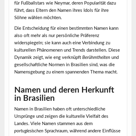
für Fußballstars wie Neymar, deren Popularität dazu
führt, dass Eltern den Namen ihres Idols für ihre
Söhne wählen möchten.
Die Entscheidung für einen bestimmten Namen kann
also oft mehr als nur persönliche Präferenz
widerspiegeln; sie kann auch eine Verbindung zu
kulturellen Phänomenen und Trends darstellen. Diese
Dynamik zeigt, wie eng verknüpft
Berühmtheiten
und
gesellschaftliche Normen in Brasilien sind, was die
Namensgebung zu einem spannenden Thema macht.
Namen und deren Herkunft
in Brasilien
Namen in Brasilien
haben oft unterschiedliche
Ursprünge und zeigen die kulturelle Vielfalt des
Landes. Viele Namen stammen aus dem
portugiesischen
Sprachraum, während andere Einflüsse