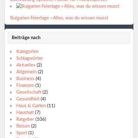
Bulgarien Feiertage » Alles, was du wissen musst
Beiträge nach
Kategorien
Schlagwörter
Aktuelles
(2)
Allgemein
(2)
Business
(4)
Finanzen
(1)
Gesellschaft
(2)
Gesundheit
(4)
Haus & Garten
(11)
Haushalt
(7)
Ratgeber
(106)
Reisen
(2)
Sport
(1)