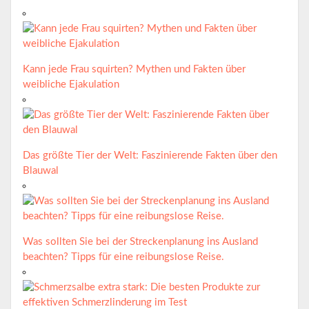
Kann jede Frau squirten? Mythen und Fakten über
weibliche Ejakulation
Das größte Tier der Welt: Faszinierende Fakten über den
Blauwal
Was sollten Sie bei der Streckenplanung ins Ausland
beachten? Tipps für eine reibungslose Reise.