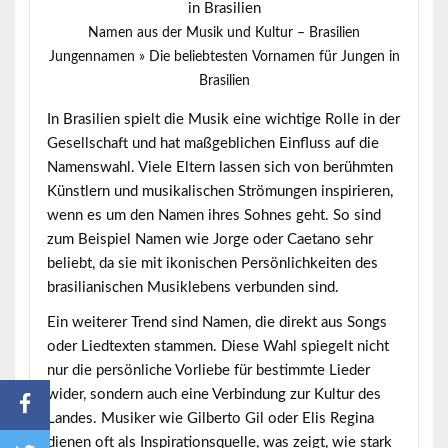
Namen aus der Musik und Kultur – Brasilien
Jungennamen » Die beliebtesten Vornamen für Jungen in
Brasilien
In Brasilien spielt die Musik eine wichtige Rolle in der
Gesellschaft und hat maßgeblichen Einfluss auf die
Namenswahl. Viele Eltern lassen sich von berühmten
Künstlern und musikalischen Strömungen inspirieren,
wenn es um den Namen ihres Sohnes geht. So sind
zum Beispiel Namen wie
Jorge
oder
Caetano
sehr
beliebt, da sie mit ikonischen Persönlichkeiten des
brasilianischen Musiklebens verbunden sind.
Ein weiterer Trend sind Namen, die direkt aus Songs
oder Liedtexten stammen. Diese Wahl spiegelt nicht
nur die persönliche Vorliebe für bestimmte Lieder
wider, sondern auch eine Verbindung zur Kultur des
Landes. Musiker wie Gilberto Gil oder Elis Regina
dienen oft als Inspirationsquelle, was zeigt, wie stark