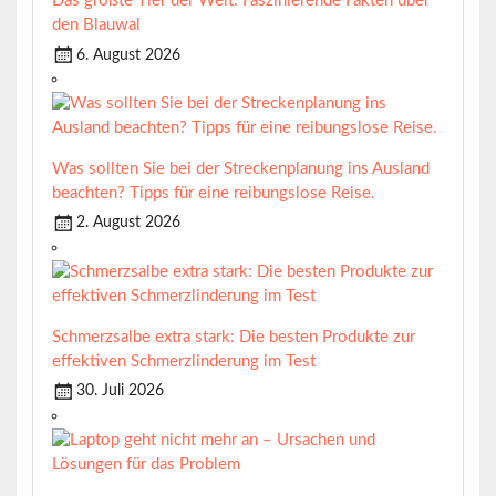
Das größte Tier der Welt: Faszinierende Fakten über
den Blauwal
6. August 2026
Was sollten Sie bei der Streckenplanung ins Ausland
beachten? Tipps für eine reibungslose Reise.
2. August 2026
Schmerzsalbe extra stark: Die besten Produkte zur
effektiven Schmerzlinderung im Test
30. Juli 2026