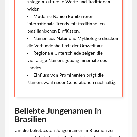
spiegeln kulturelle Werte und Traditionen
wider.
Moderne Namen kombinieren
internationale Trends mit traditionellen
brasilianischen Einflüssen.
Namen aus Natur und Mythologie drücken
die Verbundenheit mit der Umwelt aus.
Regionale Unterschiede zeigen die
vielfältige Namensgebung innerhalb des
Landes.
Einfluss von Prominenten prägt die
Namenswahl neuer Generationen nachhaltig.
Beliebte Jungenamen in
Brasilien
Um die beliebtesten Jungennamen in Brasilien zu