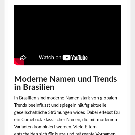
Moderne Namen und Trends
in Brasilien
In Brasilien sind moderne Namen stark von globalen
Trends beeinflusst und spiegeln häufig aktuelle
gesellschaftliche Strömungen wider. Dabei erlebst Du
ein Comeback klassischer Namen, die mit modernen
Varianten kombiniert werden. Viele Eltern
entscheiden sich für
kurze und prägnante Vornamen
,