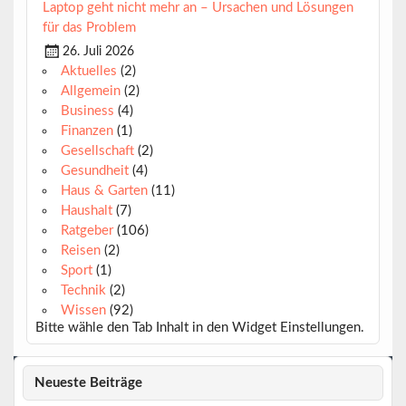
Laptop geht nicht mehr an – Ursachen und Lösungen
für das Problem
26. Juli 2026
Aktuelles
(2)
Allgemein
(2)
Business
(4)
Finanzen
(1)
Gesellschaft
(2)
Gesundheit
(4)
Haus & Garten
(11)
Haushalt
(7)
Ratgeber
(106)
Reisen
(2)
Sport
(1)
Technik
(2)
Wissen
(92)
Bitte wähle den Tab Inhalt in den Widget Einstellungen.
Neueste Beiträge