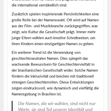
die international verständlich sind.
Zusätzlich spielen inspirierende Persönlichkeiten eine
große Rolle bei der Namenswahl. Oft wird auf Namen
aus der Film- und Musikbranche zurückgegriffen, was
zeigt, wie Kultur die Gesellschaft prägt. Immer mehr
junge Eltern wählen auch
kreative Schreibweisen
, um
ihren Kindern einen einzigartigen Namen zu geben.
Ein weiterer Trend ist die Verwendung von
geschlechtsneutralen Namen
. Dies spiegelt das
wachsende Bewusstsein für Geschlechtervielfalt in
der brasilianischen Gesellschaft wider. Solche Namen
fördern die Inklusivität und brechen mit traditionell
strengen Geschlechterrollen. Diese Entwicklungen
zeigen eindrucksvoll, wie dynamisch und vielfältig die
Namensgebung in Brasilien ist.
Die Namen, die wir wählen, sind nicht nur
Worte, sie sind Teil unserer Identität und