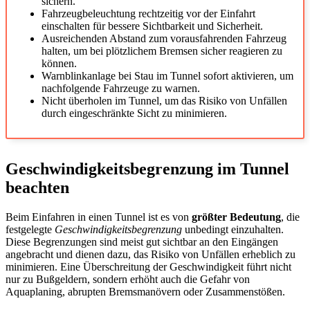
sichern.
Fahrzeugbeleuchtung rechtzeitig vor der Einfahrt
einschalten für bessere Sichtbarkeit und Sicherheit.
Ausreichenden Abstand zum vorausfahrenden Fahrzeug
halten, um bei plötzlichem Bremsen sicher reagieren zu
können.
Warnblinkanlage bei Stau im Tunnel sofort aktivieren, um
nachfolgende Fahrzeuge zu warnen.
Nicht überholen im Tunnel, um das Risiko von Unfällen
durch eingeschränkte Sicht zu minimieren.
Geschwindigkeitsbegrenzung im Tunnel
beachten
Beim Einfahren in einen Tunnel ist es von
größter Bedeutung
, die
festgelegte
Geschwindigkeitsbegrenzung
unbedingt einzuhalten.
Diese Begrenzungen sind meist gut sichtbar an den Eingängen
angebracht und dienen dazu, das Risiko von Unfällen erheblich zu
minimieren. Eine Überschreitung der Geschwindigkeit führt nicht
nur zu Bußgeldern, sondern erhöht auch die Gefahr von
Aquaplaning, abrupten Bremsmanövern oder Zusammenstößen.