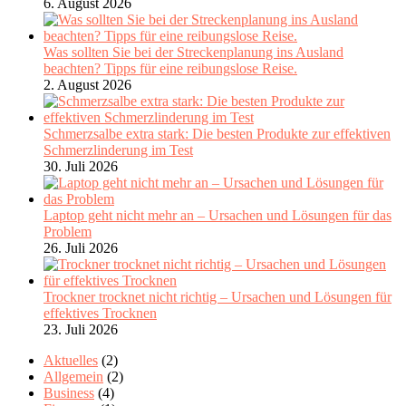
6. August 2026
Was sollten Sie bei der Streckenplanung ins Ausland
beachten? Tipps für eine reibungslose Reise.
2. August 2026
Schmerzsalbe extra stark: Die besten Produkte zur effektiven
Schmerzlinderung im Test
30. Juli 2026
Laptop geht nicht mehr an – Ursachen und Lösungen für das
Problem
26. Juli 2026
Trockner trocknet nicht richtig – Ursachen und Lösungen für
effektives Trocknen
23. Juli 2026
Aktuelles
(2)
Allgemein
(2)
Business
(4)