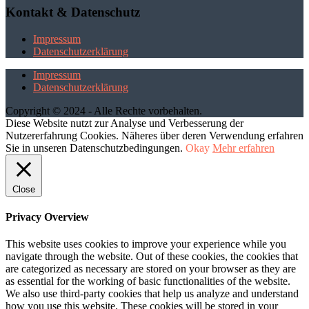
Kontakt & Datenschutz
Impressum
Datenschutzerklärung
Impressum
Datenschutzerklärung
Copyright © 2024 - Alle Rechte vorbehalten.
Diese Website nutzt zur Analyse und Verbesserung der
Nutzererfahrung Cookies. Näheres über deren Verwendung erfahren
Sie in unseren Datenschutzbedingungen.
Okay
Mehr erfahren
Close
Privacy Overview
This website uses cookies to improve your experience while you
navigate through the website. Out of these cookies, the cookies that
are categorized as necessary are stored on your browser as they are
as essential for the working of basic functionalities of the website.
We also use third-party cookies that help us analyze and understand
how you use this website. These cookies will be stored in your