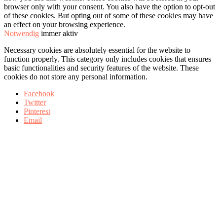
browser only with your consent. You also have the option to opt-out
of these cookies. But opting out of some of these cookies may have
an effect on your browsing experience.
Notwendig
immer aktiv
Necessary cookies are absolutely essential for the website to
function properly. This category only includes cookies that ensures
basic functionalities and security features of the website. These
cookies do not store any personal information.
Facebook
Twitter
Pinterest
Email