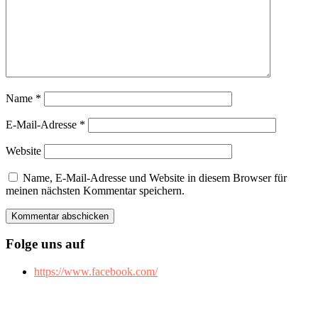
Name
*
E-Mail-Adresse
*
Website
Name, E-Mail-Adresse und Website in diesem Browser für
meinen nächsten Kommentar speichern.
Folge uns auf
https://www.facebook.com/