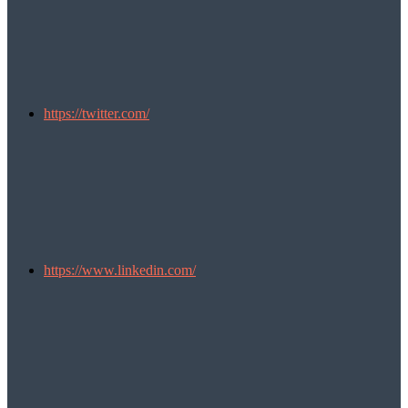
https://twitter.com/
https://www.linkedin.com/