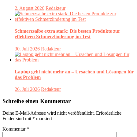
2. August 2026
Redakteur
Schmerzsalbe extra stark: Die besten Produkte zur
effektiven Schmerzlinderung im Test
30. Juli 2026
Redakteur
Laptop geht nicht mehr an – Ursachen und Lösungen für
das Problem
26. Juli 2026
Redakteur
Schreibe einen Kommentar
Deine E-Mail-Adresse wird nicht veröffentlicht.
Erforderliche
Felder sind mit
*
markiert
Kommentar
*