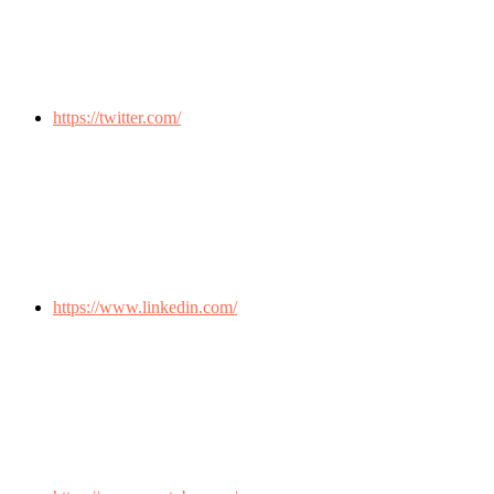
https://twitter.com/
https://www.linkedin.com/