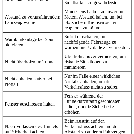
Sichtbarkeit zu gewährleisten.
Mindestens halbe Tachowert in
Abstand zu vorausfahrendem
Metern Abstand halten, um bei
Fahrzeug wahren
plötzlichem Bremsen sicher
reagieren zu können.
Sofort einschalten, um
Warnblinkanlage bei Stau
nachfolgende Fahrzeuge zu
aktivieren
warnen und Unfälle zu vermeiden.
Überholmanöver vermeiden, um
Nicht überholen im Tunnel
riskante Situationen zu
minimieren.
Nur im Falle eines wirklichen
Nicht anhalten, außer bei
Notfalls anhalten, um den
Notfall
Verkehrsfluss nicht zu stören.
Fenster während der
Tunneldurchfahrt geschlossen
Fenster geschlossen halten
halten, um die Sicherheit zu
erhöhen.
Beim Austritt auf den
Nach Verlassen des Tunnels
Verkehrsfluss achten und den
auf Sicherheit achten
Abstand zu anderen Fahrzeugen