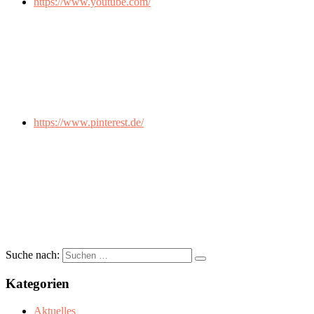
https://www.youtube.com/
https://www.pinterest.de/
Suche nach:
Kategorien
Aktuelles