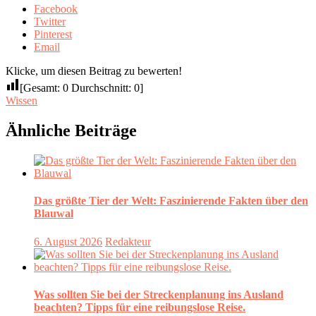
Facebook
Twitter
Pinterest
Email
Klicke, um diesen Beitrag zu bewerten!
[Gesamt:
0
Durchschnitt:
0
]
Wissen
Ähnliche Beiträge
Das größte Tier der Welt: Faszinierende Fakten über den
Blauwal
6. August 2026
Redakteur
Was sollten Sie bei der Streckenplanung ins Ausland
beachten? Tipps für eine reibungslose Reise.