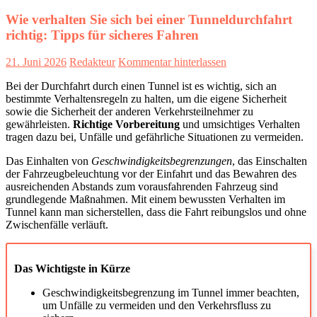
Wie verhalten Sie sich bei einer Tunneldurchfahrt
richtig: Tipps für sicheres Fahren
21. Juni 2026
Redakteur
Kommentar hinterlassen
Bei der Durchfahrt durch einen Tunnel ist es wichtig, sich an
bestimmte Verhaltensregeln zu halten, um die eigene Sicherheit
sowie die Sicherheit der anderen Verkehrsteilnehmer zu
gewährleisten.
Richtige Vorbereitung
und umsichtiges Verhalten
tragen dazu bei, Unfälle und gefährliche Situationen zu vermeiden.
Das Einhalten von
Geschwindigkeitsbegrenzungen
, das Einschalten
der Fahrzeugbeleuchtung vor der Einfahrt und das Bewahren des
ausreichenden Abstands zum vorausfahrenden Fahrzeug sind
grundlegende Maßnahmen. Mit einem bewussten Verhalten im
Tunnel kann man sicherstellen, dass die Fahrt reibungslos und ohne
Zwischenfälle verläuft.
Das Wichtigste in Kürze
Geschwindigkeitsbegrenzung im Tunnel immer beachten,
um Unfälle zu vermeiden und den Verkehrsfluss zu