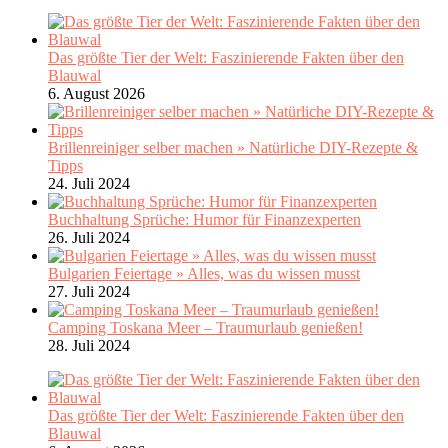
Das größte Tier der Welt: Faszinierende Fakten über den
Blauwal
6. August 2026
Brillenreiniger selber machen » Natürliche DIY-Rezepte &
Tipps
24. Juli 2024
Buchhaltung Sprüche: Humor für Finanzexperten
26. Juli 2024
Bulgarien Feiertage » Alles, was du wissen musst
27. Juli 2024
Camping Toskana Meer – Traumurlaub genießen!
28. Juli 2024
Das größte Tier der Welt: Faszinierende Fakten über den
Blauwal