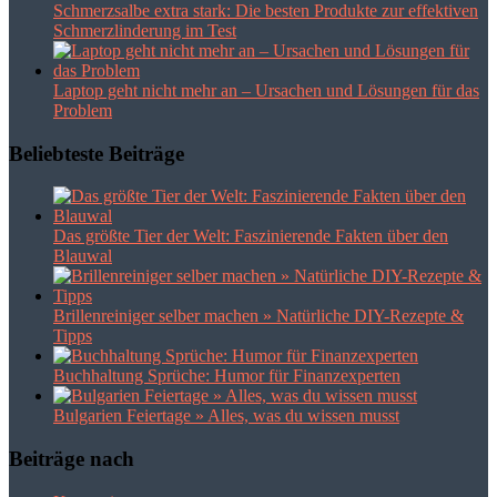
Schmerzsalbe extra stark: Die besten Produkte zur effektiven
Schmerzlinderung im Test
Laptop geht nicht mehr an – Ursachen und Lösungen für das
Problem
Beliebteste Beiträge
Das größte Tier der Welt: Faszinierende Fakten über den
Blauwal
Brillenreiniger selber machen » Natürliche DIY-Rezepte &
Tipps
Buchhaltung Sprüche: Humor für Finanzexperten
Bulgarien Feiertage » Alles, was du wissen musst
Beiträge nach