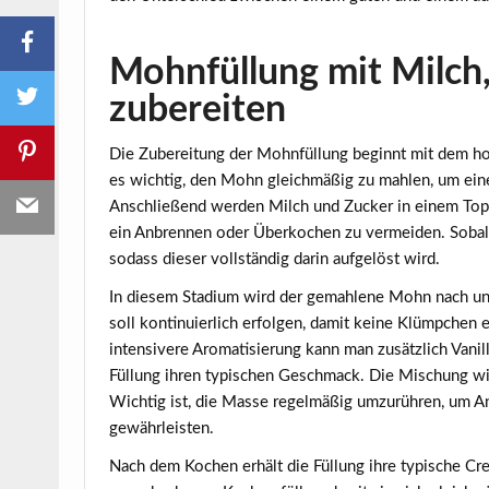
Mohnfüllung mit Milch,
zubereiten
Die Zubereitung der
Mohnfüllung
beginnt mit dem ho
es wichtig, den Mohn gleichmäßig zu mahlen, um eine 
Anschließend werden Milch und Zucker in einem Topf
ein Anbrennen oder Überkochen zu vermeiden. Sobald
sodass dieser vollständig darin aufgelöst wird.
In diesem Stadium wird der gemahlene Mohn nach und
soll kontinuierlich erfolgen, damit keine Klümpchen
intensivere Aromatisierung kann man zusätzlich Vanil
Füllung ihren typischen Geschmack. Die Mischung wird
Wichtig ist, die Masse regelmäßig umzurühren, um A
gewährleisten.
Nach dem Kochen erhält die Füllung ihre typische Cre