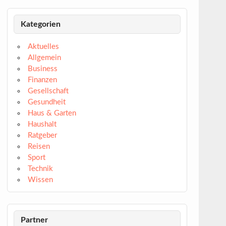
Kategorien
Aktuelles
Allgemein
Business
Finanzen
Gesellschaft
Gesundheit
Haus & Garten
Haushalt
Ratgeber
Reisen
Sport
Technik
Wissen
Partner