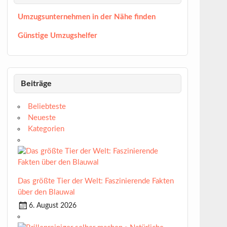
Umzugsunternehmen in der Nähe finden
Günstige Umzugshelfer
Beiträge
Beliebteste
Neueste
Kategorien
Das größte Tier der Welt: Faszinierende Fakten
über den Blauwal
6. August 2026