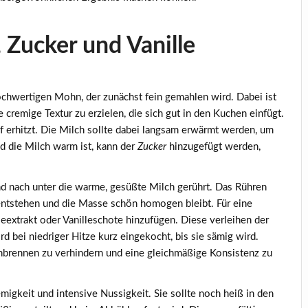
 Zucker und Vanille
chwertigen Mohn, der zunächst fein gemahlen wird. Dabei ist
cremige Textur zu erzielen, die sich gut in den Kuchen einfügt.
 erhitzt. Die Milch sollte dabei langsam erwärmt werden, um
 die Milch warm ist, kann der
Zucker
hinzugefügt werden,
 nach unter die warme, gesüßte Milch gerührt. Das Rühren
 entstehen und die Masse schön homogen bleibt. Für eine
leextrakt oder Vanilleschote hinzufügen. Diese verleihen der
 bei niedriger Hitze kurz eingekocht, bis sie sämig wird.
nbrennen zu verhindern und eine gleichmäßige Konsistenz zu
migkeit und intensive Nussigkeit. Sie sollte noch heiß in den