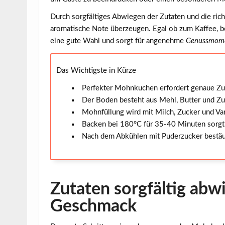
Durch sorgfältiges Abwiegen der Zutaten und die rich
aromatische Note überzeugen. Egal ob zum Kaffee, be
eine gute Wahl und sorgt für angenehme
Genussmom
Das Wichtigste in Kürze
Perfekter Mohnkuchen erfordert genaue Zu
Der Boden besteht aus Mehl, Butter und Zuc
Mohnfüllung wird mit Milch, Zucker und Van
Backen bei 180°C für 35-40 Minuten sorgt 
Nach dem Abkühlen mit Puderzucker bestäub
Zutaten sorgfältig abw
Geschmack