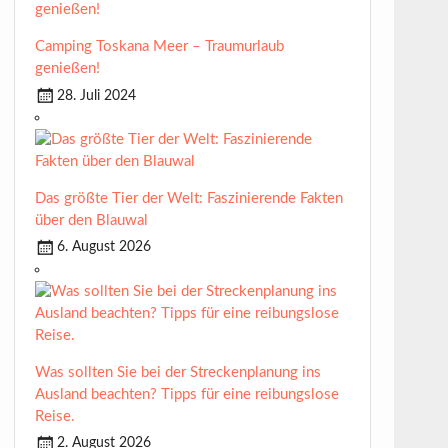
Camping Toskana Meer – Traumurlaub
genießen!
28. Juli 2024
Das größte Tier der Welt: Faszinierende Fakten
über den Blauwal
6. August 2026
Was sollten Sie bei der Streckenplanung ins
Ausland beachten? Tipps für eine reibungslose
Reise.
2. August 2026