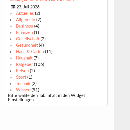
23. Juli 2026
Aktuelles
(2)
Allgemein
(2)
Business
(4)
Finanzen
(1)
Gesellschaft
(2)
Gesundheit
(4)
Haus & Garten
(11)
Haushalt
(7)
Ratgeber
(106)
Reisen
(2)
Sport
(1)
Technik
(2)
Wissen
(91)
Bitte wähle den Tab Inhalt in den Widget
Einstellungen.