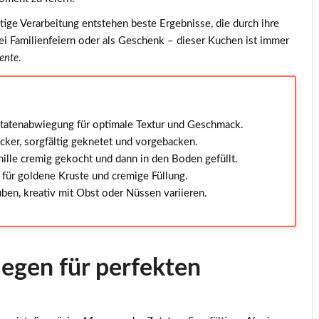
tige Verarbeitung entstehen beste Ergebnisse, die durch ihre
i Familienfeiern oder als Geschenk – dieser
Kuchen
ist immer
ente
.
tatenabwiegung für optimale Textur und Geschmack.
ker, sorgfältig geknetet und vorgebacken.
ille cremig gekocht und dann in den Boden gefüllt.
für goldene Kruste und cremige Füllung.
en, kreativ mit Obst oder Nüssen variieren.
iegen für perfekten