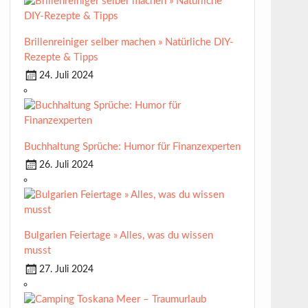
Brillenreiniger selber machen » Natürliche DIY-
Rezepte & Tipps
24. Juli 2024
Buchhaltung Sprüche: Humor für Finanzexperten
26. Juli 2024
Bulgarien Feiertage » Alles, was du wissen
musst
27. Juli 2024