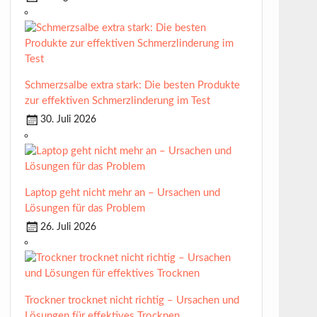
Schmerzsalbe extra stark: Die besten Produkte
zur effektiven Schmerzlinderung im Test
30. Juli 2026
Laptop geht nicht mehr an – Ursachen und
Lösungen für das Problem
26. Juli 2026
Trockner trocknet nicht richtig – Ursachen und
Lösungen für effektives Trocknen